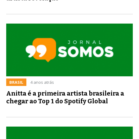
BRASIL
4 anos atrás
Anitta é a primeira artista brasileira a
chegar ao Top 1 do Spotify Global