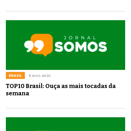
BRASIL
8 anos atrás
TOP10 Brasil: Ouça as mais tocadas da
semana