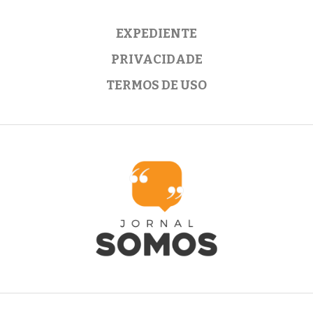
EXPEDIENTE
PRIVACIDADE
TERMOS DE USO