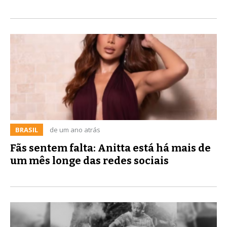
BRASIL
de um ano atrás
Fãs sentem falta: Anitta está há mais de
um mês longe das redes sociais