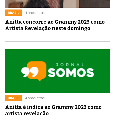
BRASIL
4 anos atrás
Anitta concorre ao Grammy 2023 como
Artista Revelação neste domingo
BRASIL
4 anos atrás
Anitta é indica ao Grammy 2023 como
artista revelação