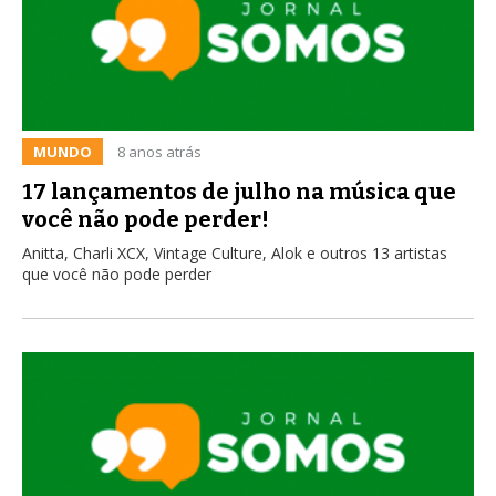
MUNDO
8 anos atrás
17 lançamentos de julho na música que
você não pode perder!
Anitta, Charli XCX, Vintage Culture, Alok e outros 13 artistas
que você não pode perder