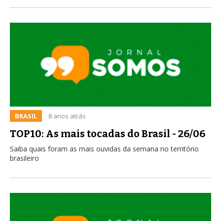
BRASIL
8 anos atrás
TOP10: As mais tocadas do Brasil - 26/06
Saiba quais foram as mais ouvidas da semana no território
brasileiro