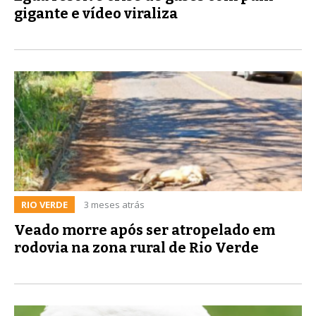
gigante e vídeo viraliza
RIO VERDE
3 meses atrás
Veado morre após ser atropelado em
rodovia na zona rural de Rio Verde