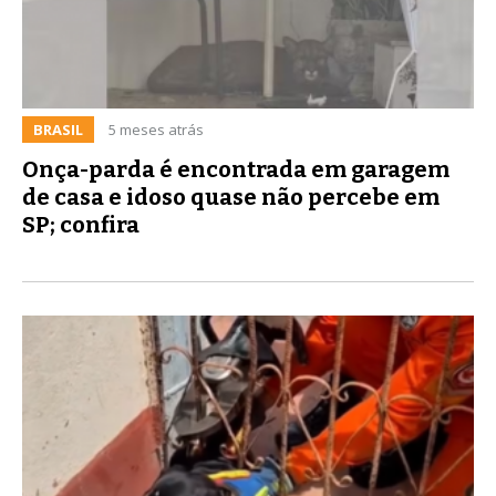
BRASIL
5 meses atrás
Onça-parda é encontrada em garagem
de casa e idoso quase não percebe em
SP; confira