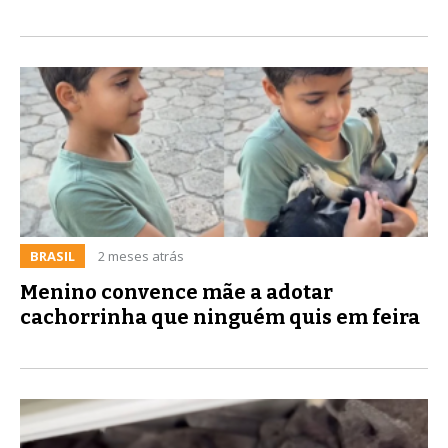
BRASIL
2 meses atrás
Menino convence mãe a adotar
cachorrinha que ninguém quis em feira