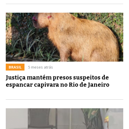
BRASIL
5 meses atrás
Justiça mantém presos suspeitos de
espancar capivara no Rio de Janeiro