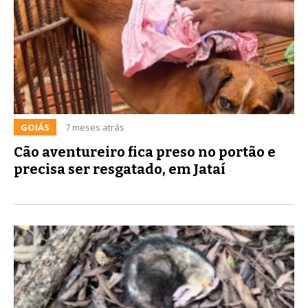
GOIÁS
7 meses atrás
Cão aventureiro fica preso no portão e
precisa ser resgatado, em Jataí