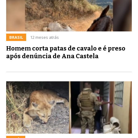
BRASIL
12 meses atrás
Homem corta patas de cavalo e é preso
após denúncia de Ana Castela