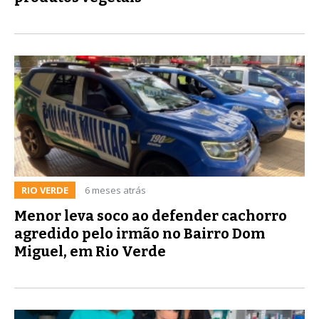
RIO VERDE
6 meses atrás
Menor leva soco ao defender cachorro
agredido pelo irmão no Bairro Dom
Miguel, em Rio Verde