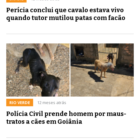
Perícia conclui que cavalo estava vivo
quando tutor mutilou patas com facão
RIO VERDE
12 meses atrás
Polícia Civil prende homem por maus-
tratos a cães em Goiânia