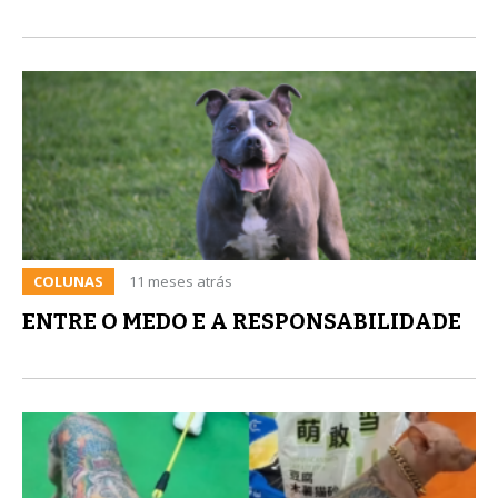
COLUNAS
11 meses atrás
ENTRE O MEDO E A RESPONSABILIDADE