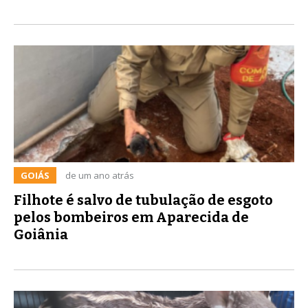
GOIÁS
de um ano atrás
Filhote é salvo de tubulação de esgoto
pelos bombeiros em Aparecida de
Goiânia