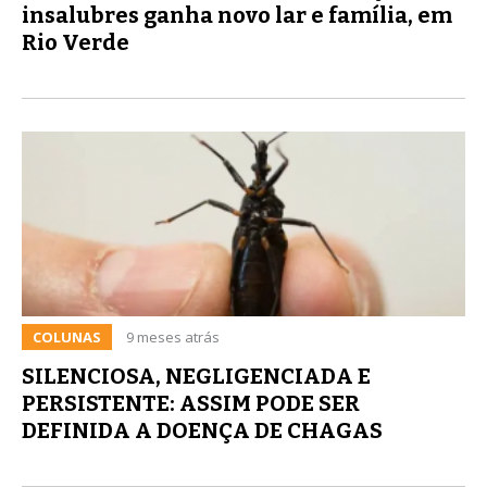
insalubres ganha novo lar e família, em
Rio Verde
COLUNAS
9 meses atrás
SILENCIOSA, NEGLIGENCIADA E
PERSISTENTE: ASSIM PODE SER
DEFINIDA A DOENÇA DE CHAGAS