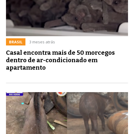
BRASIL
3 meses atrás
Casal encontra mais de 50 morcegos
dentro de ar-condicionado em
apartamento