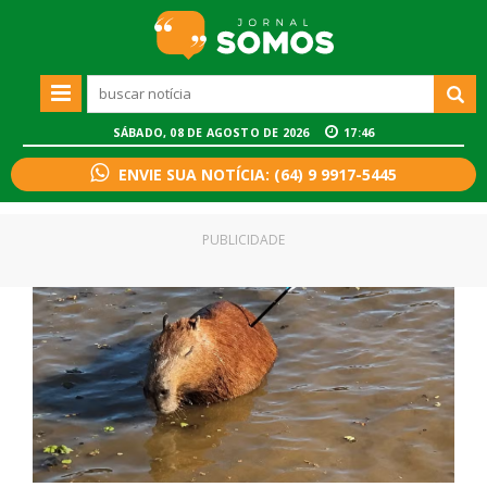
SÁBADO, 08 DE AGOSTO DE 2026
17:46
ENVIE SUA NOTÍCIA: (64) 9 9917-5445
PUBLICIDADE