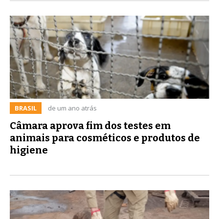
BRASIL
de um ano atrás
Câmara aprova fim dos testes em
animais para cosméticos e produtos de
higiene