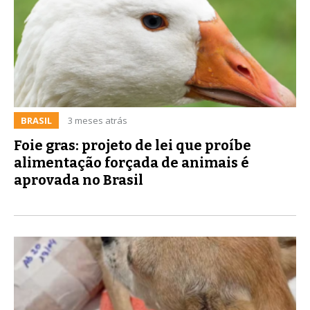
BRASIL
3 meses atrás
Foie gras: projeto de lei que proíbe
alimentação forçada de animais é
aprovada no Brasil