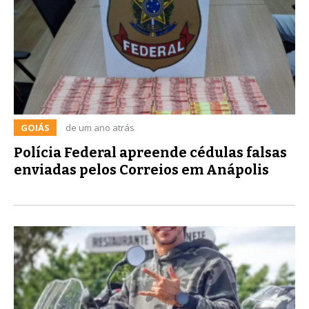
GOIÁS
de um ano atrás
Polícia Federal apreende cédulas falsas
enviadas pelos Correios em Anápolis