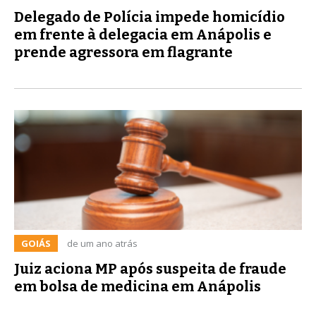
Delegado de Polícia impede homicídio
em frente à delegacia em Anápolis e
prende agressora em flagrante
GOIÁS
de um ano atrás
Juiz aciona MP após suspeita de fraude
em bolsa de medicina em Anápolis