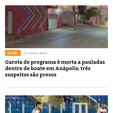
GOIÁS
12 meses atrás
Garota de programa é morta a pauladas
dentro de boate em Anápolis; três
suspeitos são presos