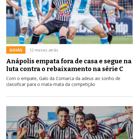
GOIÁS
12 meses atrás
Anápolis empata fora de casa e segue na
luta contra o rebaixamento na série C
Com o empate, Galo da Comarca da adeus ao sonho de
classificar para o mata-mata da competição