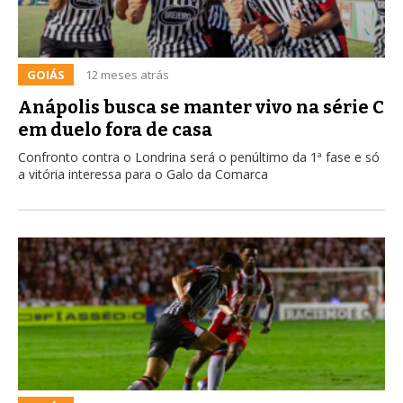
GOIÁS
12 meses atrás
Anápolis busca se manter vivo na série C
em duelo fora de casa
Confronto contra o Londrina será o penúltimo da 1ª fase e só
a vitória interessa para o Galo da Comarca