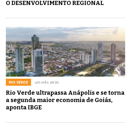
O DESENVOLVIMENTO REGIONAL
RIO VERDE
um mês atrás
Rio Verde ultrapassa Anápolis e se torna
a segunda maior economia de Goiás,
aponta IBGE