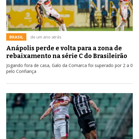
BRASIL
de um ano atrás
Anápolis perde e volta para a zona de
rebaixamento na série C do Brasileirão
Jogando fora de casa, Galo da Comarca foi superado por 2 a 0
pelo Confiança