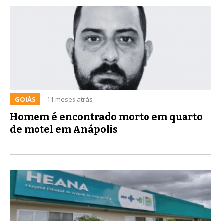
GOIÁS
11 meses atrás
Homem é encontrado morto em quarto
de motel em Anápolis