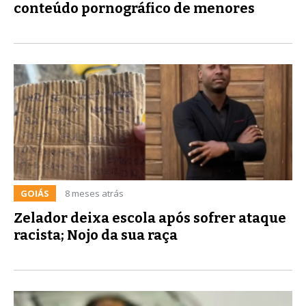
conteúdo pornográfico de menores
GOIÁS
8 meses atrás
Zelador deixa escola após sofrer ataque
racista; Nojo da sua raça