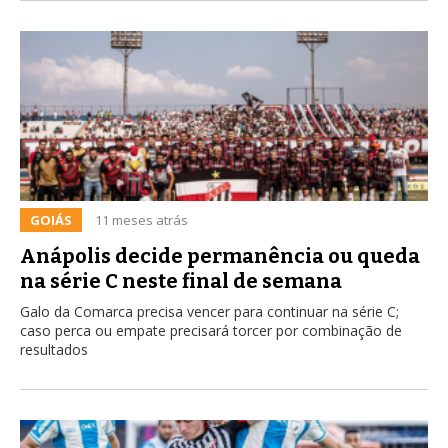
GOIÁS
11 meses atrás
Anápolis decide permanência ou queda
na série C neste final de semana
Galo da Comarca precisa vencer para continuar na série C;
caso perca ou empate precisará torcer por combinação de
resultados