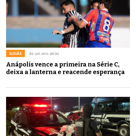
GOIÁS
de um ano atrás
Anápolis vence a primeira na Série C,
deixa a lanterna e reacende esperança