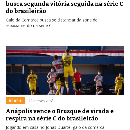
busca segunda vitória seguida na série C
do brasileirão
Galo da Comarca busca se distanciar da zona de
rebaixamento na série C
BRASIL
12 meses atrás
Anápolis vence o Brusque de virada e
respira na série C do brasileirão
Jogando em casa no Jonas Duarte, galo da comarca