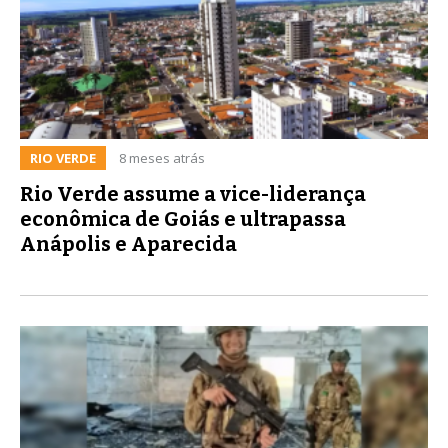
RIO VERDE
8 meses atrás
Rio Verde assume a vice-liderança
econômica de Goiás e ultrapassa
Anápolis e Aparecida