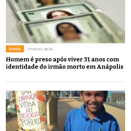
GOIÁS
9 meses atrás
Homem é preso após viver 31 anos com
identidade do irmão morto em Anápolis