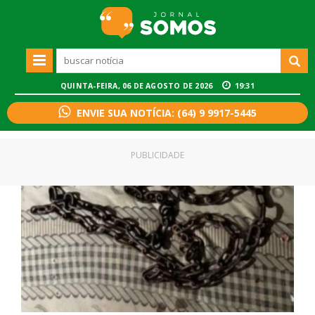
QUINTA-FEIRA, 06 DE AGOSTO DE 2026
19:31
ENVIE SUA NOTÍCIA: (64) 9 9917-5445
PUBLICIDADE