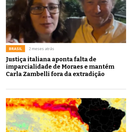
BRASIL
2 meses atrás
Justiça italiana aponta falta de
imparcialidade de Moraes e mantém
Carla Zambelli fora da extradição