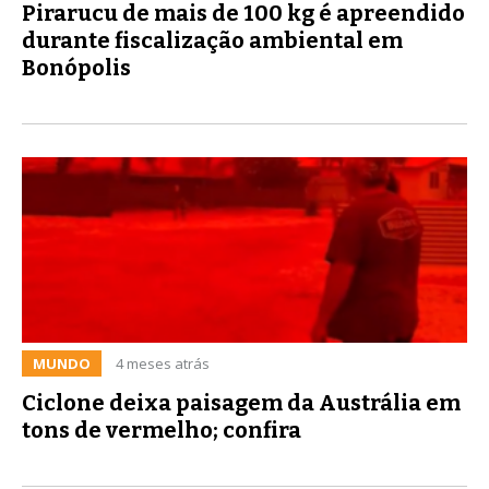
Pirarucu de mais de 100 kg é apreendido
durante fiscalização ambiental em
Bonópolis
MUNDO
4 meses atrás
Ciclone deixa paisagem da Austrália em
tons de vermelho; confira