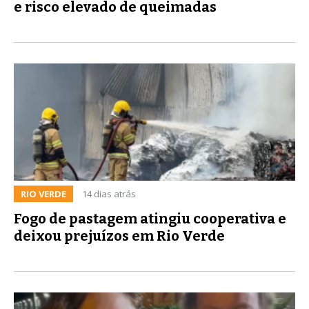
e risco elevado de queimadas
RIO VERDE
14 dias atrás
Fogo de pastagem atingiu cooperativa e
deixou prejuízos em Rio Verde