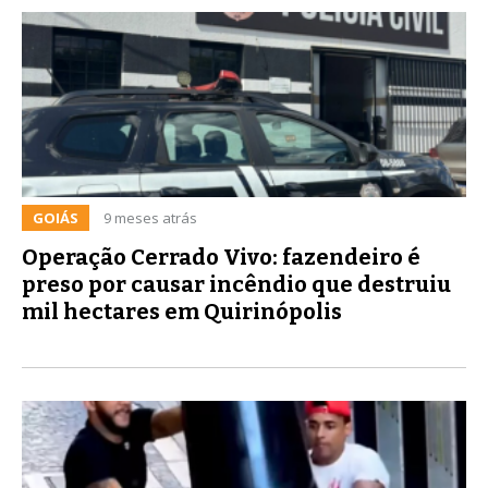
GOIÁS
9 meses atrás
Operação Cerrado Vivo: fazendeiro é
preso por causar incêndio que destruiu
mil hectares em Quirinópolis