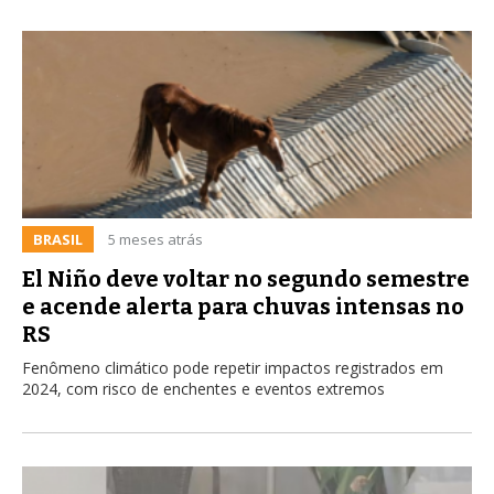
BRASIL
5 meses atrás
El Niño deve voltar no segundo semestre
e acende alerta para chuvas intensas no
RS
Fenômeno climático pode repetir impactos registrados em
2024, com risco de enchentes e eventos extremos