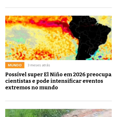
MUNDO
3 meses atrás
Possível super El Niño em 2026 preocupa
cientistas e pode intensificar eventos
extremos no mundo