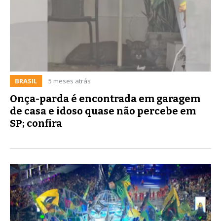
BRASIL
5 meses atrás
Onça-parda é encontrada em garagem
de casa e idoso quase não percebe em
SP; confira