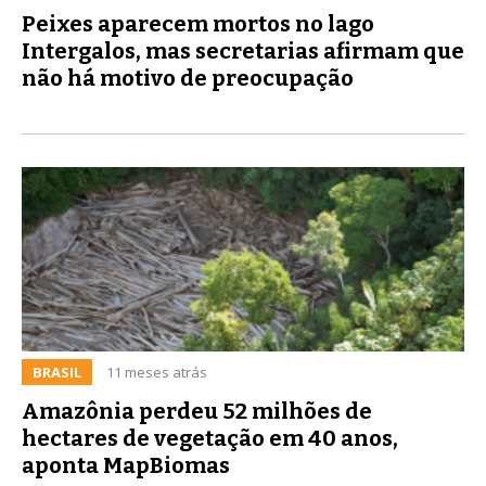
Peixes aparecem mortos no lago
Intergalos, mas secretarias afirmam que
não há motivo de preocupação
BRASIL
11 meses atrás
Amazônia perdeu 52 milhões de
hectares de vegetação em 40 anos,
aponta MapBiomas