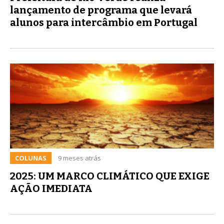
lançamento de programa que levará
alunos para intercâmbio em Portugal
COLUNAS
9 meses atrás
2025: UM MARCO CLIMÁTICO QUE EXIGE
AÇÃO IMEDIATA