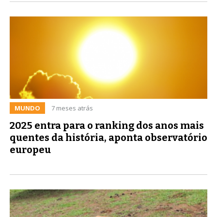
MUNDO
7 meses atrás
2025 entra para o ranking dos anos mais
quentes da história, aponta observatório
europeu