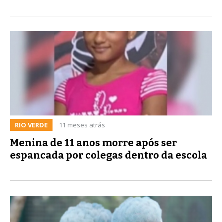
RIO VERDE
11 meses atrás
Menina de 11 anos morre após ser
espancada por colegas dentro da escola