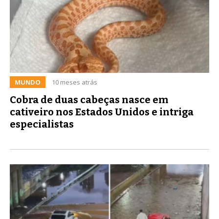
MUNDO
10 meses atrás
Cobra de duas cabeças nasce em
cativeiro nos Estados Unidos e intriga
especialistas