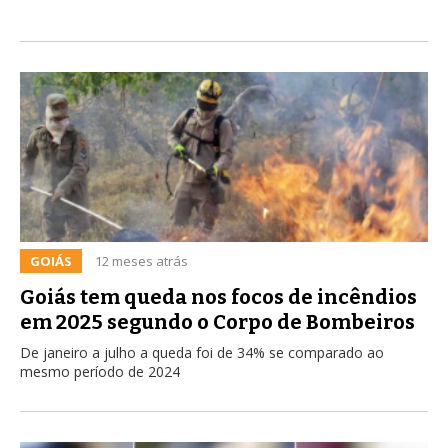
GOIÁS
12 meses atrás
Goiás tem queda nos focos de incêndios
em 2025 segundo o Corpo de Bombeiros
De janeiro a julho a queda foi de 34% se comparado ao
mesmo período de 2024