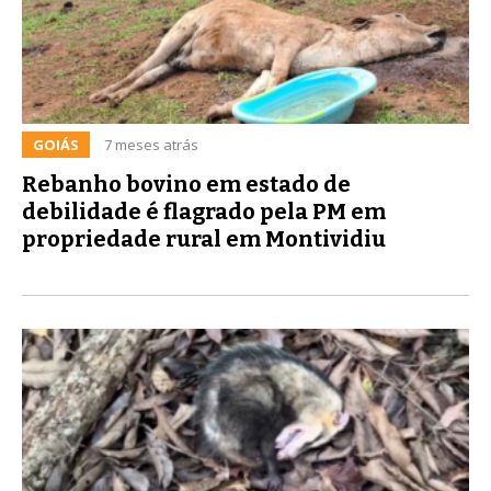
GOIÁS
7 meses atrás
Rebanho bovino em estado de
debilidade é flagrado pela PM em
propriedade rural em Montividiu