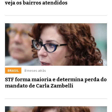
veja os bairros atendidos
BRASIL
8 meses atrás
STF forma maioria e determina perda do
mandato de Carla Zambelli