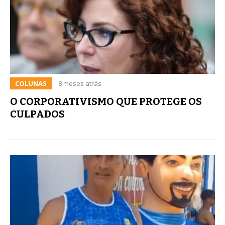
COLUNAS
8 meses atrás
O CORPORATIVISMO QUE PROTEGE OS
CULPADOS