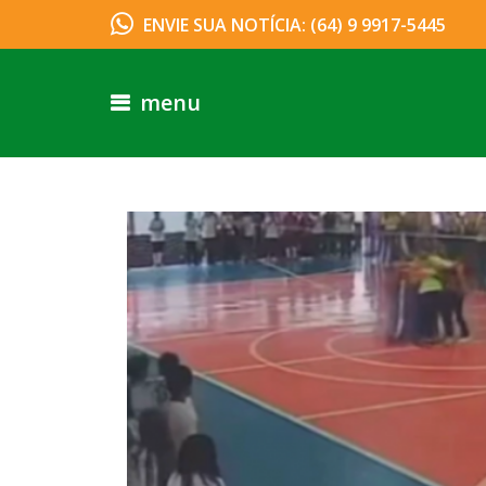
ENVIE SUA NOTÍCIA: (64) 9 9917-5445
menu