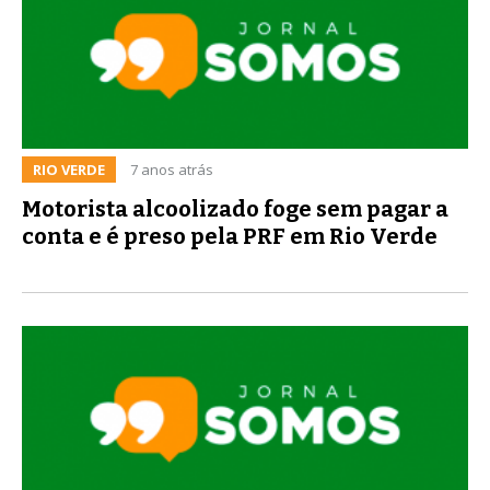
RIO VERDE
7 anos atrás
Motorista alcoolizado foge sem pagar a
conta e é preso pela PRF em Rio Verde