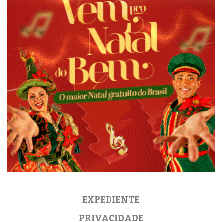
EXPEDIENTE
PRIVACIDADE