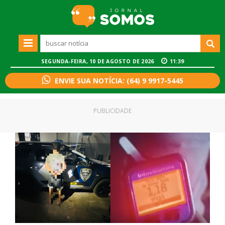
SEGUNDA-FEIRA, 10 DE AGOSTO DE 2026
11:39
ENVIE SUA NOTÍCIA: (64) 9 9917-5445
PUBLICIDADE