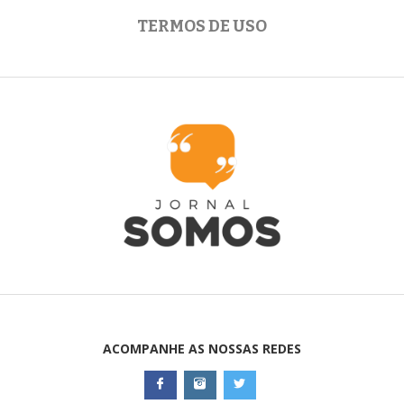
TERMOS DE USO
ACOMPANHE AS NOSSAS REDES