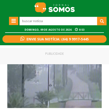
DOMINGO, 09 DE AGOSTO DE 2026
8:53
ENVIE SUA NOTÍCIA: (64) 9 9917-5445
PUBLICIDADE