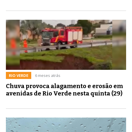
RIO VERDE
6 meses atrás
Chuva provoca alagamento e erosão em
avenidas de Rio Verde nesta quinta (29)