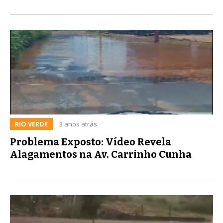
RIO VERDE
3 anos atrás
Problema Exposto: Vídeo Revela
Alagamentos na Av. Carrinho Cunha