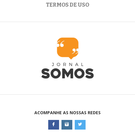
TERMOS DE USO
ACOMPANHE AS NOSSAS REDES