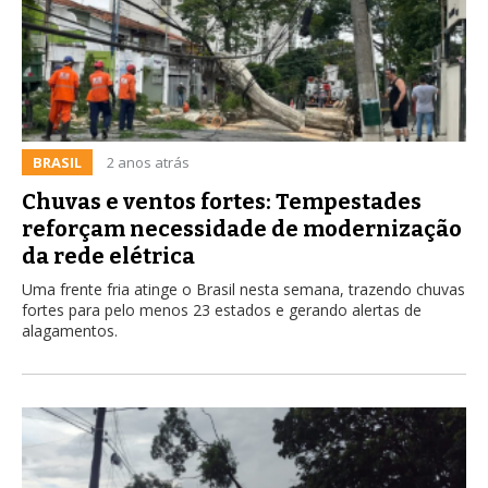
BRASIL
2 anos atrás
Chuvas e ventos fortes: Tempestades
reforçam necessidade de modernização
da rede elétrica
Uma frente fria atinge o Brasil nesta semana, trazendo chuvas
fortes para pelo menos 23 estados e gerando alertas de
alagamentos.