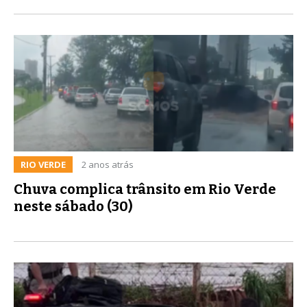
RIO VERDE
2 anos atrás
Chuva complica trânsito em Rio Verde
neste sábado (30)