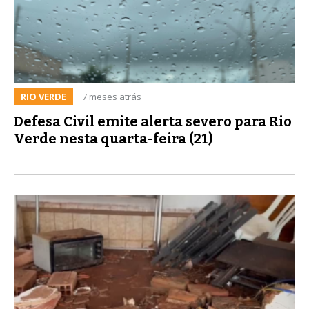
RIO VERDE
7 meses atrás
Defesa Civil emite alerta severo para Rio
Verde nesta quarta-feira (21)