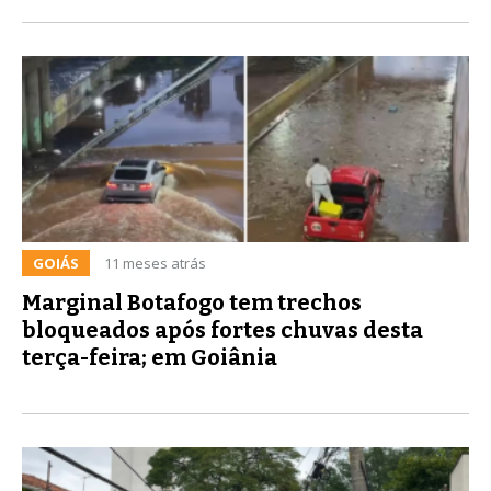
GOIÁS
11 meses atrás
Marginal Botafogo tem trechos
bloqueados após fortes chuvas desta
terça-feira; em Goiânia