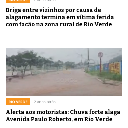
Briga entre vizinhos por causa de
alagamento termina em vítima ferida
com facão na zona rural de Rio Verde
RIO VERDE
2 anos atrás
Alerta aos motoristas: Chuva forte alaga
Avenida Paulo Roberto, em Rio Verde