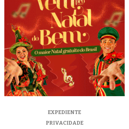
EXPEDIENTE
PRIVACIDADE