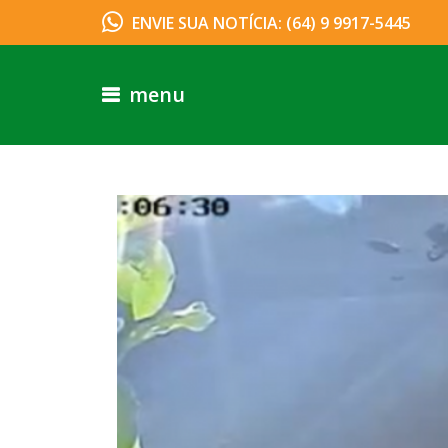
ENVIE SUA NOTÍCIA: (64) 9 9917-5445
menu