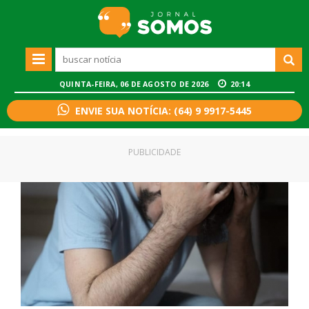
QUINTA-FEIRA, 06 DE AGOSTO DE 2026
20:14
ENVIE SUA NOTÍCIA: (64) 9 9917-5445
PUBLICIDADE