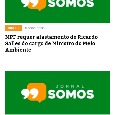
BRASIL
6 anos atrás
MPF requer afastamento de Ricardo
Salles do cargo de Ministro do Meio
Ambiente