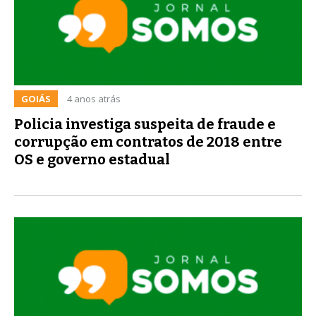
GOIÁS
4 anos atrás
Policia investiga suspeita de fraude e
corrupção em contratos de 2018 entre
OS e governo estadual