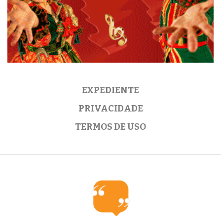
EXPEDIENTE
PRIVACIDADE
TERMOS DE USO