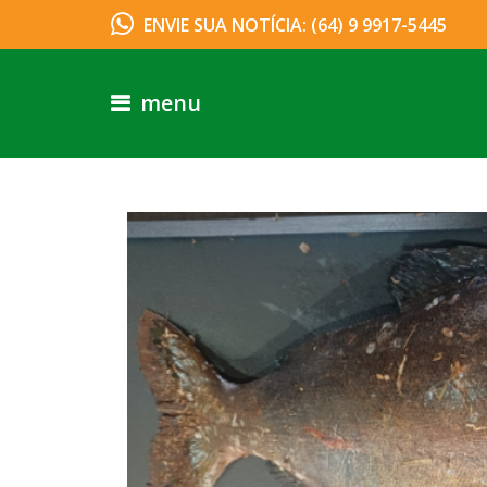
ENVIE SUA NOTÍCIA: (64) 9 9917-5445
menu