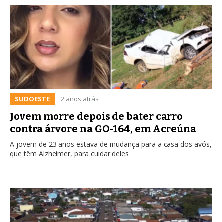
SUDOESTE
2 anos atrás
Jovem morre depois de bater carro
contra árvore na GO-164, em Acreúna
A jovem de 23 anos estava de mudança para a casa dos avós,
que têm Alzheimer, para cuidar deles