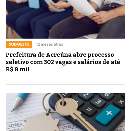
SUDOESTE
12 meses atrás
Prefeitura de Acreúna abre processo
seletivo com 302 vagas e salários de até
R$ 8 mil