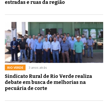
estradas e ruas da região
RIO VERDE
3 anos atrás
Sindicato Rural de Rio Verde realiza
debate em busca de melhorias na
pecuária de corte