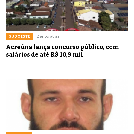
SUDOESTE
2 anos atrás
Acreúna lança concurso público, com
salários de até R$ 10,9 mil