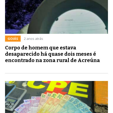
GOIÁS
2 anos atrás
Corpo de homem que estava
desaparecido há quase dois meses é
encontrado na zona rural de Acreúna