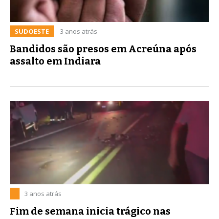
SUDOESTE
3 anos atrás
Bandidos são presos em Acreúna após
assalto em Indiara
3 anos atrás
Fim de semana inicia trágico nas