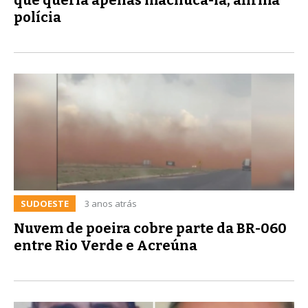
polícia
SUDOESTE
3 anos atrás
Nuvem de poeira cobre parte da BR-060
entre Rio Verde e Acreúna