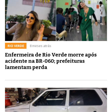
RIO VERDE
8 meses atrás
Enfermeira de Rio Verde morre após
acidente na BR-060; prefeituras
lamentam perda