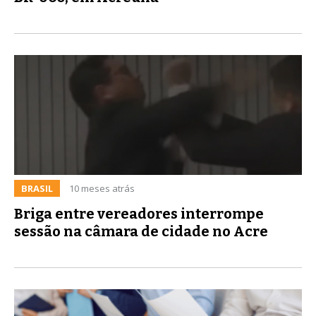
BRASIL
10 meses atrás
Briga entre vereadores interrompe
sessão na câmara de cidade no Acre