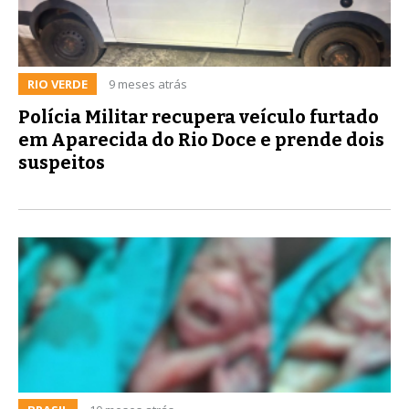
RIO VERDE
9 meses atrás
Polícia Militar recupera veículo furtado
em Aparecida do Rio Doce e prende dois
suspeitos