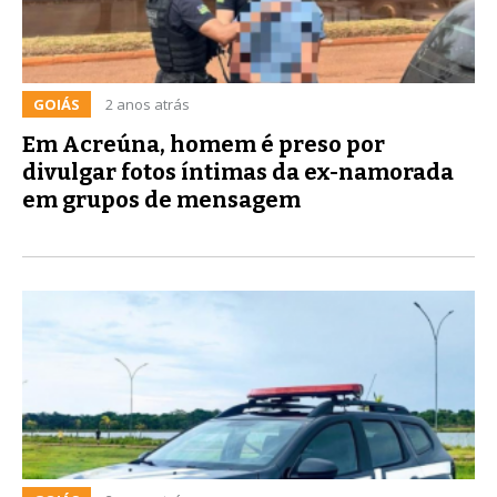
GOIÁS
2 anos atrás
Em Acreúna, homem é preso por
divulgar fotos íntimas da ex-namorada
em grupos de mensagem