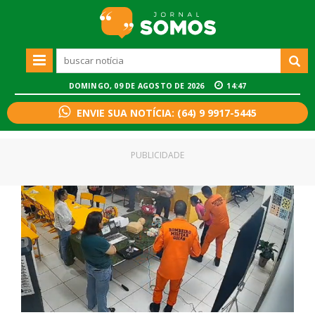
DOMINGO, 09 DE AGOSTO DE 2026
14:47
ENVIE SUA NOTÍCIA: (64) 9 9917-5445
PUBLICIDADE