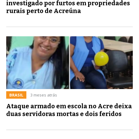
investigado por furtos em propriedades
rurais perto de Acreúna
BRASIL
3 meses atrás
Ataque armado em escola no Acre deixa
duas servidoras mortas e dois feridos