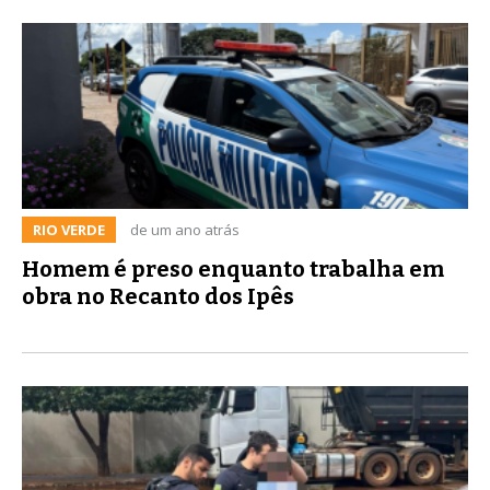
RIO VERDE
de um ano atrás
Homem é preso enquanto trabalha em
obra no Recanto dos Ipês