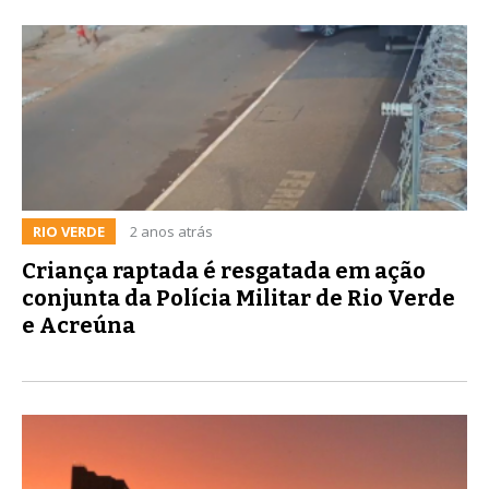
RIO VERDE
2 anos atrás
Criança raptada é resgatada em ação
conjunta da Polícia Militar de Rio Verde
e Acreúna