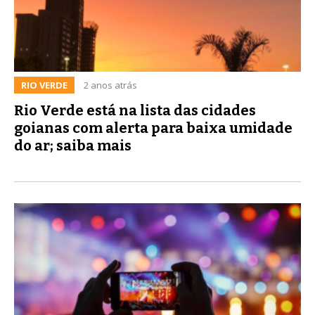
RIO VERDE
2 anos atrás
Rio Verde está na lista das cidades
goianas com alerta para baixa umidade
do ar; saiba mais