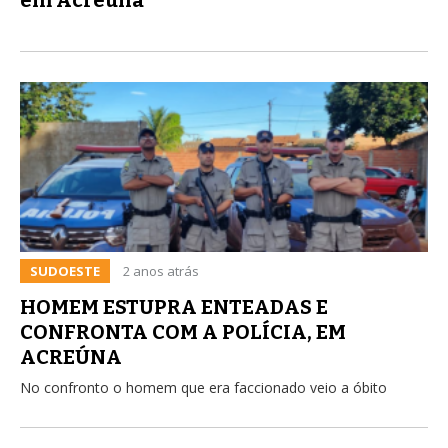
SUDOESTE
2 anos atrás
HOMEM ESTUPRA ENTEADAS E
CONFRONTA COM A POLÍCIA, EM
ACREÚNA
No confronto o homem que era faccionado veio a óbito