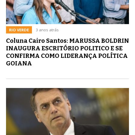
RIO VERDE
3 anos atrás
Coluna Cairo Santos: MARUSSA BOLDRIN
INAUGURA ESCRITÓRIO POLITICO E SE
CONFIRMA COMO LIDERANÇA POLÍTICA
GOIANA