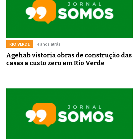
RIO VERDE
4 anos atrás
Agehab vistoria obras de construção das
casas a custo zero em Rio Verde