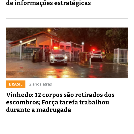
de informações estratégicas
BRASIL
2 anos atrás
Vinhedo: 12 corpos são retirados dos
escombros; Força tarefa trabalhou
durante a madrugada