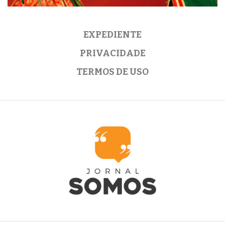
EXPEDIENTE
PRIVACIDADE
TERMOS DE USO