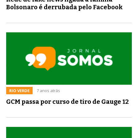
Bolsonaro é derrubada pelo Facebook
RIO VERDE
7 anos atrás
GCM passa por curso de tiro de Gauge 12