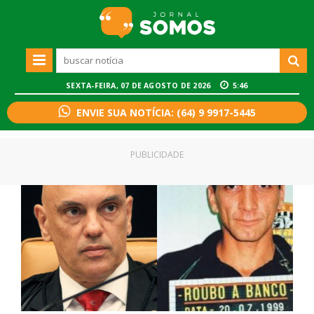
SEXTA-FEIRA, 07 DE AGOSTO DE 2026
5:46
ENVIE SUA NOTÍCIA: (64) 9 9917-5445
PUBLICIDADE