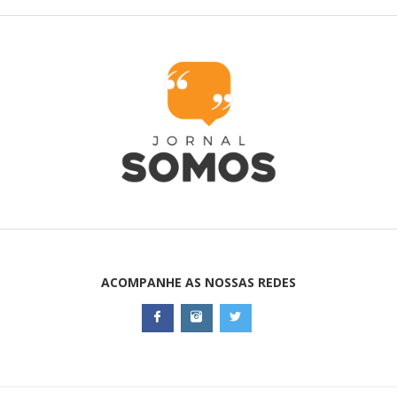
ACOMPANHE AS NOSSAS REDES