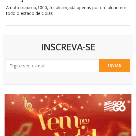
A nota máxima,1000, foi alcançada apenas por um aluno em
todo o estado de Goiás
INSCREVA-SE
ENVIAR