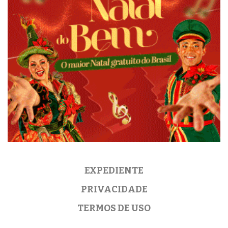
EXPEDIENTE
PRIVACIDADE
TERMOS DE USO