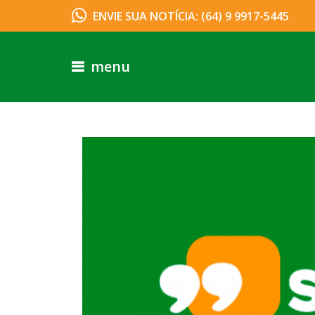
ENVIE SUA NOTÍCIA: (64) 9 9917-5445
menu