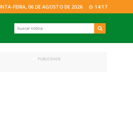
INTA-FEIRA, 06 DE AGOSTO DE 2026
14:17
PUBLICIDADE