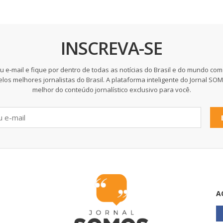
INSCREVA-SE
u e-mail e fique por dentro de todas as notícias do Brasil e do mundo com
elos melhores jornalistas do Brasil. A plataforma inteligente do Jornal SO
melhor do conteúdo jornalístico exclusivo para você.
A