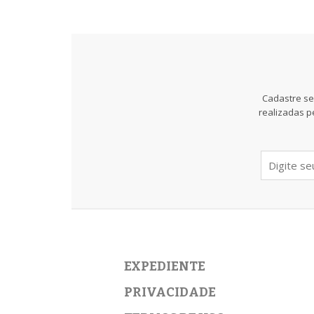
Cadastre se
realizadas p
EXPEDIENTE
PRIVACIDADE