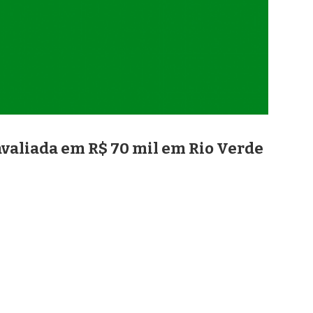
avaliada em R$ 70 mil em Rio Verde