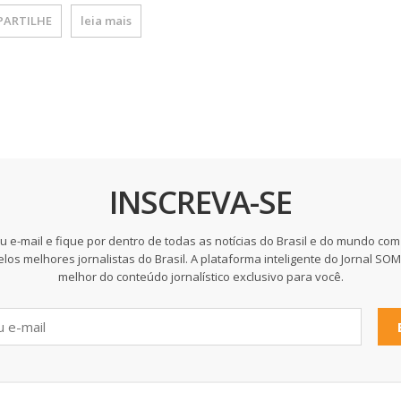
ARTILHE
leia mais
INSCREVA-SE
u e-mail e fique por dentro de todas as notícias do Brasil e do mundo com
elos melhores jornalistas do Brasil. A plataforma inteligente do Jornal SO
melhor do conteúdo jornalístico exclusivo para você.