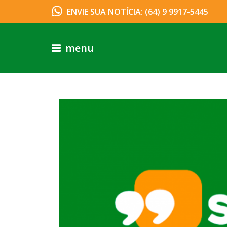
ENVIE SUA NOTÍCIA: (64) 9 9917-5445
menu