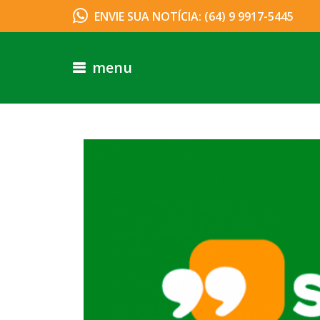
ENVIE SUA NOTÍCIA: (64) 9 9917-5445
menu