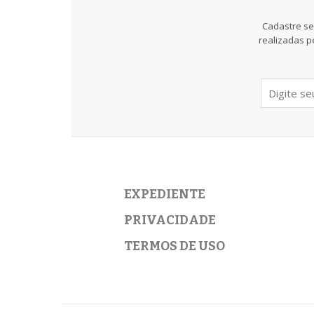
Cadastre se
realizadas p
EXPEDIENTE
PRIVACIDADE
TERMOS DE USO