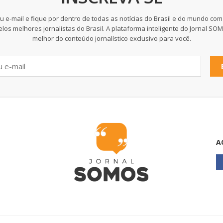
u e-mail e fique por dentro de todas as notícias do Brasil e do mundo com
elos melhores jornalistas do Brasil. A plataforma inteligente do Jornal SO
melhor do conteúdo jornalístico exclusivo para você.
A