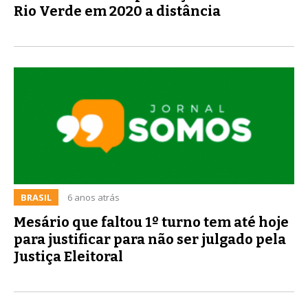
Rio Verde em 2020 a distância
BRASIL
6 anos atrás
Mesário que faltou 1º turno tem até hoje
para justificar para não ser julgado pela
Justiça Eleitoral