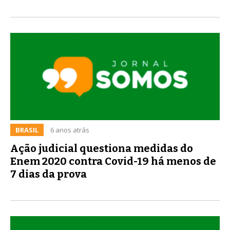
BRASIL
6 anos atrás
Ação judicial questiona medidas do
Enem 2020 contra Covid-19 há menos de
7 dias da prova