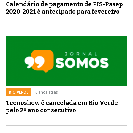
Calendário de pagamento de PIS-Pasep
2020-2021 é antecipado para fevereiro
RIO VERDE
6 anos atrás
Tecnoshow é cancelada em Rio Verde
pelo 2º ano consecutivo