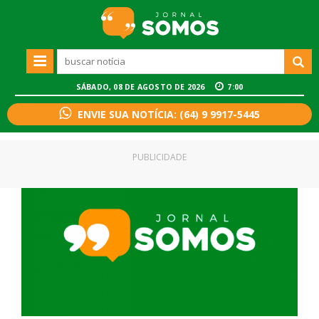
SÁBADO, 08 DE AGOSTO DE 2026
7:00
ENVIE SUA NOTÍCIA: (64) 9 9917-5445
PUBLICIDADE