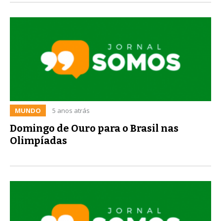
MUNDO
5 anos atrás
Domingo de Ouro para o Brasil nas
Olimpíadas