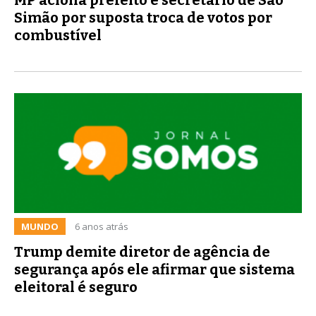
Simão por suposta troca de votos por
combustível
MUNDO
6 anos atrás
Trump demite diretor de agência de
segurança após ele afirmar que sistema
eleitoral é seguro