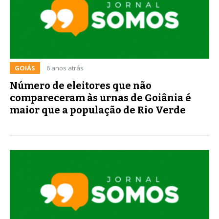
GOIÁS
6 anos atrás
Número de eleitores que não
compareceram às urnas de Goiânia é
maior que a população de Rio Verde