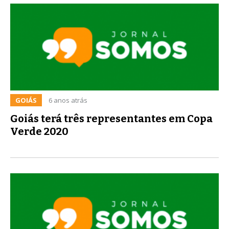
GOIÁS
6 anos atrás
Goiás terá três representantes em Copa
Verde 2020