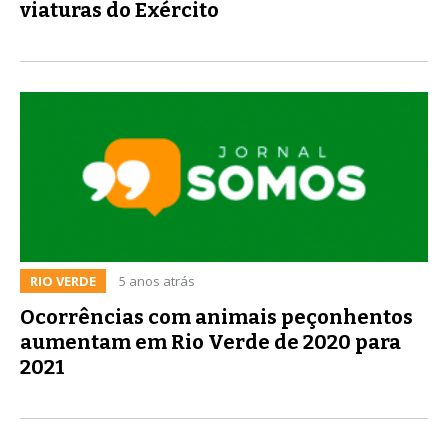
viaturas do Exército
RIO VERDE
5 anos atrás
Ocorrências com animais peçonhentos
aumentam em Rio Verde de 2020 para
2021