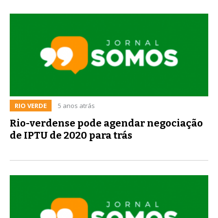
RIO VERDE
5 anos atrás
Rio-verdense pode agendar negociação
de IPTU de 2020 para trás