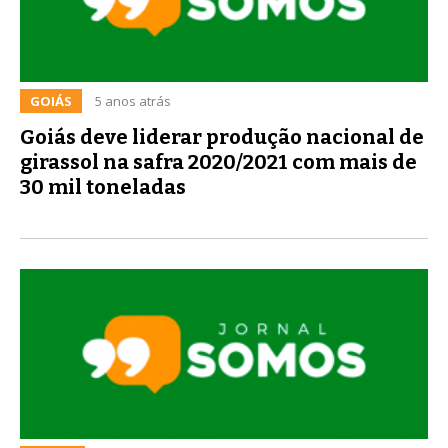
GOIÁS
5 anos atrás
Goiás deve liderar produção nacional de
girassol na safra 2020/2021 com mais de
30 mil toneladas