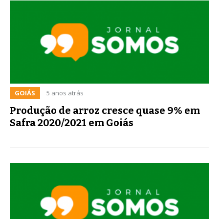
GOIÁS
5 anos atrás
Produção de arroz cresce quase 9% em
Safra 2020/2021 em Goiás