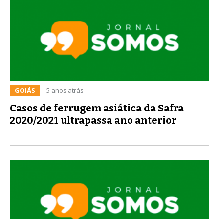
GOIÁS
5 anos atrás
Casos de ferrugem asiática da Safra
2020/2021 ultrapassa ano anterior