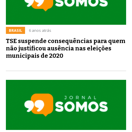
BRASIL
6 anos atrás
TSE suspende consequências para quem
não justificou ausência nas eleições
municipais de 2020