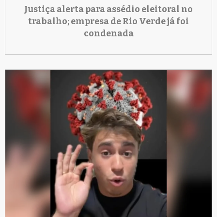
Justiça alerta para assédio eleitoral no
trabalho; empresa de Rio Verde já foi
condenada