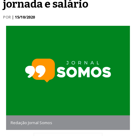
jornada e salário
POR
|
15/10/2020
Redação Jornal Somos