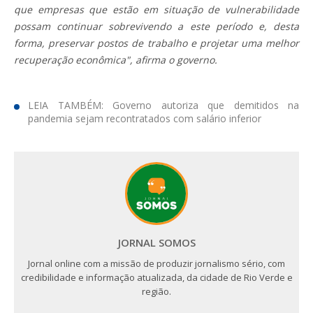
que empresas que estão em situação de vulnerabilidade
possam continuar sobrevivendo a este período e, desta
forma, preservar postos de trabalho e projetar uma melhor
recuperação econômica", afirma o governo.
LEIA TAMBÉM: Governo autoriza que demitidos na
pandemia sejam recontratados com salário inferior
JORNAL SOMOS
Jornal online com a missão de produzir jornalismo sério, com
credibilidade e informação atualizada, da cidade de Rio Verde e
região.