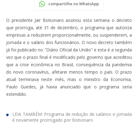
compartilhe no WhatsApp
O presidente Jair Bolsonaro assinou esta semana o decreto
que prorroga, até 31 de dezembro, o programa que autoriza
empresas a reduzirem proporcionalmente, ou suspenderem, a
jornada e o salário dos funcionários. O novo decreto também
já foi publicado no "Diário Oficial da União" e esta é a segunda
vez que o prazo final é modificado pelo governo que acreditou
que a crise econômica no Brasil, consequência da pandemia
do novo coronavírus, afetarei menos tempo o país. O prazo
atual terminava neste mês, mas o ministro da Economia,
Paulo Guedes, já havia anunciado que o programa seria
estendido.
LEIA TAMBÉM: Programa de redução de salários e jornada
é novamente prorrogado por Bolsonaro