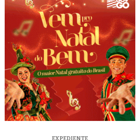
EXPEDIENTE