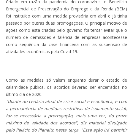
Criado em razão da pandemia do coronavírus, o Benefício
Emergencial de Preservação do Emprego e da Renda (BEM)
foi instituído com uma medida provisória em abril e já tinha
passado por outras duas prorrogações. O principal motivo de
ações como esta criadas pelo governo foi tentar evitar que o
número de demissões e falência de empresas acontecesse
como sequência da crise financeira com as suspensão de
atividades econômicas pela Covid-19.
Como as medidas só valem enquanto durar o estado de
calamidade pública, os acordos deverão ser encerrados no
último dia de 2020.
"Diante do cenário atual de crise social e econômica, e com
a permanência de medidas restritivas de isolamento social,
faz-se necessária a prorrogação, mais uma vez, do prazo
máximo de validade dos acordos", diz material divulgado
pelo Palácio do Planalto nesta terça. "Essa ação irá permitir