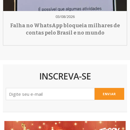
03/08/2026
Falha no WhatsApp bloqueia milhares de
contas pelo Brasil e no mundo
INSCREVA-SE
ENVIAR