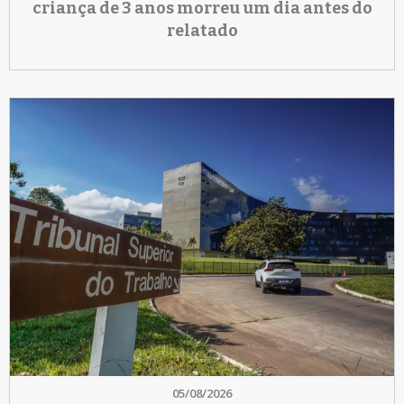
criança de 3 anos morreu um dia antes do
relatado
05/08/2026