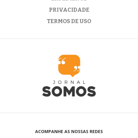
PRIVACIDADE
TERMOS DE USO
ACOMPANHE AS NOSSAS REDES