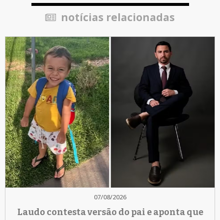
notícias relacionadas
07/08/2026
Laudo contesta versão do pai e aponta que