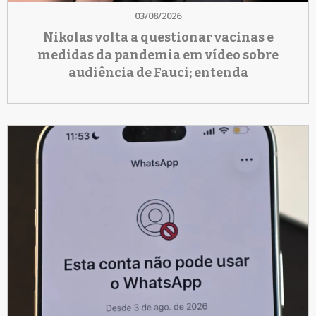
03/08/2026
Nikolas volta a questionar vacinas e
medidas da pandemia em vídeo sobre
audiência de Fauci; entenda