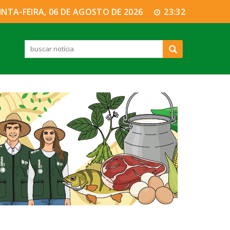
INTA-FEIRA, 06 DE AGOSTO DE 2026
23:32