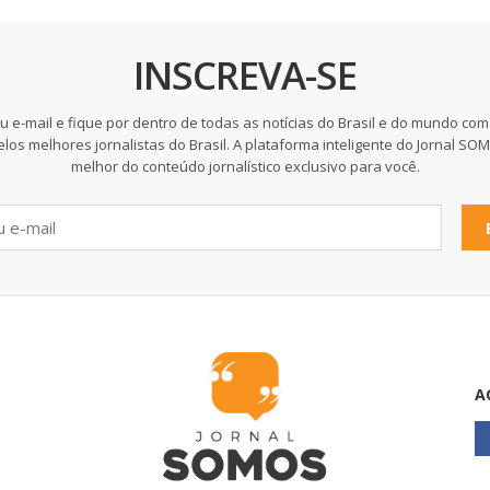
INSCREVA-SE
u e-mail e fique por dentro de todas as notícias do Brasil e do mundo com
elos melhores jornalistas do Brasil. A plataforma inteligente do Jornal SO
melhor do conteúdo jornalístico exclusivo para você.
A