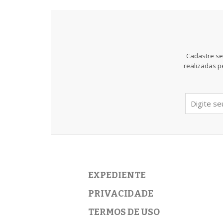
Cadastre se
realizadas p
EXPEDIENTE
PRIVACIDADE
TERMOS DE USO