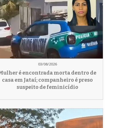
03/08/2026
Mulher é encontrada morta dentro de
casa em Jataí; companheiro é preso
suspeito de feminicídio