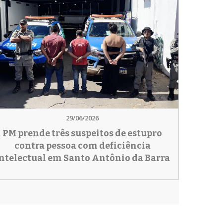
29/06/2026
PM prende três suspeitos de estupro
contra pessoa com deficiência
ntelectual em Santo Antônio da Barra