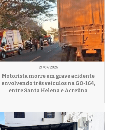
21/07/2026
Motorista morre em grave acidente
envolvendo três veículos na GO-164,
entre Santa Helena e Acreúna