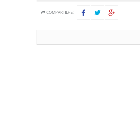
COMPARTILHE: