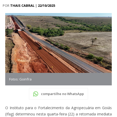
POR
THAIS CABRAL
|
22/10/2025
Fotos: Goinfra
compartilhe no WhatsApp
O Instituto para o Fortalecimento da Agropecuária em Goiás
(Ifag) determinou nesta quarta-feira (22) a retomada imediata