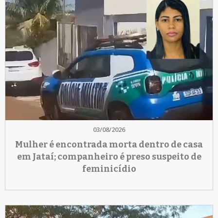
03/08/2026
Mulher é encontrada morta dentro de casa
em Jataí; companheiro é preso suspeito de
feminicídio