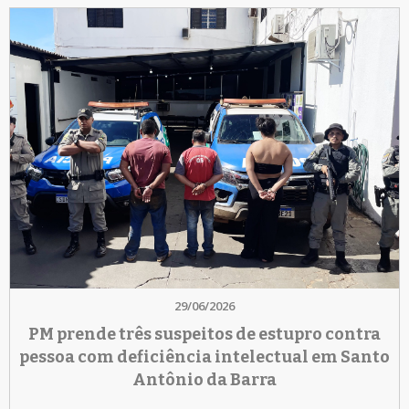
29/06/2026
PM prende três suspeitos de estupro contra
pessoa com deficiência intelectual em Santo
Antônio da Barra