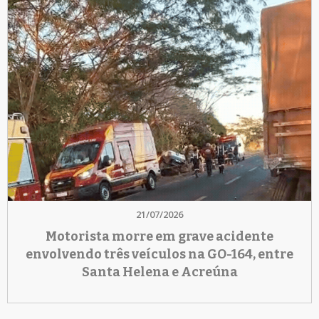
21/07/2026
Motorista morre em grave acidente
envolvendo três veículos na GO-164, entre
Santa Helena e Acreúna