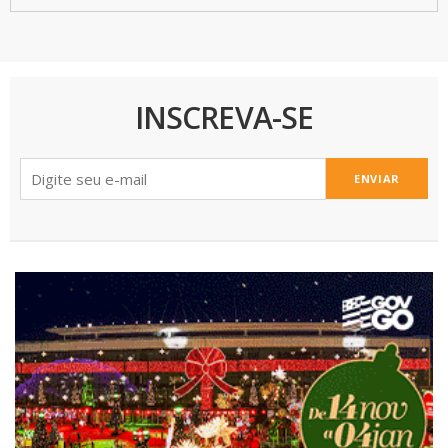
INSCREVA-SE
ENVIAR