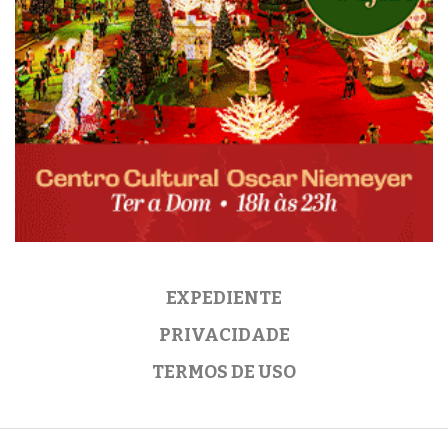
EXPEDIENTE
PRIVACIDADE
TERMOS DE USO