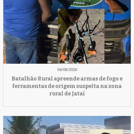
04/08/2026
Batalhão Rural apreende armas de fogo e
ferramentas de origem suspeita na zona
rural de Jataí