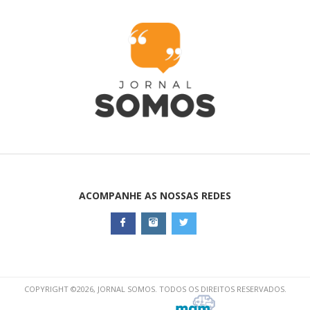
ACOMPANHE AS NOSSAS REDES
COPYRIGHT ©2026, JORNAL SOMOS. TODOS OS DIREITOS RESERVADOS.