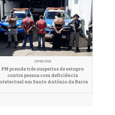
29/06/2026
PM prende três suspeitos de estupro
contra pessoa com deficiência
ntelectual em Santo Antônio da Barra