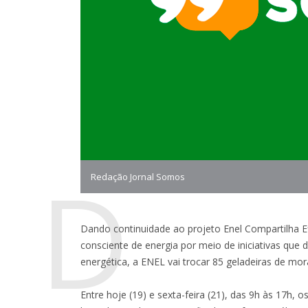
D
Redação Jornal Somos
Dando continuidade ao projeto Enel Compartilha E
consciente de energia por meio de iniciativas que
energética, a ENEL vai trocar 85 geladeiras de m
Entre hoje (19) e sexta-feira (21), das 9h às 17h,