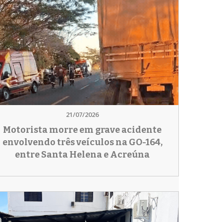
21/07/2026
Motorista morre em grave acidente
envolvendo três veículos na GO-164,
entre Santa Helena e Acreúna