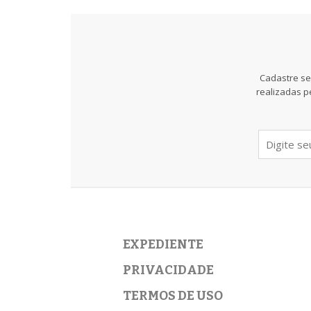
Cadastre se
realizadas p
EXPEDIENTE
PRIVACIDADE
TERMOS DE USO