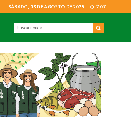
SÁBADO, 08 DE AGOSTO DE 2026
7:07