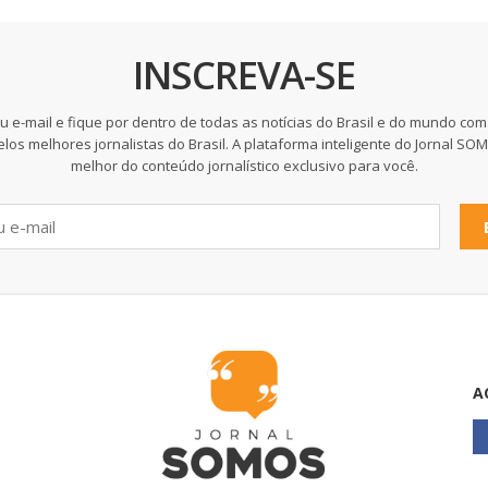
INSCREVA-SE
u e-mail e fique por dentro de todas as notícias do Brasil e do mundo com
elos melhores jornalistas do Brasil. A plataforma inteligente do Jornal SO
melhor do conteúdo jornalístico exclusivo para você.
A