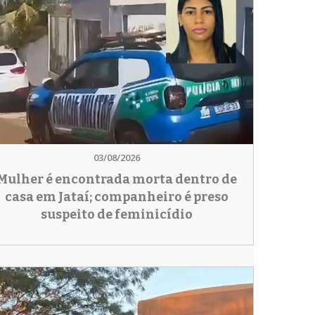
03/08/2026
Mulher é encontrada morta dentro de
casa em Jataí; companheiro é preso
suspeito de feminicídio