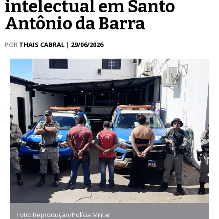
intelectual em Santo
Antônio da Barra
POR
THAIS CABRAL
|
29/06/2026
Foto: Reprodução/Polícia Militar