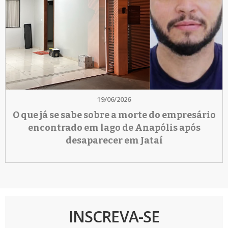
19/06/2026
O que já se sabe sobre a morte do empresário
encontrado em lago de Anapólis após
desaparecer em Jataí
INSCREVA-SE