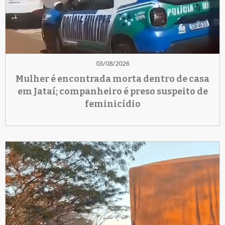
03/08/2026
Mulher é encontrada morta dentro de casa
em Jataí; companheiro é preso suspeito de
feminicídio