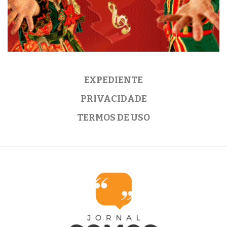
EXPEDIENTE
PRIVACIDADE
TERMOS DE USO