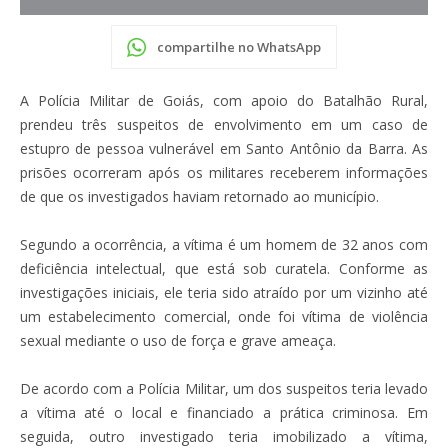
compartilhe no WhatsApp
A Polícia Militar de Goiás, com apoio do Batalhão Rural,
prendeu três suspeitos de envolvimento em um caso de
estupro de pessoa vulnerável em Santo Antônio da Barra. As
prisões ocorreram após os militares receberem informações
de que os investigados haviam retornado ao município.
Segundo a ocorrência, a vítima é um homem de 32 anos com
deficiência intelectual, que está sob curatela. Conforme as
investigações iniciais, ele teria sido atraído por um vizinho até
um estabelecimento comercial, onde foi vítima de violência
sexual mediante o uso de força e grave ameaça.
De acordo com a Polícia Militar, um dos suspeitos teria levado
a vítima até o local e financiado a prática criminosa. Em
seguida, outro investigado teria imobilizado a vítima,