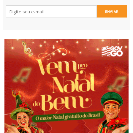
ENVIAR