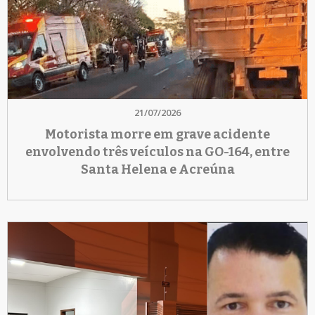
21/07/2026
Motorista morre em grave acidente
envolvendo três veículos na GO-164, entre
Santa Helena e Acreúna