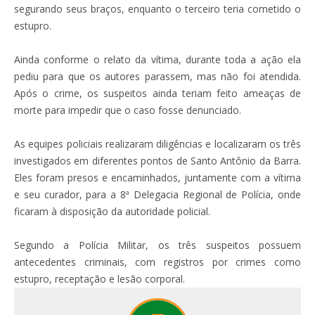
segurando seus braços, enquanto o terceiro teria cometido o
estupro.
Ainda conforme o relato da vítima, durante toda a ação ela
pediu para que os autores parassem, mas não foi atendida.
Após o crime, os suspeitos ainda teriam feito ameaças de
morte para impedir que o caso fosse denunciado.
As equipes policiais realizaram diligências e localizaram os três
investigados em diferentes pontos de Santo Antônio da Barra.
Eles foram presos e encaminhados, juntamente com a vítima
e seu curador, para a 8ª Delegacia Regional de Polícia, onde
ficaram à disposição da autoridade policial.
Segundo a Polícia Militar, os três suspeitos possuem
antecedentes criminais, com registros por crimes como
estupro, receptação e lesão corporal.