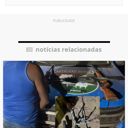
PUBLICIDADE
notícias relacionadas