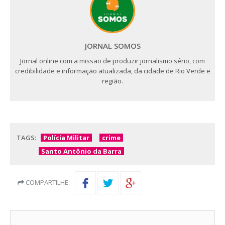
JORNAL SOMOS
Jornal online com a missão de produzir jornalismo sério, com
credibilidade e informação atualizada, da cidade de Rio Verde e
região.
TAGS:
Polícia Militar
crime
Santo Antônio da Barra
COMPARTILHE: