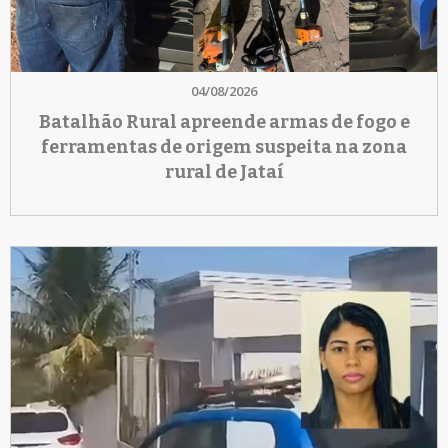
04/08/2026
Batalhão Rural apreende armas de fogo e
ferramentas de origem suspeita na zona
rural de Jataí