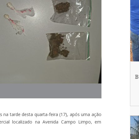
B
s na tarde desta quarta-feira (17), após uma ação
ercial localizado na Avenida Campo Limpo, em