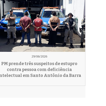
29/06/2026
PM prende três suspeitos de estupro
contra pessoa com deficiência
ntelectual em Santo Antônio da Barra