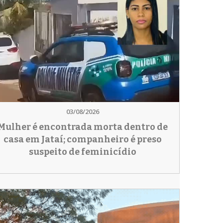
03/08/2026
Mulher é encontrada morta dentro de
casa em Jataí; companheiro é preso
suspeito de feminicídio