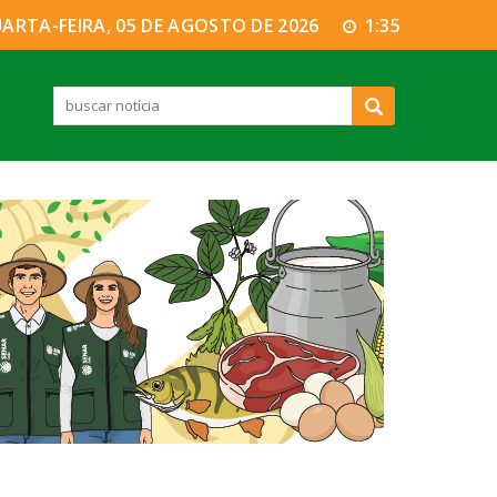
ARTA-FEIRA, 05 DE AGOSTO DE 2026
1:35