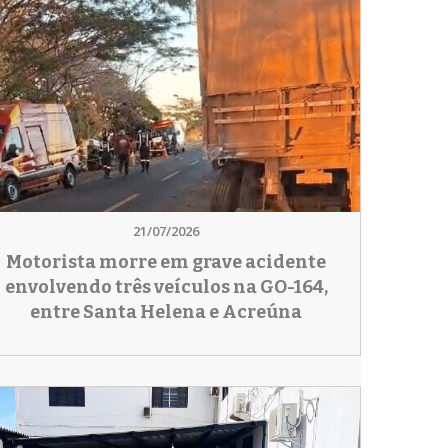
21/07/2026
Motorista morre em grave acidente
envolvendo três veículos na GO-164,
entre Santa Helena e Acreúna