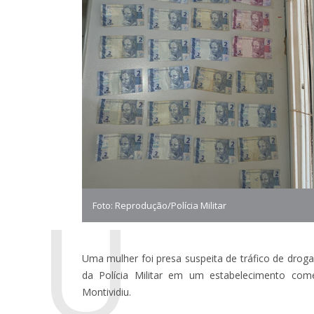
U
Foto: Reprodução/Polícia Militar
Uma mulher foi presa suspeita de tráfico de droga
da Polícia Militar em um estabelecimento com
Montividiu.