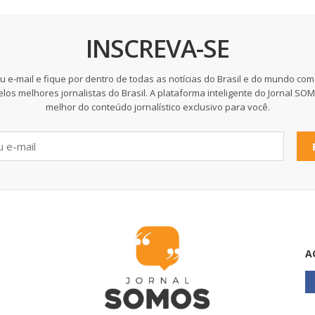
INSCREVA-SE
u e-mail e fique por dentro de todas as notícias do Brasil e do mundo com
elos melhores jornalistas do Brasil. A plataforma inteligente do Jornal SO
melhor do conteúdo jornalístico exclusivo para você.
A