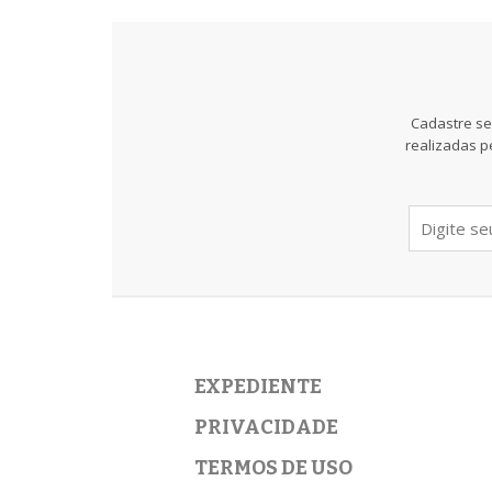
Cadastre se
realizadas p
EXPEDIENTE
PRIVACIDADE
TERMOS DE USO