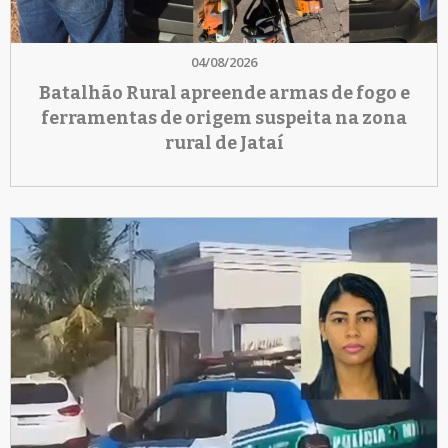
04/08/2026
Batalhão Rural apreende armas de fogo e
ferramentas de origem suspeita na zona
rural de Jataí