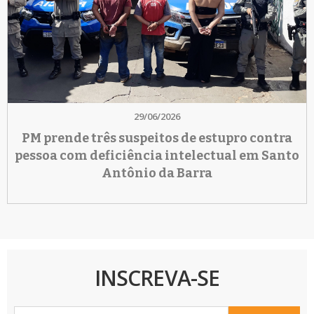
29/06/2026
PM prende três suspeitos de estupro contra
pessoa com deficiência intelectual em Santo
Antônio da Barra
INSCREVA-SE