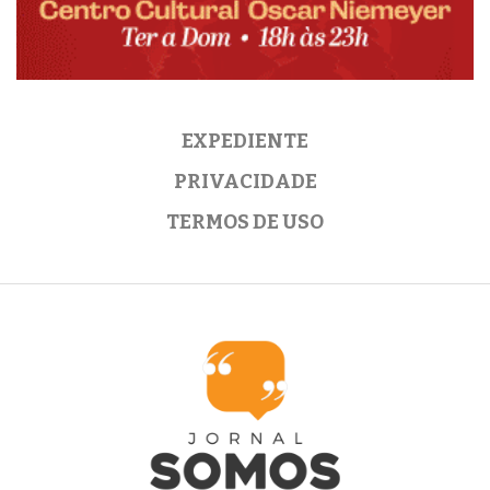
EXPEDIENTE
PRIVACIDADE
TERMOS DE USO