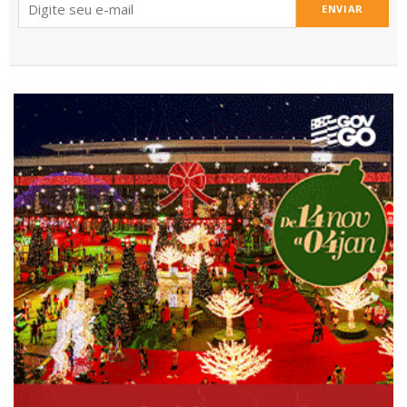
ENVIAR