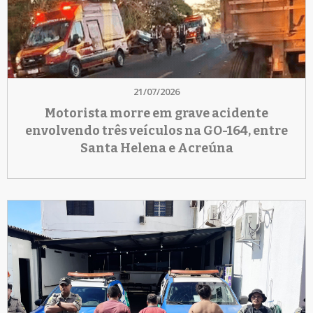
21/07/2026
Motorista morre em grave acidente
envolvendo três veículos na GO-164, entre
Santa Helena e Acreúna