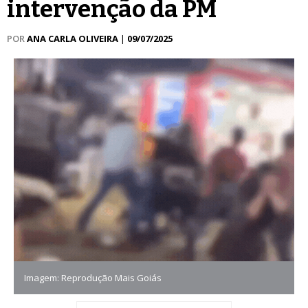
intervenção da PM
POR
ANA CARLA OLIVEIRA
|
09/07/2025
Imagem: Reprodução Mais Goiás