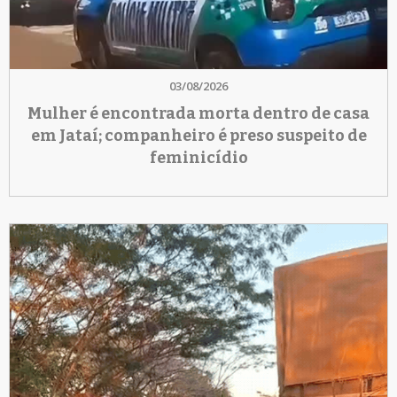
03/08/2026
Mulher é encontrada morta dentro de casa
em Jataí; companheiro é preso suspeito de
feminicídio