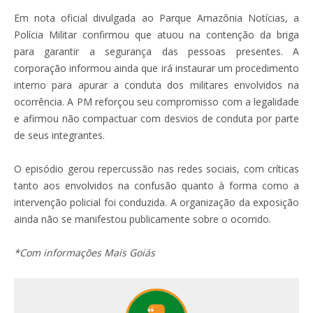
Em nota oficial divulgada ao Parque Amazônia Notícias, a
Polícia Militar confirmou que atuou na contenção da briga
para garantir a segurança das pessoas presentes. A
corporação informou ainda que irá instaurar um procedimento
interno para apurar a conduta dos militares envolvidos na
ocorrência. A PM reforçou seu compromisso com a legalidade
e afirmou não compactuar com desvios de conduta por parte
de seus integrantes.
O episódio gerou repercussão nas redes sociais, com críticas
tanto aos envolvidos na confusão quanto à forma como a
intervenção policial foi conduzida. A organização da exposição
ainda não se manifestou publicamente sobre o ocorrido.
*Com informações Mais Goiás