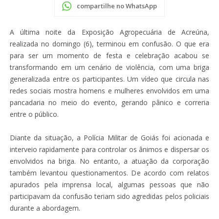
compartilhe no WhatsApp
A última noite da Exposição Agropecuária de Acreúna,
realizada no domingo (6), terminou em confusão. O que era
para ser um momento de festa e celebração acabou se
transformando em um cenário de violência, com uma briga
generalizada entre os participantes. Um vídeo que circula nas
redes sociais mostra homens e mulheres envolvidos em uma
pancadaria no meio do evento, gerando pânico e correria
entre o público.
Diante da situação, a Polícia Militar de Goiás foi acionada e
interveio rapidamente para controlar os ânimos e dispersar os
envolvidos na briga. No entanto, a atuação da corporação
também levantou questionamentos. De acordo com relatos
apurados pela imprensa local, algumas pessoas que não
participavam da confusão teriam sido agredidas pelos policiais
durante a abordagem.