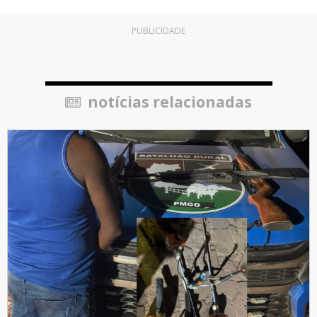
PUBLICIDADE
notícias relacionadas