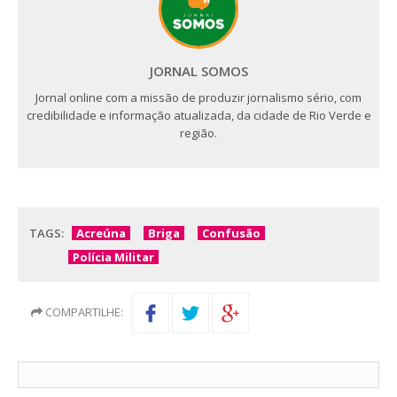
JORNAL SOMOS
Jornal online com a missão de produzir jornalismo sério, com
credibilidade e informação atualizada, da cidade de Rio Verde e
região.
TAGS:
Acreúna
Briga
Confusão
Polícia Militar
COMPARTILHE: