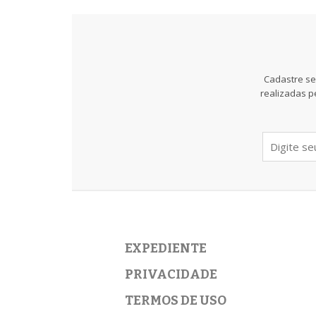
Cadastre se
realizadas p
EXPEDIENTE
PRIVACIDADE
TERMOS DE USO