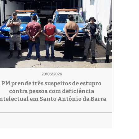
29/06/2026
PM prende três suspeitos de estupro
contra pessoa com deficiência
ntelectual em Santo Antônio da Barra