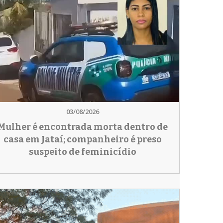
03/08/2026
Mulher é encontrada morta dentro de
casa em Jataí; companheiro é preso
suspeito de feminicídio