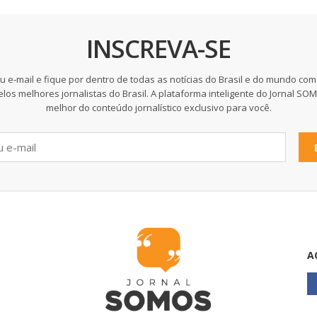
INSCREVA-SE
u e-mail e fique por dentro de todas as notícias do Brasil e do mundo com
elos melhores jornalistas do Brasil. A plataforma inteligente do Jornal SO
melhor do conteúdo jornalístico exclusivo para você.
A