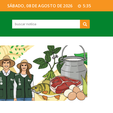
SÁBADO, 08 DE AGOSTO DE 2026
5:35