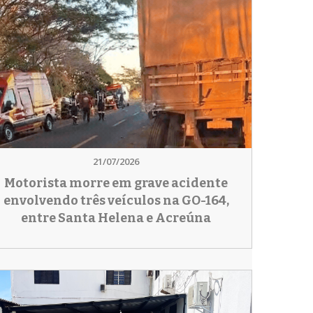
21/07/2026
Motorista morre em grave acidente
envolvendo três veículos na GO-164,
entre Santa Helena e Acreúna