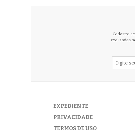
Cadastre se
realizadas p
EXPEDIENTE
PRIVACIDADE
TERMOS DE USO