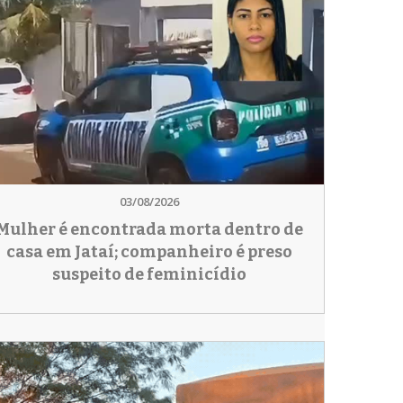
03/08/2026
Mulher é encontrada morta dentro de
casa em Jataí; companheiro é preso
suspeito de feminicídio