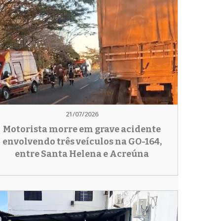
21/07/2026
Motorista morre em grave acidente
envolvendo três veículos na GO-164,
entre Santa Helena e Acreúna