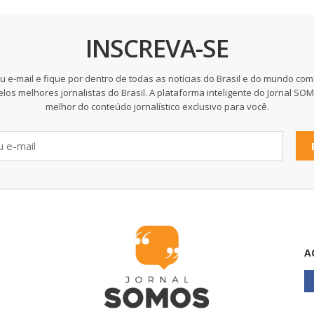
INSCREVA-SE
u e-mail e fique por dentro de todas as notícias do Brasil e do mundo com
elos melhores jornalistas do Brasil. A plataforma inteligente do Jornal SO
melhor do conteúdo jornalístico exclusivo para você.
A