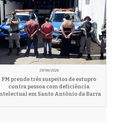
29/06/2026
PM prende três suspeitos de estupro
contra pessoa com deficiência
ntelectual em Santo Antônio da Barra