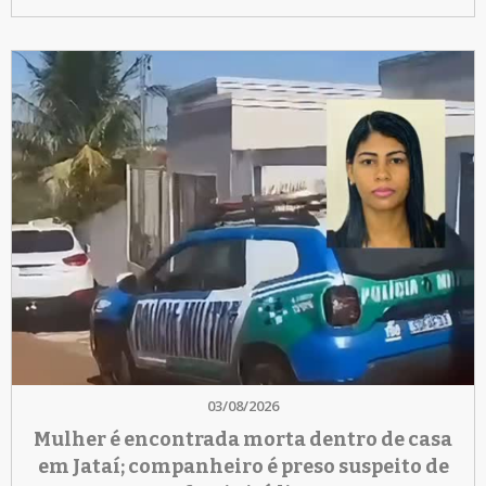
03/08/2026
Mulher é encontrada morta dentro de casa
em Jataí; companheiro é preso suspeito de