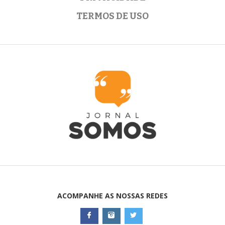
TERMOS DE USO
ACOMPANHE AS NOSSAS REDES