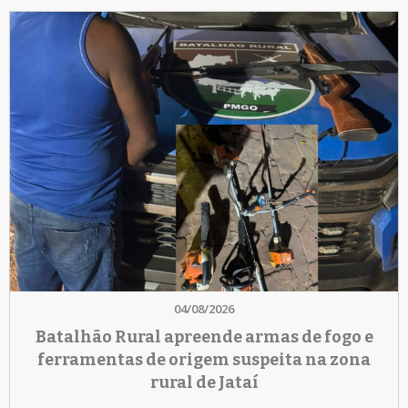
04/08/2026
Batalhão Rural apreende armas de fogo e
ferramentas de origem suspeita na zona
rural de Jataí