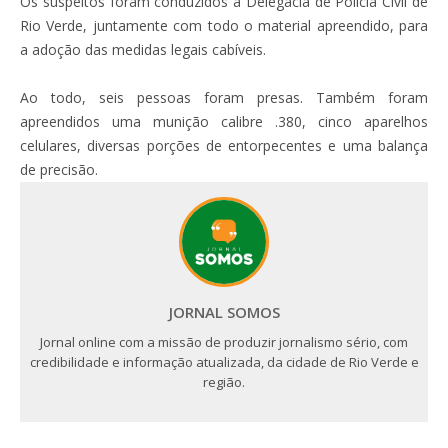
Os suspeitos foram conduzidos à Delegacia de Polícia Civil de
Rio Verde, juntamente com todo o material apreendido, para
a adoção das medidas legais cabíveis.
Ao todo, seis pessoas foram presas. Também foram
apreendidos uma munição calibre .380, cinco aparelhos
celulares, diversas porções de entorpecentes e uma balança
de precisão.
JORNAL SOMOS
Jornal online com a missão de produzir jornalismo sério, com
credibilidade e informação atualizada, da cidade de Rio Verde e
região.