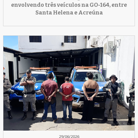
envolvendo três veículos na GO-164, entre
Santa Helena e Acreúna
29/06/2026