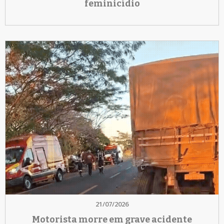
feminicídio
21/07/2026
Motorista morre em grave acidente