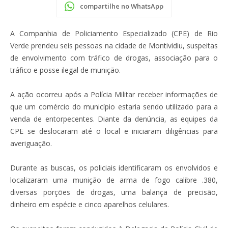
compartilhe no WhatsApp
A Companhia de Policiamento Especializado (CPE) de Rio
Verde prendeu seis pessoas na cidade de Montividiu, suspeitas
de envolvimento com tráfico de drogas, associação para o
tráfico e posse ilegal de munição.
A ação ocorreu após a Polícia Militar receber informações de
que um comércio do município estaria sendo utilizado para a
venda de entorpecentes. Diante da denúncia, as equipes da
CPE se deslocaram até o local e iniciaram diligências para
averiguação.
Durante as buscas, os policiais identificaram os envolvidos e
localizaram uma munição de arma de fogo calibre .380,
diversas porções de drogas, uma balança de precisão,
dinheiro em espécie e cinco aparelhos celulares.