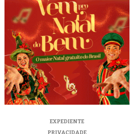
EXPEDIENTE
PRIVACIDADE