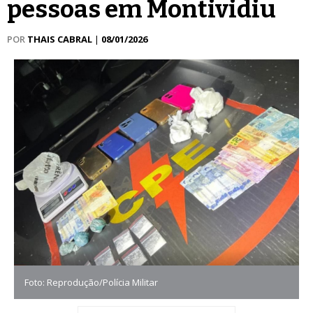
pessoas em Montividiu
POR
THAIS CABRAL
|
08/01/2026
Foto: Reprodução/Polícia Militar