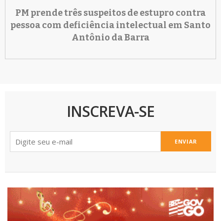
PM prende três suspeitos de estupro contra
pessoa com deficiência intelectual em Santo
Antônio da Barra
INSCREVA-SE
ENVIAR