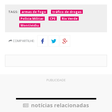
TAGS:
armas de fogo
tráfico de drogas
Polícia Militar
CPE
Rio Verde
Montividiu
COMPARTILHE:
PUBLICIDADE
notícias relacionadas