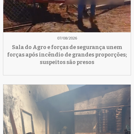
07/08/2026
Sala do Agro e forças de segurança unem
forças após incêndio de grandes proporções;
suspeitos são presos