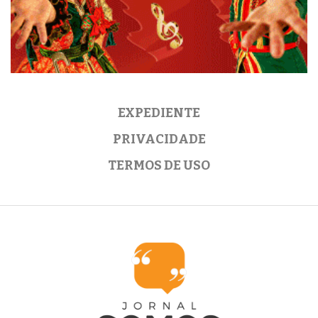
EXPEDIENTE
PRIVACIDADE
TERMOS DE USO