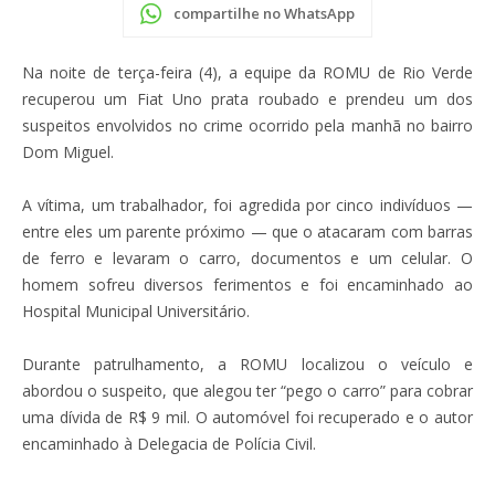
compartilhe no WhatsApp
Na noite de terça-feira (4), a equipe da ROMU de Rio Verde
recuperou um Fiat Uno prata roubado e prendeu um dos
suspeitos envolvidos no crime ocorrido pela manhã no bairro
Dom Miguel.
A vítima, um trabalhador, foi agredida por cinco indivíduos —
entre eles um parente próximo — que o atacaram com barras
de ferro e levaram o carro, documentos e um celular. O
homem sofreu diversos ferimentos e foi encaminhado ao
Hospital Municipal Universitário.
Durante patrulhamento, a ROMU localizou o veículo e
abordou o suspeito, que alegou ter “pego o carro” para cobrar
uma dívida de R$ 9 mil. O automóvel foi recuperado e o autor
encaminhado à Delegacia de Polícia Civil.