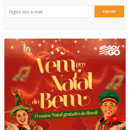
ENVIAR