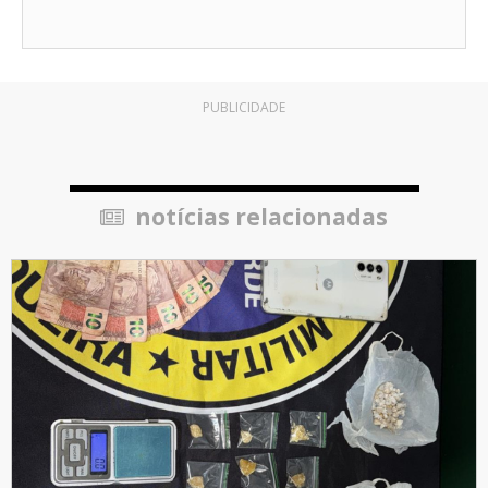
PUBLICIDADE
notícias relacionadas