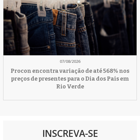
07/08/2026
Procon encontra variação de até 568% nos
preços de presentes para o Dia dos Pais em
Rio Verde
INSCREVA-SE