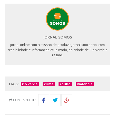
JORNAL SOMOS
Jornal online com a missão de produzir jornalismo sério, com
credibilidade e informação atualizada, da cidade de Rio Verde e
região.
TAGS:
rio verde
crime
roubo
violencia
COMPARTILHE: