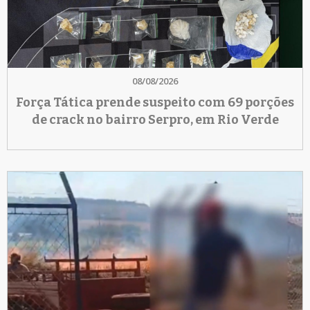
08/08/2026
Força Tática prende suspeito com 69 porções
de crack no bairro Serpro, em Rio Verde