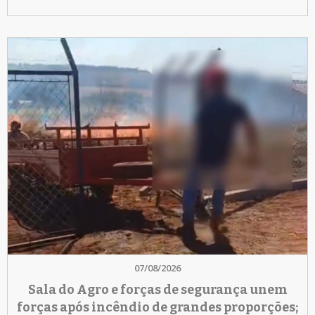
07/08/2026
Sala do Agro e forças de segurança unem
forças após incêndio de grandes proporções;