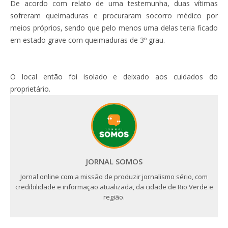
De acordo com relato de uma testemunha, duas vítimas
sofreram queimaduras e procuraram socorro médico por
meios próprios, sendo que pelo menos uma delas teria ficado
em estado grave com queimaduras de 3º grau.
O local então foi isolado e deixado aos cuidados do
proprietário.
JORNAL SOMOS
Jornal online com a missão de produzir jornalismo sério, com
credibilidade e informação atualizada, da cidade de Rio Verde e
região.