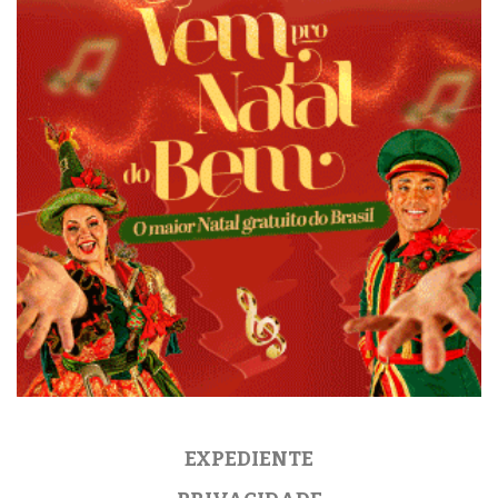
EXPEDIENTE