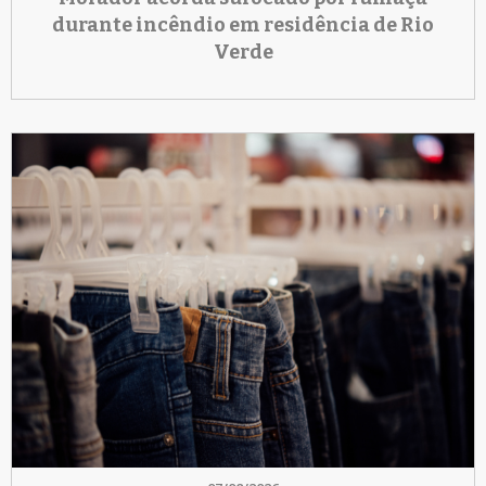
durante incêndio em residência de Rio
Verde