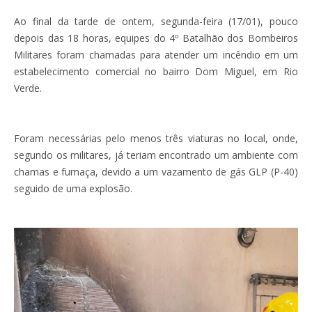
Ao final da tarde de ontem, segunda-feira (17/01), pouco
depois das 18 horas, equipes do 4º Batalhão dos Bombeiros
Militares foram chamadas para atender um incêndio em um
estabelecimento comercial no bairro Dom Miguel, em Rio
Verde.
Foram necessárias pelo menos três viaturas no local, onde,
segundo os militares, já teriam encontrado um ambiente com
chamas e fumaça, devido a um vazamento de gás GLP (P-40)
seguido de uma explosão.