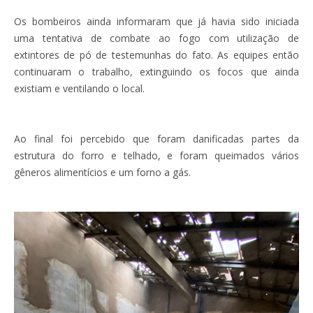
Os bombeiros ainda informaram que já havia sido iniciada
uma tentativa de combate ao fogo com utilização de
extintores de pó de testemunhas do fato. As equipes então
continuaram o trabalho, extinguindo os focos que ainda
existiam e ventilando o local.
Ao final foi percebido que foram danificadas partes da
estrutura do forro e telhado, e foram queimados vários
gêneros alimentícios e um forno a gás.