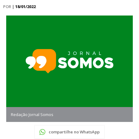
POR
|
18/01/2022
Redação Jornal Somos
compartilhe no WhatsApp