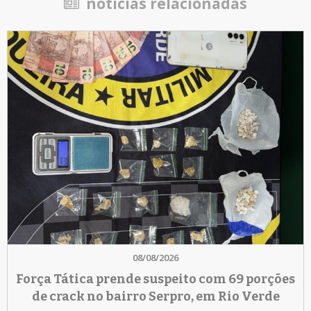
notícias relacionadas
08/08/2026
Força Tática prende suspeito com 69 porções
de crack no bairro Serpro, em Rio Verde