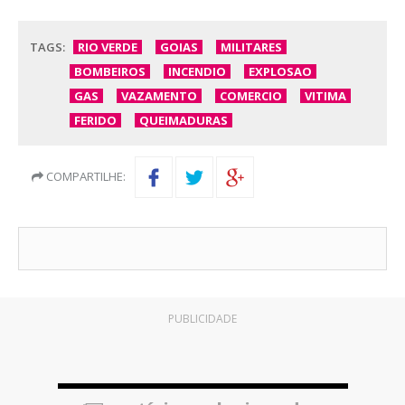
TAGS:
RIO VERDE
GOIAS
MILITARES
BOMBEIROS
INCENDIO
EXPLOSAO
GAS
VAZAMENTO
COMERCIO
VITIMA
FERIDO
QUEIMADURAS
COMPARTILHE:
PUBLICIDADE