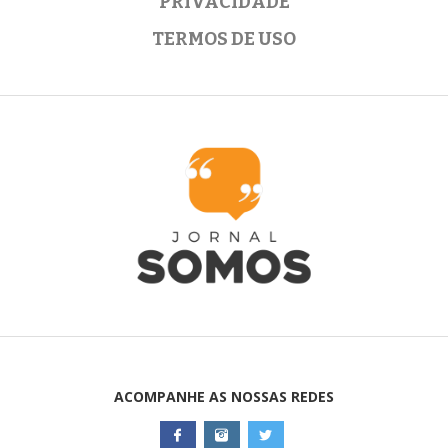
PRIVACIDADE
TERMOS DE USO
ACOMPANHE AS NOSSAS REDES