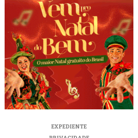
EXPEDIENTE
PRIVACIDADE