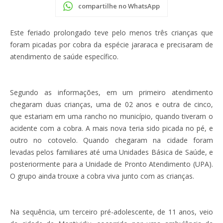
compartilhe no WhatsApp
Este feriado prolongado teve pelo menos três crianças que
foram picadas por cobra da espécie jararaca e precisaram de
atendimento de saúde específico.
Segundo as informações, em um primeiro atendimento
chegaram duas crianças, uma de 02 anos e outra de cinco,
que estariam em uma rancho no município, quando tiveram o
acidente com a cobra. A mais nova teria sido picada no pé, e
outro no cotovelo. Quando chegaram na cidade foram
levadas pelos familiares até uma Unidades Básica de Saúde, e
posteriormente para a Unidade de Pronto Atendimento (UPA).
O grupo ainda trouxe a cobra viva junto com as crianças.
Na sequência, um terceiro pré-adolescente, de 11 anos, veio