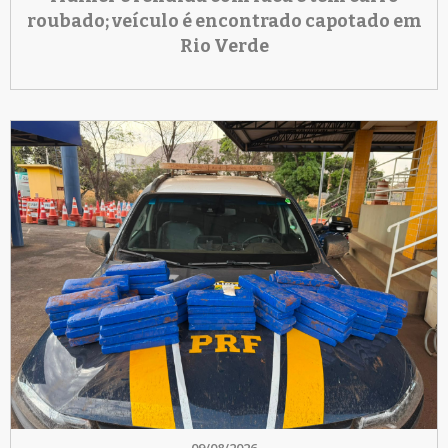
roubado; veículo é encontrado capotado em
Rio Verde
09/08/2026