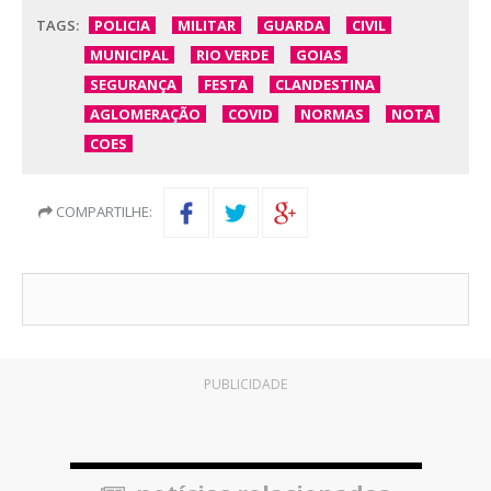
TAGS:
POLICIA
MILITAR
GUARDA
CIVIL
MUNICIPAL
RIO VERDE
GOIAS
SEGURANÇA
FESTA
CLANDESTINA
AGLOMERAÇÃO
COVID
NORMAS
NOTA
COES
COMPARTILHE:
PUBLICIDADE