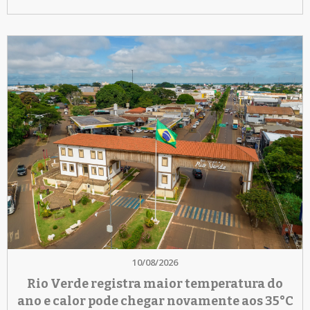
10/08/2026
Rio Verde registra maior temperatura do
ano e calor pode chegar novamente aos 35°C