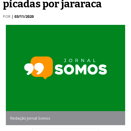
picadas por jararaca
POR
|
03/11/2020
Redação Jornal Somos