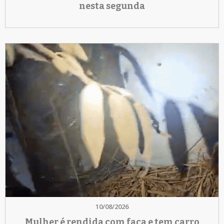
nesta segunda
10/08/2026
Mulher é rendida com faca e tem carro