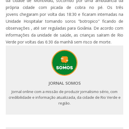
da cidade de Montividiu, socorrido por uma ambulância da
própria cidade com picada de cobra no pé. Os três
jovens chegaram por volta das 18:30 e ficaram internadas na
Unidade Hospitalar tomando soros "botropico" ficando de
observações , até ser reguladas para Goiânia. De acordo com
informações da unidade de saúde, as crianças saíram de Rio
Verde por voltas das 6:30 da manhã sem risco de morte.
JORNAL SOMOS
Jornal online com a missão de produzir jornalismo sério, com
credibilidade e informação atualizada, da cidade de Rio Verde e
região.