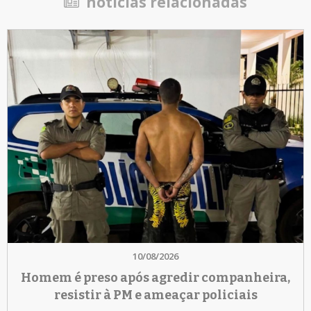
notícias relacionadas
10/08/2026
Homem é preso após agredir companheira,
resistir à PM e ameaçar policiais