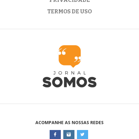
TERMOS DE USO
ACOMPANHE AS NOSSAS REDES