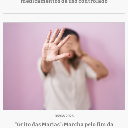
medicamentos de uso controlado
06/08/2026
"Grito das Marias": Marcha pelo fim da