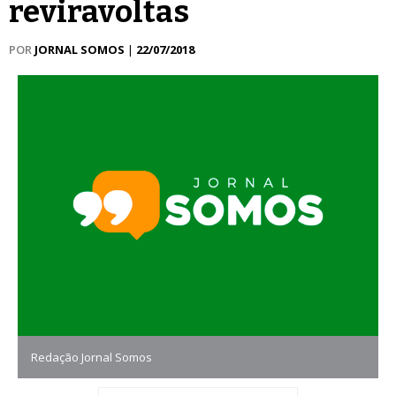
reviravoltas
POR
JORNAL SOMOS
|
22/07/2018
Redação Jornal Somos