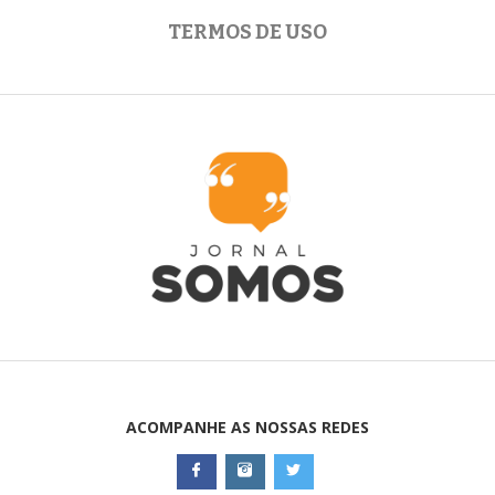
TERMOS DE USO
ACOMPANHE AS NOSSAS REDES