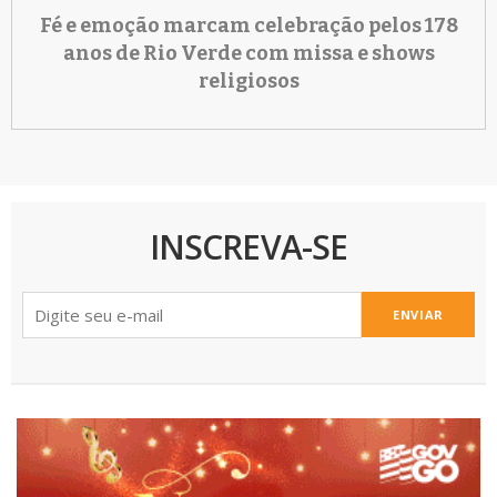
Fé e emoção marcam celebração pelos 178
anos de Rio Verde com missa e shows
religiosos
INSCREVA-SE
ENVIAR