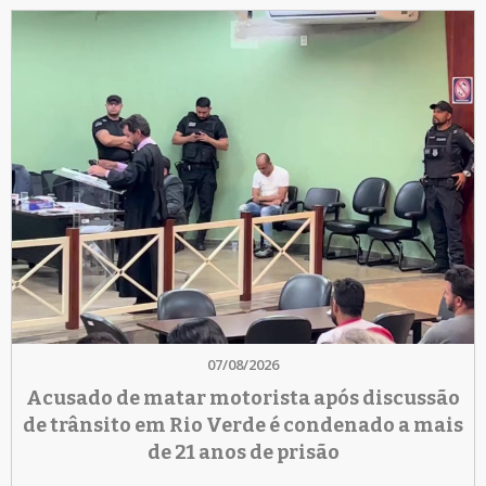
07/08/2026
Acusado de matar motorista após discussão
de trânsito em Rio Verde é condenado a mais
de 21 anos de prisão