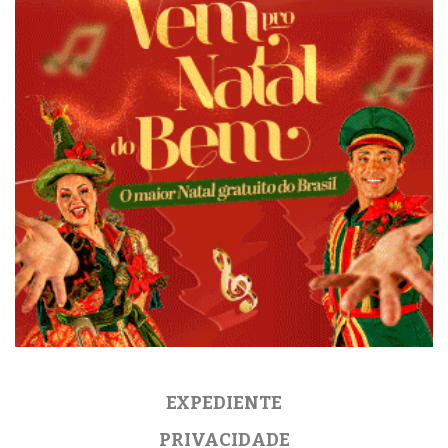
EXPEDIENTE
PRIVACIDADE