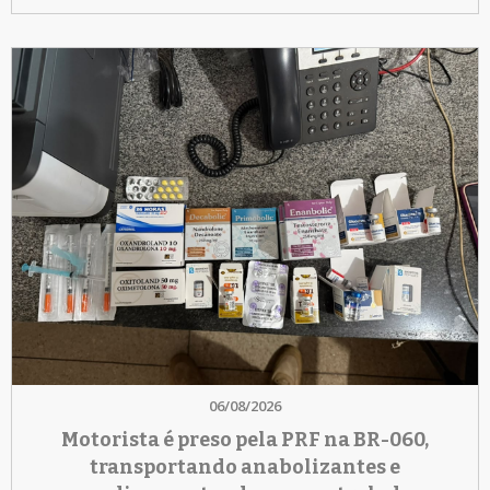
06/08/2026
Motorista é preso pela PRF na BR-060,
transportando anabolizantes e