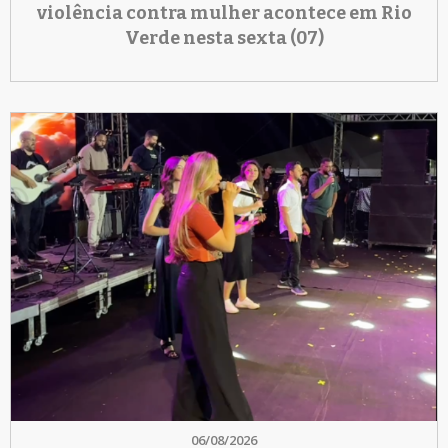
violência contra mulher acontece em Rio
Verde nesta sexta (07)
06/08/2026