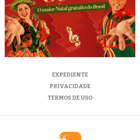
EXPEDIENTE
PRIVACIDADE
TERMOS DE USO