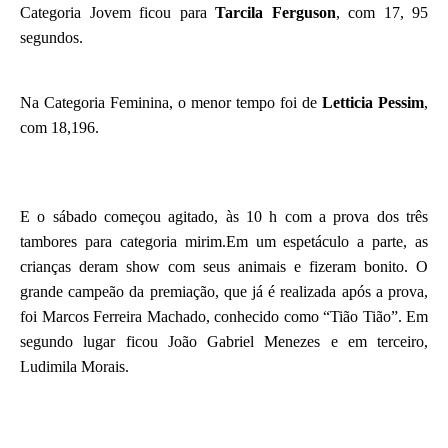
Categoria Jovem ficou para
Tarcila Ferguson
, com 17, 95
segundos.
Na Categoria Feminina, o menor tempo foi de
Letticia Pessim
,
com 18,196.
E o sábado começou agitado, às 10 h com a prova dos três
tambores para categoria mirim.Em um espetáculo a parte, as
crianças deram show com seus animais e fizeram bonito. O
grande campeão da premiação, que já é realizada após a prova,
foi Marcos Ferreira Machado, conhecido como “Tião Tião”. Em
segundo lugar ficou João Gabriel Menezes e em terceiro,
Ludimila Morais.