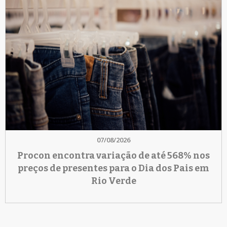
07/08/2026
Procon encontra variação de até 568% nos
preços de presentes para o Dia dos Pais em
Rio Verde