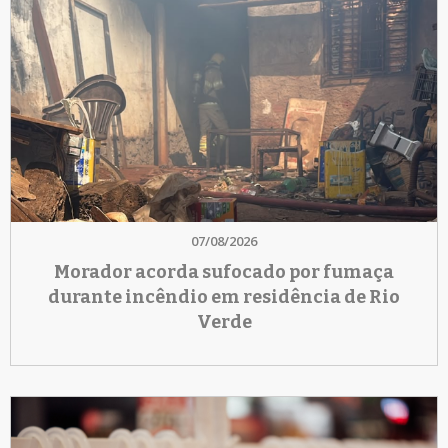
07/08/2026
Morador acorda sufocado por fumaça
durante incêndio em residência de Rio
Verde