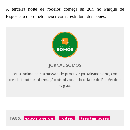
A terceira noite de rodeios começa as 20h no Parque de
Exposição e promete mexer com a estrutura dos peões.
JORNAL SOMOS
Jornal online com a missão de produzir jornalismo sério, com
credibilidade e informação atualizada, da cidade de Rio Verde e
região.
TAGS:
expo rio verde
rodeio
tres tambores