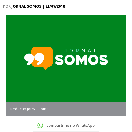
POR
JORNAL SOMOS
|
21/07/2018
Redação Jornal Somos
compartilhe no WhatsApp