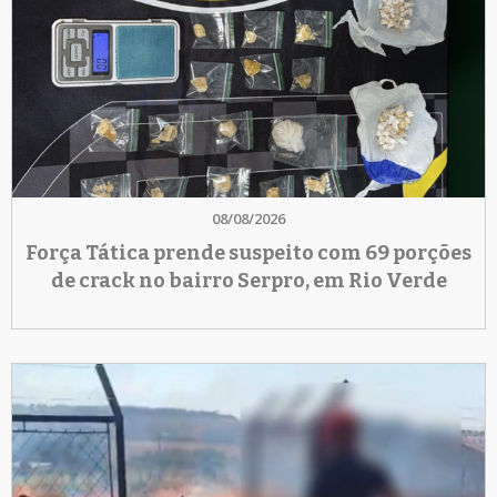
08/08/2026
Força Tática prende suspeito com 69 porções
de crack no bairro Serpro, em Rio Verde