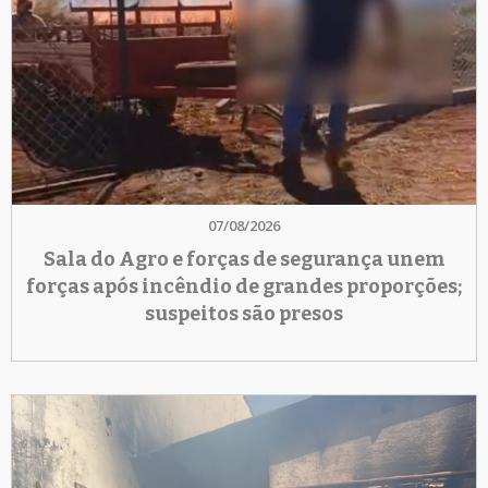
07/08/2026
Sala do Agro e forças de segurança unem
forças após incêndio de grandes proporções;
suspeitos são presos