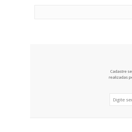
Cadastre se
realizadas p