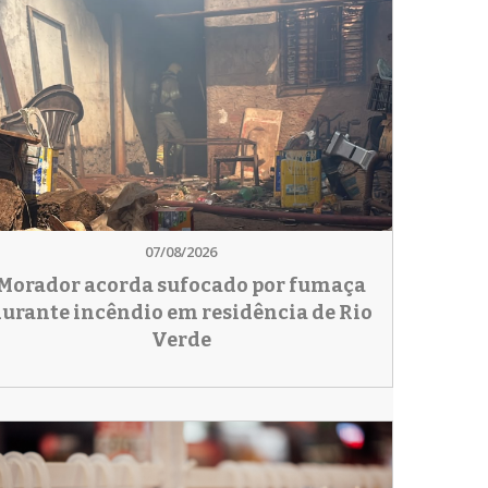
07/08/2026
Morador acorda sufocado por fumaça
urante incêndio em residência de Rio
Verde