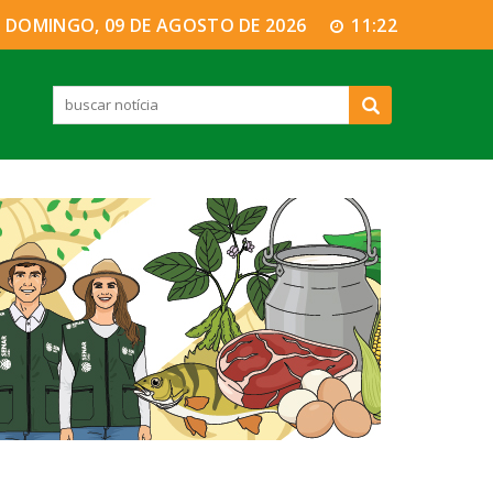
DOMINGO, 09 DE AGOSTO DE 2026
11:22