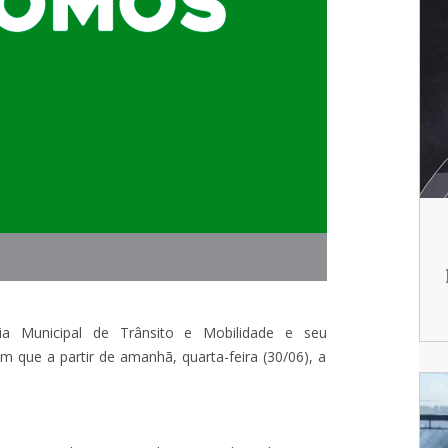
ia Municipal de Trânsito e Mobilidade e seu
 que a partir de amanhã, quarta-feira (30/06), a