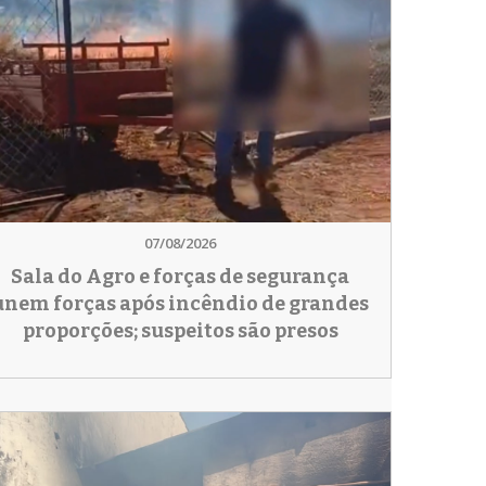
07/08/2026
Sala do Agro e forças de segurança
unem forças após incêndio de grandes
proporções; suspeitos são presos