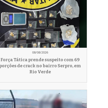
08/08/2026
Força Tática prende suspeito com 69
porções de crack no bairro Serpro, em
Rio Verde