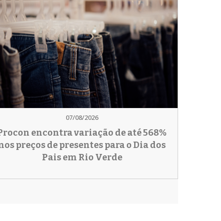
07/08/2026
Procon encontra variação de até 568%
nos preços de presentes para o Dia dos
Pais em Rio Verde