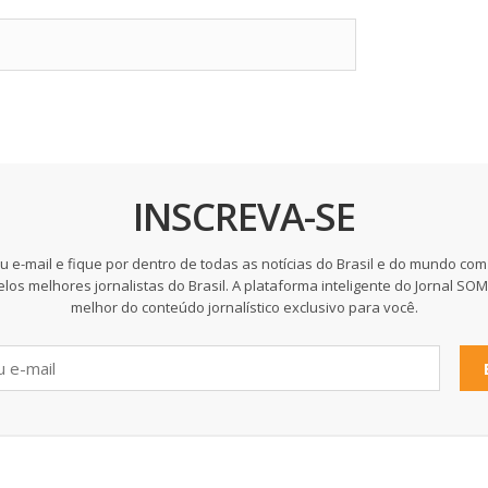
INSCREVA-SE
u e-mail e fique por dentro de todas as notícias do Brasil e do mundo com
elos melhores jornalistas do Brasil. A plataforma inteligente do Jornal SO
melhor do conteúdo jornalístico exclusivo para você.