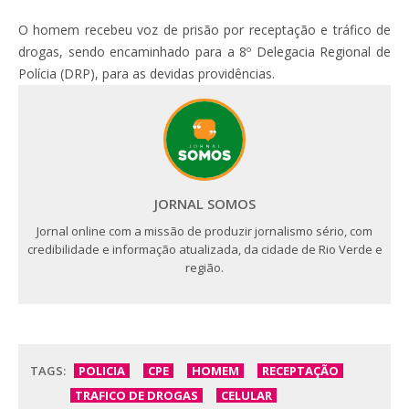
O homem recebeu voz de prisão por receptação e tráfico de
drogas, sendo encaminhado para a 8º Delegacia Regional de
Polícia (DRP), para as devidas providências.
JORNAL SOMOS
Jornal online com a missão de produzir jornalismo sério, com
credibilidade e informação atualizada, da cidade de Rio Verde e
região.
TAGS:
POLICIA
CPE
HOMEM
RECEPTAÇÃO
TRAFICO DE DROGAS
CELULAR