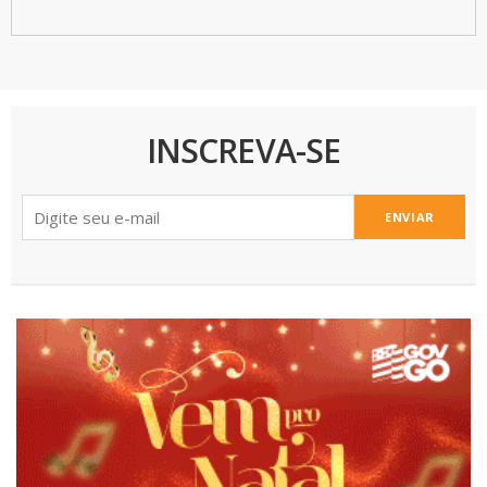
INSCREVA-SE
ENVIAR