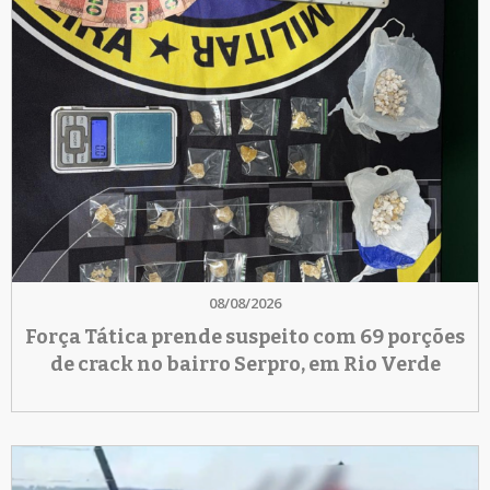
08/08/2026
Força Tática prende suspeito com 69 porções
de crack no bairro Serpro, em Rio Verde