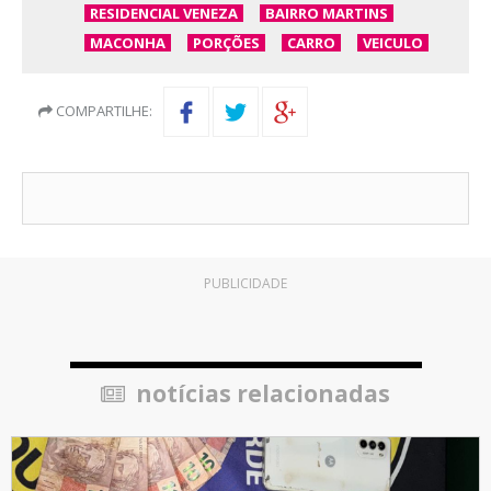
RESIDENCIAL VENEZA
BAIRRO MARTINS
MACONHA
PORÇÕES
CARRO
VEICULO
COMPARTILHE:
PUBLICIDADE
notícias relacionadas