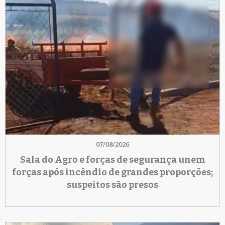
07/08/2026
Sala do Agro e forças de segurança unem
forças após incêndio de grandes proporções;
suspeitos são presos