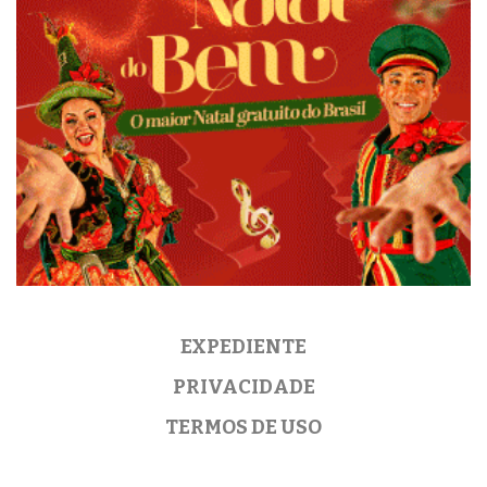
EXPEDIENTE
PRIVACIDADE
TERMOS DE USO