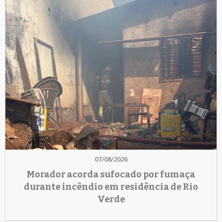
07/08/2026
Morador acorda sufocado por fumaça
durante incêndio em residência de Rio
Verde