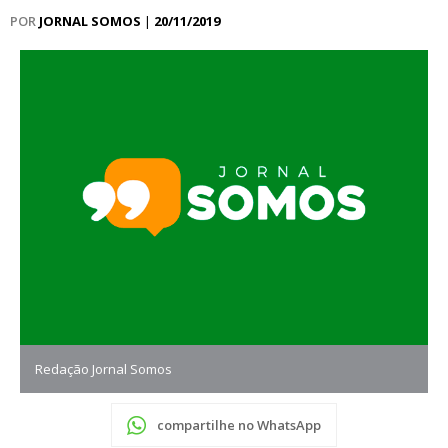
POR
JORNAL SOMOS
|
20/11/2019
Redação Jornal Somos
compartilhe no WhatsApp