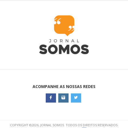
ACOMPANHE AS NOSSAS REDES
COPYRIGHT ©2026, JORNAL SOMOS. TODOS OS DIREITOS RESERVADOS.