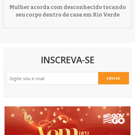
Mulher acorda com desconhecido tocando
seu corpo dentro de casa em Rio Verde
INSCREVA-SE
ENVIAR