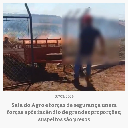
07/08/2026
Sala do Agro e forças de segurança unem
forças após incêndio de grandes proporções;
suspeitos são presos