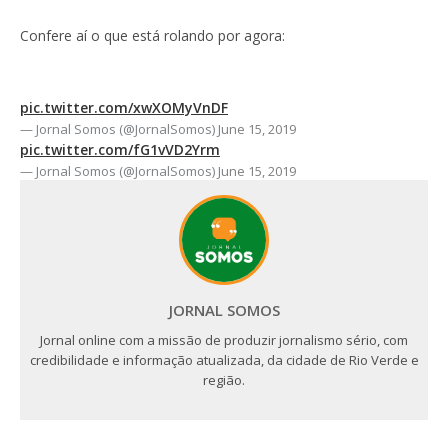
Confere aí o que está rolando por agora:
pic.twitter.com/xwXOMyVnDF
— Jornal Somos (@JornalSomos)
June 15, 2019
pic.twitter.com/fG1vVD2Yrm
— Jornal Somos (@JornalSomos)
June 15, 2019
JORNAL SOMOS
Jornal online com a missão de produzir jornalismo sério, com
credibilidade e informação atualizada, da cidade de Rio Verde e
região.