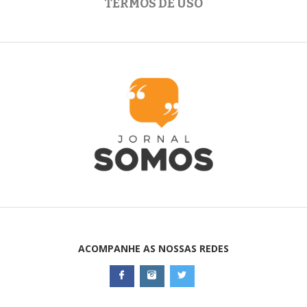
TERMOS DE USO
ACOMPANHE AS NOSSAS REDES