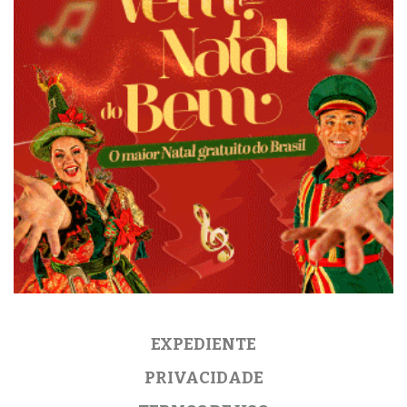
EXPEDIENTE
PRIVACIDADE