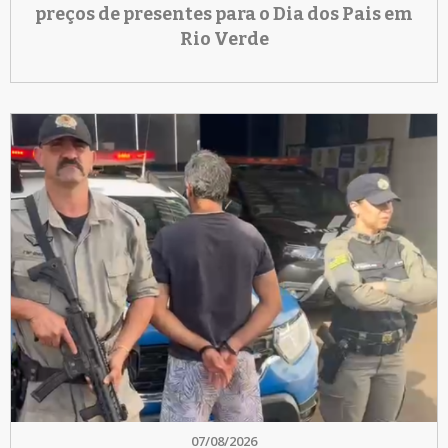
preços de presentes para o Dia dos Pais em
Rio Verde
07/08/2026