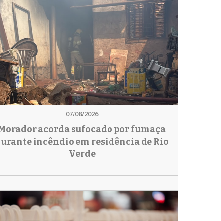
07/08/2026
Morador acorda sufocado por fumaça
urante incêndio em residência de Rio
Verde