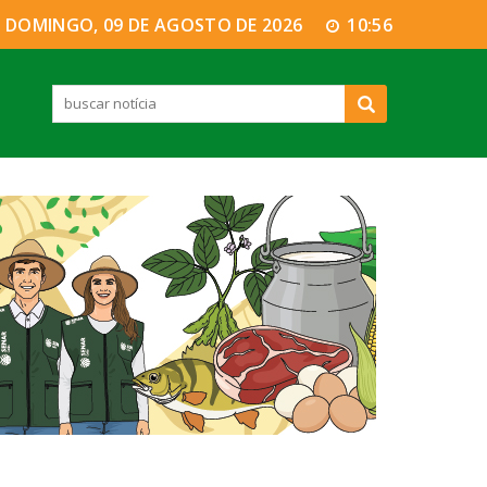
DOMINGO, 09 DE AGOSTO DE 2026
10:56