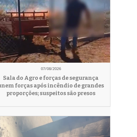
07/08/2026
Sala do Agro e forças de segurança
unem forças após incêndio de grandes
proporções; suspeitos são presos