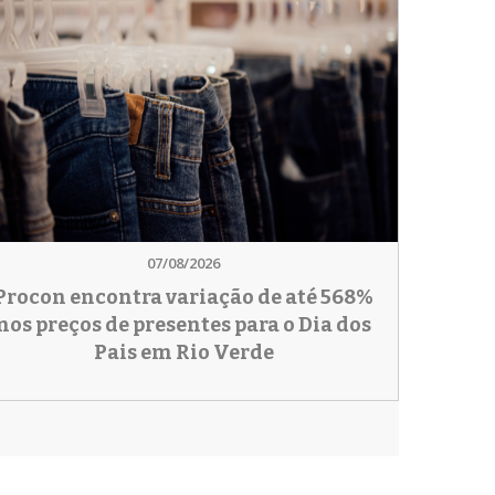
07/08/2026
Procon encontra variação de até 568%
nos preços de presentes para o Dia dos
Pais em Rio Verde