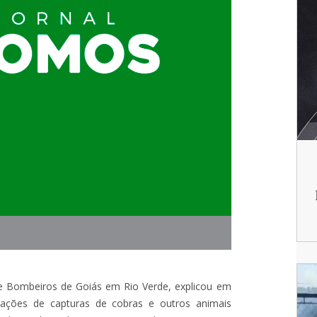
e Bombeiros de Goiás em Rio Verde, explicou em
ações de capturas de cobras e outros animais