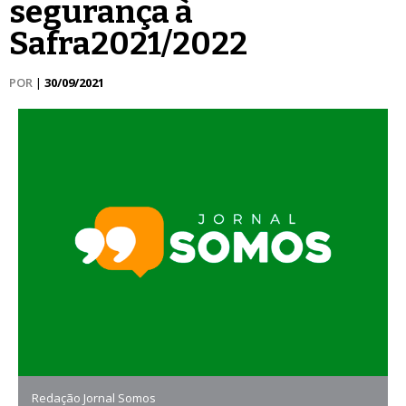
segurança à
Safra2021/2022
POR
|
30/09/2021
Redação Jornal Somos