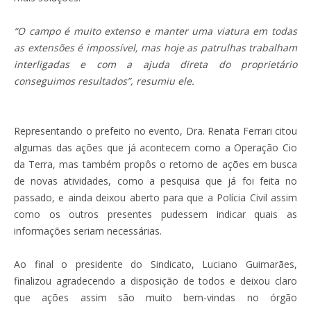
“O campo é muito extenso e manter uma viatura em todas
as extensões é impossível, mas hoje as patrulhas trabalham
interligadas e com a ajuda direta do proprietário
conseguimos resultados”, resumiu ele.
Representando o prefeito no evento, Dra. Renata Ferrari citou
algumas das ações que já acontecem como a Operação Cio
da Terra, mas também propôs o retorno de ações em busca
de novas atividades, como a pesquisa que já foi feita no
passado, e ainda deixou aberto para que a Polícia Civil assim
como os outros presentes pudessem indicar quais as
informações seriam necessárias.
Ao final o presidente do Sindicato, Luciano Guimarães,
finalizou agradecendo a disposição de todos e deixou claro
que ações assim são muito bem-vindas no órgão