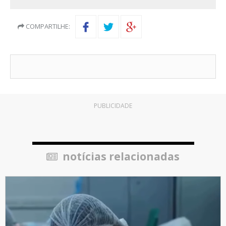
COMPARTILHE:
PUBLICIDADE
notícias relacionadas