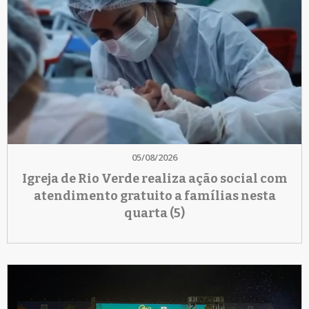
05/08/2026
Igreja de Rio Verde realiza ação social com
atendimento gratuito a famílias nesta
quarta (5)