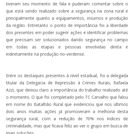
tiveram seu momento de fala e puderam comentar sobre o
que está sendo realizado sobre a segurança na zona rural e
principalmente quanto a equipamentos, insumos e produção
da região. Entretanto o ponto de importância foi a liberdade
dos presentes em poder sugerir ações e identificar problemas
que precisam ser solucionados dando segurança no campo
em todas as etapas e pessoas envolvidas direta e
indiretamente na produção rio-verdense.
Entre os destaques presentes à nível estadual, foi a delegada
titular da Delegacia de Repressão à Crimes Rurais, Rafaela
Azzi, que deixou claro a importância do trabalho realizado até
o momento. O que foi completado pelo TC Carvalho que falou
em nome do Batalhão Rural que evidenciou que nos últimos
dois anos muitas ações já promoveram a melhoria desta
segurança rural, com a redução de 70% nos índices de
criminalidade, mas que ficava feliz ao ver o grupo em busca de
mais soluções.