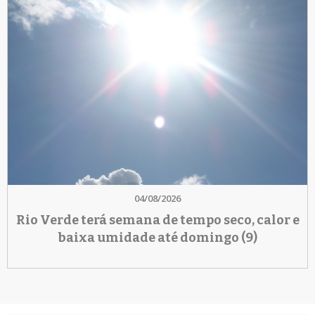
04/08/2026
Rio Verde terá semana de tempo seco, calor e
baixa umidade até domingo (9)