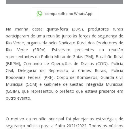
compartilhe no WhatsApp
Na manhã desta quinta-feira (30/9), produtores rurais
participaram de uma reunião junto às forças de segurança de
Rio Verde, organizada pelo Sindicato Rural dos Produtores de
Rio Verde (SRRV). Estiveram presentes na reunião
representantes da Polícia Militar de Goiás (PM), Batalhão Rural
(BRPM), Comando de Operações de Divisas (COD), Polícia
Civil, Delegacia de Repressão à Crimes Rurais, Polícia
Rodoviária Federal (PRF), Corpo de Bombeiros, Guarda Civil
Municipal (GCM) e Gabinete de Gestão Integrada Municipal
(GGIM), que representou o prefeito que estava presente em
outro evento.
O motivo da reunião principal foi planejar as estratégias de
segurança pública para a Safra 2021/2022. Todos os núcleos