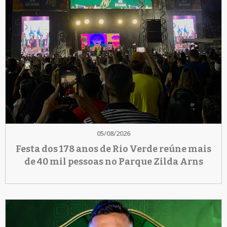
05/08/2026
Festa dos 178 anos de Rio Verde reúne mais
de 40 mil pessoas no Parque Zilda Arns