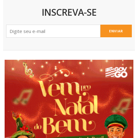
INSCREVA-SE
ENVIAR