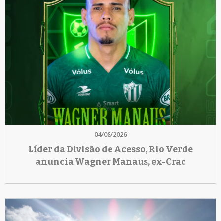
04/08/2026
Líder da Divisão de Acesso, Rio Verde
anuncia Wagner Manaus, ex-Crac