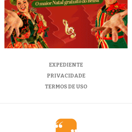
EXPEDIENTE
PRIVACIDADE
TERMOS DE USO