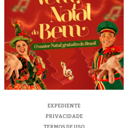
EXPEDIENTE
PRIVACIDADE
TERMOS DE USO