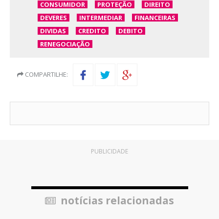
CONSUMIDOR
PROTEÇÃO
DIREITO
DEVERES
INTERMEDIAR
FINANCEIRAS
DIVIDAS
CREDITO
DEBITO
RENEGOCIAÇÃO
COMPARTILHE:
PUBLICIDADE
notícias relacionadas