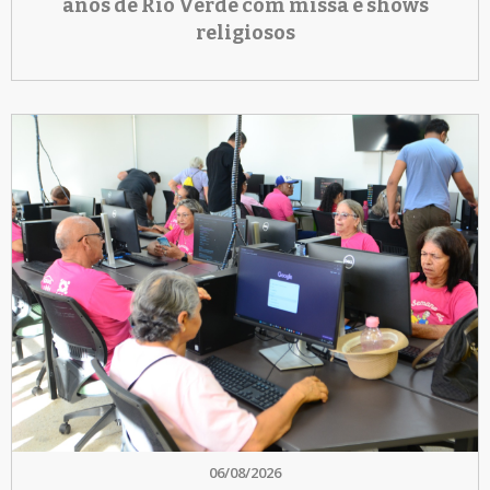
anos de Rio Verde com missa e shows
religiosos
06/08/2026