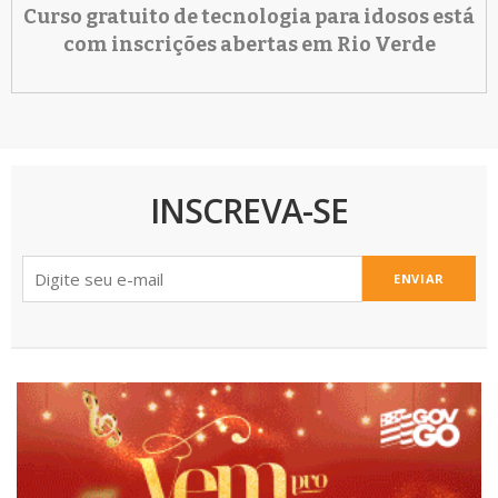
Curso gratuito de tecnologia para idosos está
com inscrições abertas em Rio Verde
INSCREVA-SE
ENVIAR