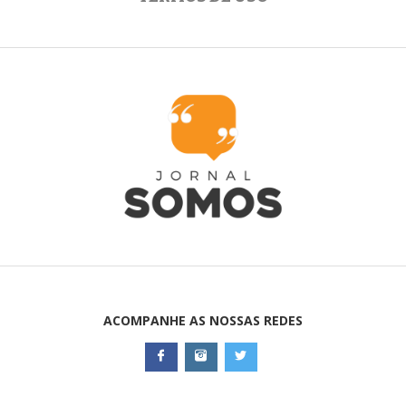
ACOMPANHE AS NOSSAS REDES