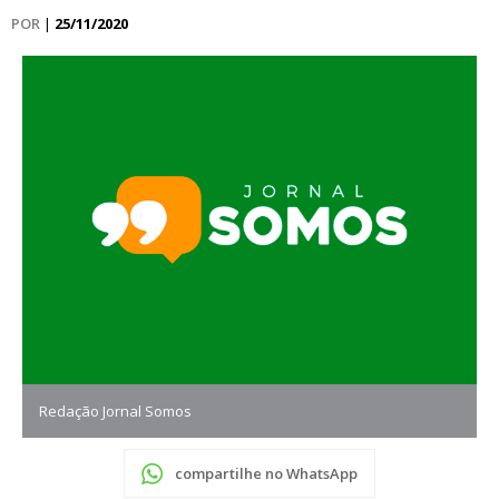
POR
|
25/11/2020
Redação Jornal Somos
compartilhe no WhatsApp