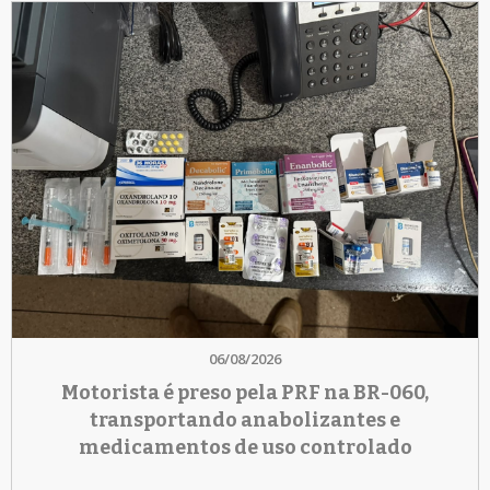
06/08/2026
Motorista é preso pela PRF na BR-060,
transportando anabolizantes e
medicamentos de uso controlado