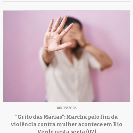
06/08/2026
"Grito das Marias": Marcha pelo fim da
violência contra mulher acontece em Rio
Verde nesta sexta (07)