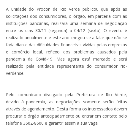
A unidade do Procon de Rio Verde publicou que após as
solicitações dos consumidores, o órgão, em parceria com as
instituições bancárias, realizará uma semana de negociação
entre os dias 30/11 (segunda) a 04/12 (sexta). O evento é
realizado anualmente e este ano chegou-se a falar que não se
faria diante das dificuldades financeiras vividas pelas empresas
e comércio local, reflexo dos problemas causados pela
pandemia da Covid-19. Mas agora está marcado e será
realizado pela entidade representante do consumidor rio-
verdense.
Pelo comunicado divulgado pela Prefeitura de Rio Verde,
devido à pandemia, as negociações somente serão feitas
através de agendamento. Desta forma os interessados devem
procurar o órgão antecipadamente ou entrar em contato pelo
telefone 3602-8600 e garantir assim a sua vaga.