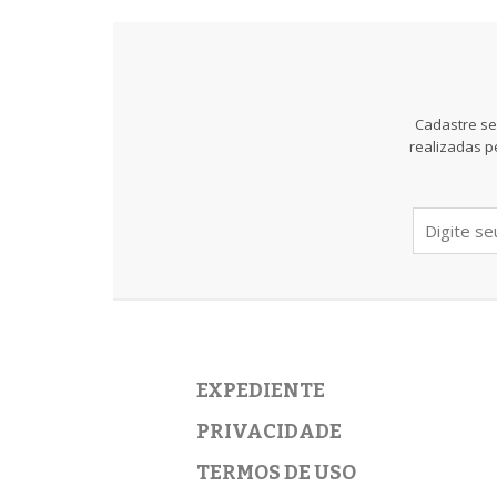
Cadastre se
realizadas p
EXPEDIENTE
PRIVACIDADE
TERMOS DE USO