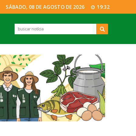
SÁBADO, 08 DE AGOSTO DE 2026
19:32