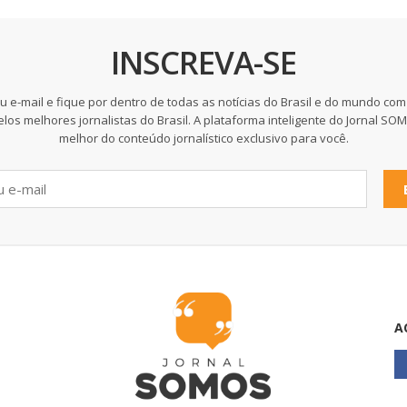
INSCREVA-SE
u e-mail e fique por dentro de todas as notícias do Brasil e do mundo com
elos melhores jornalistas do Brasil. A plataforma inteligente do Jornal SO
melhor do conteúdo jornalístico exclusivo para você.
A