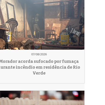
07/08/2026
Morador acorda sufocado por fumaça
urante incêndio em residência de Rio
Verde