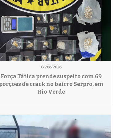
08/08/2026
Força Tática prende suspeito com 69
porções de crack no bairro Serpro, em
Rio Verde