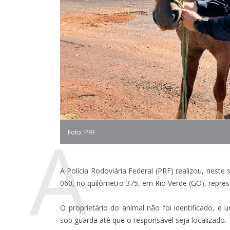
A
Foto: PRF
A Polícia Rodoviária Federal (PRF) realizou, nest
060, no quilômetro 375, em Rio Verde (GO), repres
O proprietário do animal não foi identificado, e 
sob guarda até que o responsável seja localizado.