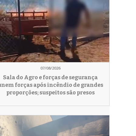
07/08/2026
Sala do Agro e forças de segurança
unem forças após incêndio de grandes
proporções; suspeitos são presos