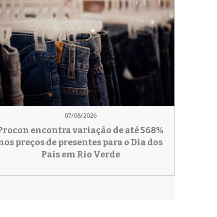
07/08/2026
Procon encontra variação de até 568%
nos preços de presentes para o Dia dos
Pais em Rio Verde