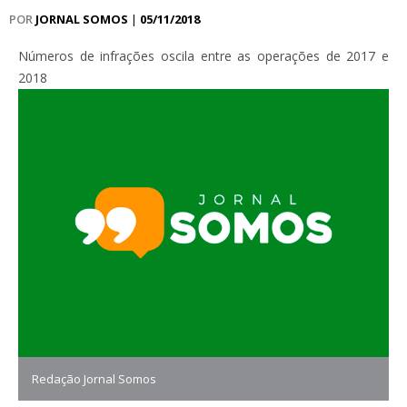
POR
JORNAL SOMOS
|
05/11/2018
Números de infrações oscila entre as operações de 2017 e
2018
Redação Jornal Somos