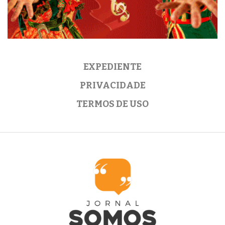
EXPEDIENTE
PRIVACIDADE
TERMOS DE USO