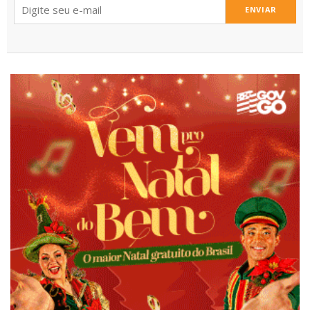
ENVIAR