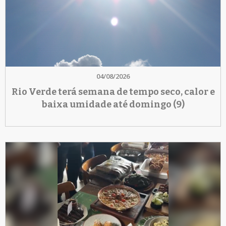
04/08/2026
Rio Verde terá semana de tempo seco, calor e
baixa umidade até domingo (9)