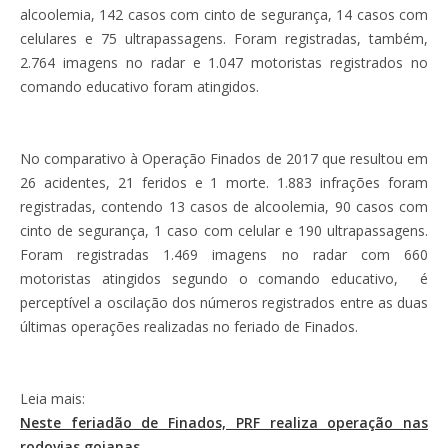
alcoolemia, 142 casos com cinto de segurança, 14 casos com
celulares e 75 ultrapassagens. Foram registradas, também,
2.764 imagens no radar e 1.047 motoristas registrados no
comando educativo foram atingidos.
No comparativo à Operação Finados de 2017 que resultou em
26 acidentes, 21 feridos e 1 morte. 1.883 infrações foram
registradas, contendo 13 casos de alcoolemia, 90 casos com
cinto de segurança, 1 caso com celular e 190 ultrapassagens.
Foram registradas 1.469 imagens no radar com 660
motoristas atingidos segundo o comando educativo, é
perceptível a oscilação dos números registrados entre as duas
últimas operações realizadas no feriado de Finados.
Leia mais:
Neste feriadão de Finados, PRF realiza operação nas
rodovias goianas