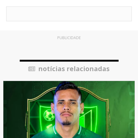
PUBLICIDADE
notícias relacionadas