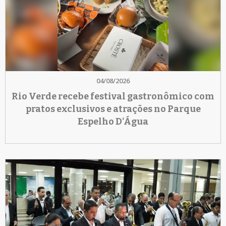
04/08/2026
Rio Verde recebe festival gastronômico com
pratos exclusivos e atrações no Parque
Espelho D'Água