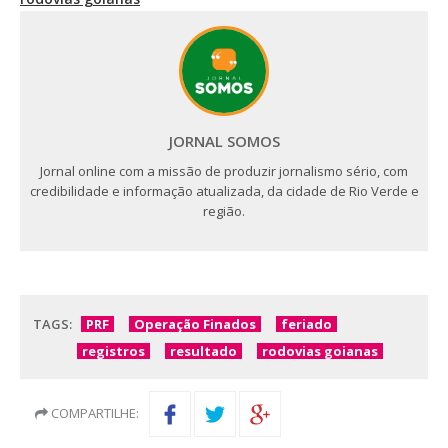
JORNAL SOMOS
Jornal online com a missão de produzir jornalismo sério, com
credibilidade e informação atualizada, da cidade de Rio Verde e
região.
TAGS:
PRF
Operação Finados
feriado
registros
resultado
rodovias goianas
COMPARTILHE: