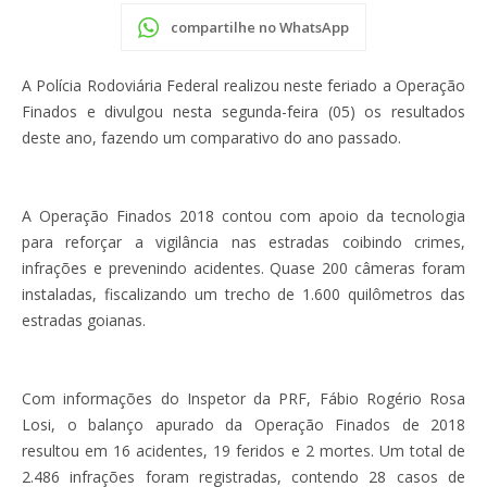
compartilhe no WhatsApp
A Polícia Rodoviária Federal realizou neste feriado a Operação
Finados e divulgou nesta segunda-feira (05) os resultados
deste ano, fazendo um comparativo do ano passado.
A Operação Finados 2018 contou com apoio da tecnologia
para reforçar a vigilância nas estradas coibindo crimes,
infrações e prevenindo acidentes. Quase 200 câmeras foram
instaladas, fiscalizando um trecho de 1.600 quilômetros das
estradas goianas.
Com informações do Inspetor da PRF, Fábio Rogério Rosa
Losi, o balanço apurado da Operação Finados de 2018
resultou em 16 acidentes, 19 feridos e 2 mortes. Um total de
2.486 infrações foram registradas, contendo 28 casos de