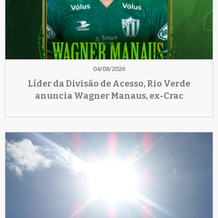
04/08/2026
Líder da Divisão de Acesso, Rio Verde
anuncia Wagner Manaus, ex-Crac