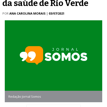
da saúde de Rio Verde
POR
ANA CAROLINA MORAIS
|
03/07/2021
Redação Jornal Somos