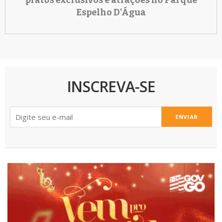
Espelho D'Água
INSCREVA-SE
ENVIAR