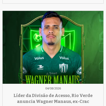
04/08/2026
Líder da Divisão de Acesso, Rio Verde
anuncia Wagner Manaus, ex-Crac