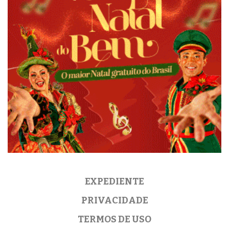
EXPEDIENTE
PRIVACIDADE
TERMOS DE USO