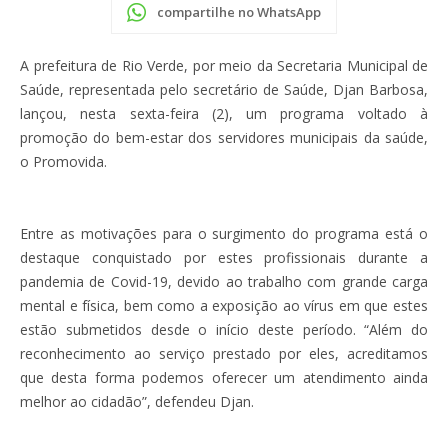
compartilhe no WhatsApp
A prefeitura de Rio Verde, por meio da Secretaria Municipal de
Saúde, representada pelo secretário de Saúde, Djan Barbosa,
lançou, nesta sexta-feira (2), um programa voltado à
promoção do bem-estar dos servidores municipais da saúde,
o Promovida.
Entre as motivações para o surgimento do programa está o
destaque conquistado por estes profissionais durante a
pandemia de Covid-19, devido ao trabalho com grande carga
mental e física, bem como a exposição ao vírus em que estes
estão submetidos desde o início deste período. “Além do
reconhecimento ao serviço prestado por eles, acreditamos
que desta forma podemos oferecer um atendimento ainda
melhor ao cidadão”, defendeu Djan.