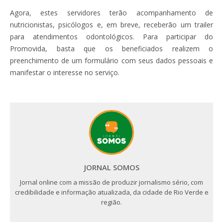
Agora, estes servidores terão acompanhamento de
nutricionistas, psicólogos e, em breve, receberão um trailer
para atendimentos odontológicos. Para participar do
Promovida, basta que os beneficiados realizem o
preenchimento de um formulário com seus dados pessoais e
manifestar o interesse no serviço.
JORNAL SOMOS
Jornal online com a missão de produzir jornalismo sério, com
credibilidade e informação atualizada, da cidade de Rio Verde e
região.