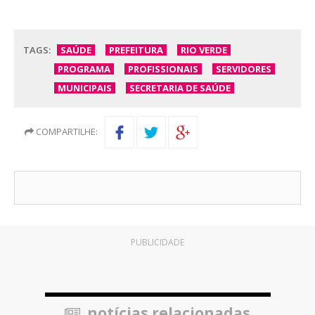
TAGS:
SAÚDE
PREFEITURA
RIO VERDE
PROGRAMA
PROFISSIONAIS
SERVIDORES
MUNICIPAIS
SECRETARIA DE SAÚDE
COMPARTILHE:
PUBLICIDADE
notícias relacionadas