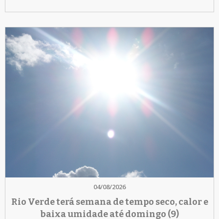
04/08/2026
Rio Verde terá semana de tempo seco, calor e
baixa umidade até domingo (9)