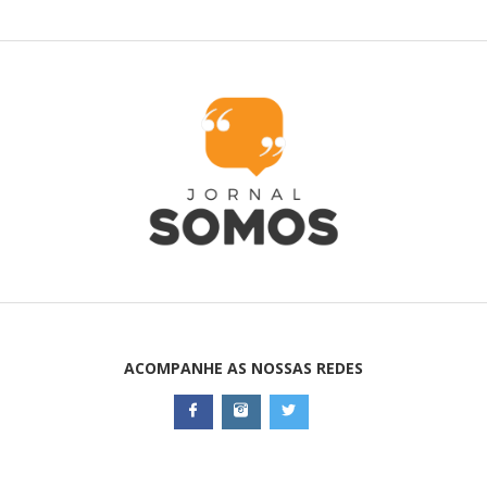
ACOMPANHE AS NOSSAS REDES