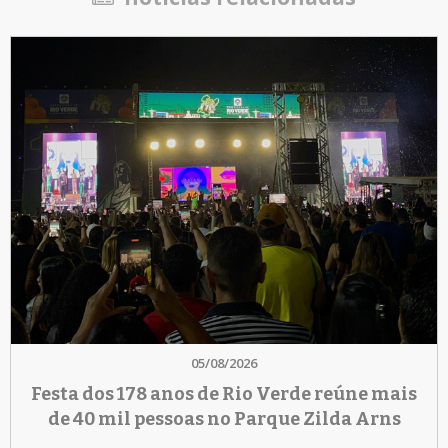
05/08/2026
Festa dos 178 anos de Rio Verde reúne mais
de 40 mil pessoas no Parque Zilda Arns