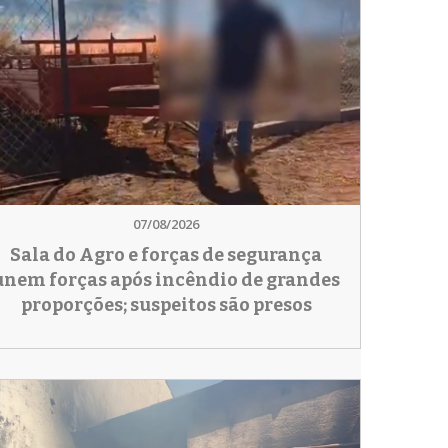
07/08/2026
Sala do Agro e forças de segurança
unem forças após incêndio de grandes
proporções; suspeitos são presos