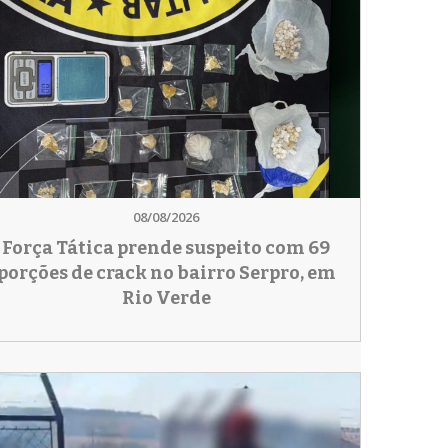
08/08/2026
Força Tática prende suspeito com 69
porções de crack no bairro Serpro, em
Rio Verde