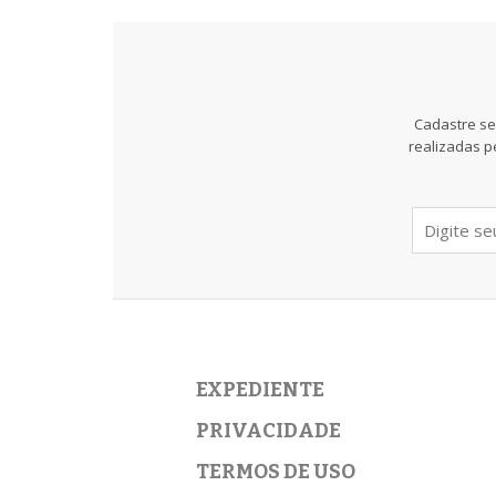
Cadastre se
realizadas p
EXPEDIENTE
PRIVACIDADE
TERMOS DE USO