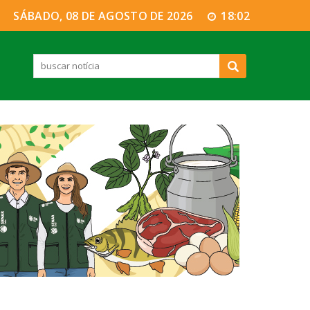
SÁBADO, 08 DE AGOSTO DE 2026
18:02