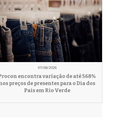
07/08/2026
Procon encontra variação de até 568%
nos preços de presentes para o Dia dos
Pais em Rio Verde