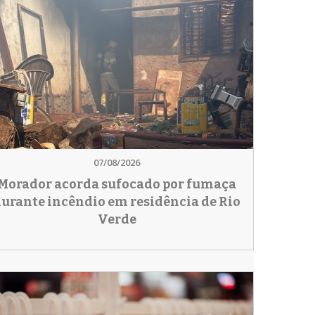
07/08/2026
Morador acorda sufocado por fumaça
urante incêndio em residência de Rio
Verde