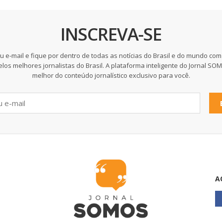
INSCREVA-SE
u e-mail e fique por dentro de todas as notícias do Brasil e do mundo com
elos melhores jornalistas do Brasil. A plataforma inteligente do Jornal SO
melhor do conteúdo jornalístico exclusivo para você.
A