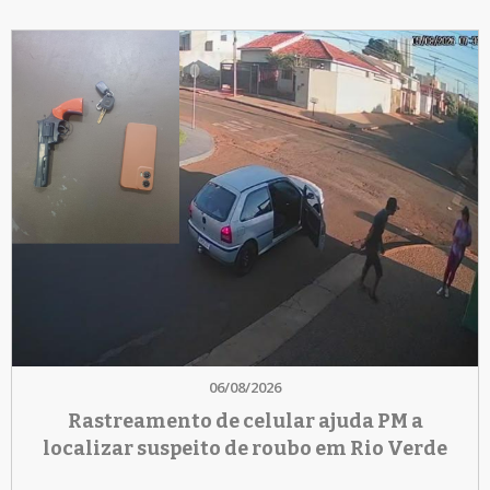
06/08/2026
Rastreamento de celular ajuda PM a
localizar suspeito de roubo em Rio Verde