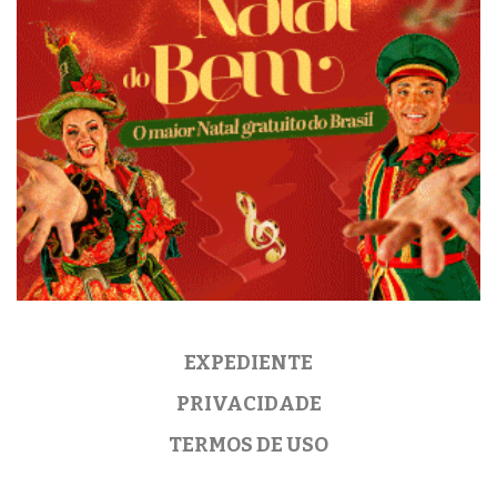
EXPEDIENTE
PRIVACIDADE
TERMOS DE USO