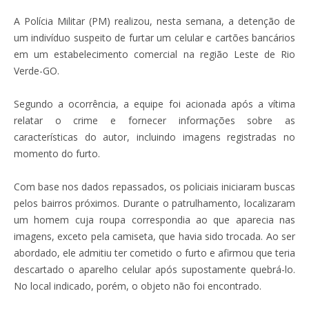
A Polícia Militar (PM) realizou, nesta semana, a detenção de
um indivíduo suspeito de furtar um celular e cartões bancários
em um estabelecimento comercial na região Leste de Rio
Verde-GO.
Segundo a ocorrência, a equipe foi acionada após a vítima
relatar o crime e fornecer informações sobre as
características do autor, incluindo imagens registradas no
momento do furto.
Com base nos dados repassados, os policiais iniciaram buscas
pelos bairros próximos. Durante o patrulhamento, localizaram
um homem cuja roupa correspondia ao que aparecia nas
imagens, exceto pela camiseta, que havia sido trocada. Ao ser
abordado, ele admitiu ter cometido o furto e afirmou que teria
descartado o aparelho celular após supostamente quebrá-lo.
No local indicado, porém, o objeto não foi encontrado.