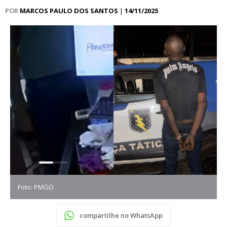
POR
MARCOS PAULO DOS SANTOS
|
14/11/2025
Foto: PMGO
compartilhe no WhatsApp