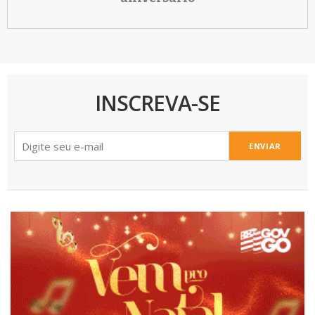
INSCREVA-SE
ENVIAR