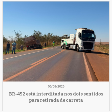
06/08/2026
BR-452 está interditada nos dois sentidos
para retirada de carreta