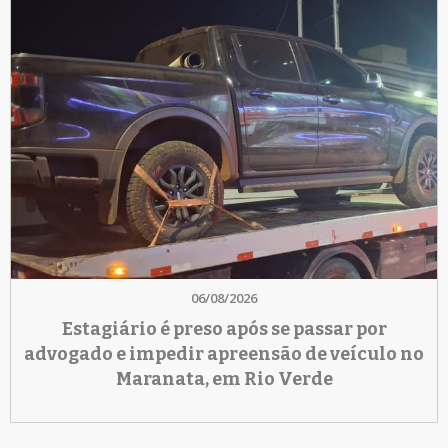
06/08/2026
Estagiário é preso após se passar por
advogado e impedir apreensão de veículo no
Maranata, em Rio Verde