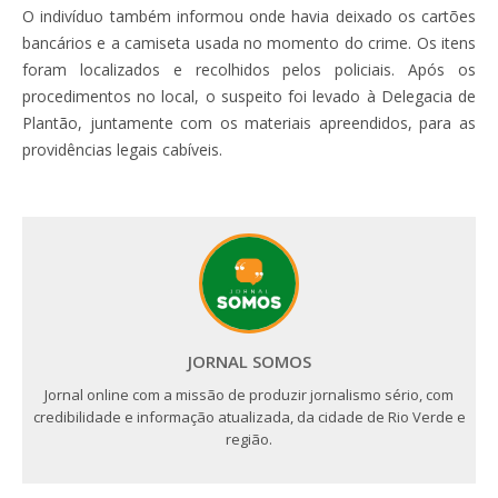
O indivíduo também informou onde havia deixado os cartões
bancários e a camiseta usada no momento do crime. Os itens
foram localizados e recolhidos pelos policiais. Após os
procedimentos no local, o suspeito foi levado à Delegacia de
Plantão, juntamente com os materiais apreendidos, para as
providências legais cabíveis.
JORNAL SOMOS
Jornal online com a missão de produzir jornalismo sério, com
credibilidade e informação atualizada, da cidade de Rio Verde e
região.