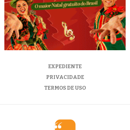
EXPEDIENTE
PRIVACIDADE
TERMOS DE USO