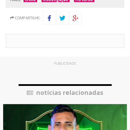
COMPARTILHE:
PUBLICIDADE
notícias relacionadas