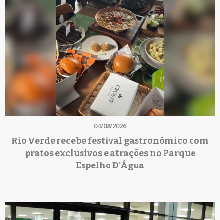
04/08/2026
Rio Verde recebe festival gastronômico com
pratos exclusivos e atrações no Parque
Espelho D'Água