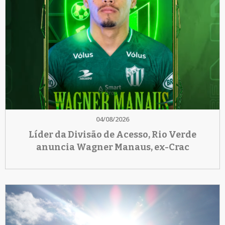
04/08/2026
Líder da Divisão de Acesso, Rio Verde
anuncia Wagner Manaus, ex-Crac