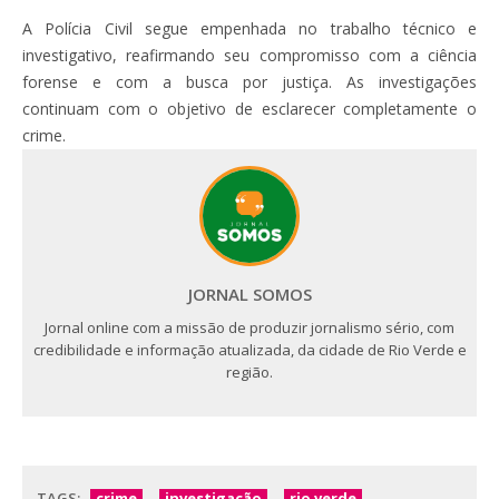
A Polícia Civil segue empenhada no trabalho técnico e
investigativo, reafirmando seu compromisso com a ciência
forense e com a busca por justiça. As investigações
continuam com o objetivo de esclarecer completamente o
crime.
JORNAL SOMOS
Jornal online com a missão de produzir jornalismo sério, com
credibilidade e informação atualizada, da cidade de Rio Verde e
região.
TAGS:
crime
investigação
rio verde