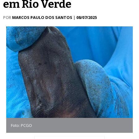
em Rio Verde
POR
MARCOS PAULO DOS SANTOS
|
08/07/2025
Foto: PCGO