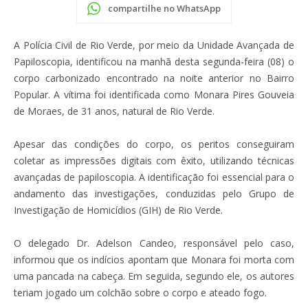
compartilhe no WhatsApp
A Polícia Civil de Rio Verde, por meio da Unidade Avançada de
Papiloscopia, identificou na manhã desta segunda-feira (08) o
corpo carbonizado encontrado na noite anterior no Bairro
Popular. A vítima foi identificada como Monara Pires Gouveia
de Moraes, de 31 anos, natural de Rio Verde.
Apesar das condições do corpo, os peritos conseguiram
coletar as impressões digitais com êxito, utilizando técnicas
avançadas de papiloscopia. A identificação foi essencial para o
andamento das investigações, conduzidas pelo Grupo de
Investigação de Homicídios (GIH) de Rio Verde.
O delegado Dr. Adelson Candeo, responsável pelo caso,
informou que os indícios apontam que Monara foi morta com
uma pancada na cabeça. Em seguida, segundo ele, os autores
teriam jogado um colchão sobre o corpo e ateado fogo.