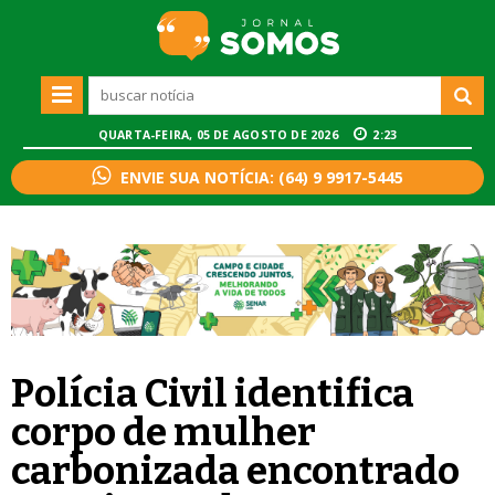
QUARTA-FEIRA, 05 DE AGOSTO DE 2026
2:23
ENVIE SUA NOTÍCIA: (64) 9 9917-5445
Polícia Civil identifica
corpo de mulher
carbonizada encontrado