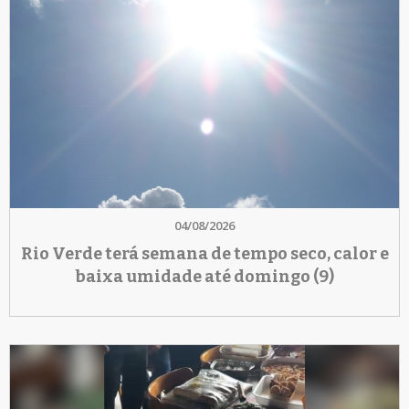
04/08/2026
Rio Verde terá semana de tempo seco, calor e
baixa umidade até domingo (9)