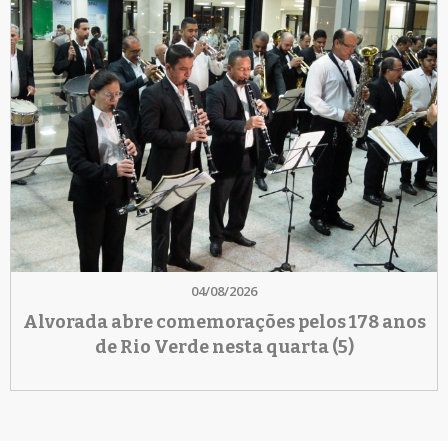
04/08/2026
Alvorada abre comemorações pelos 178 anos
de Rio Verde nesta quarta (5)