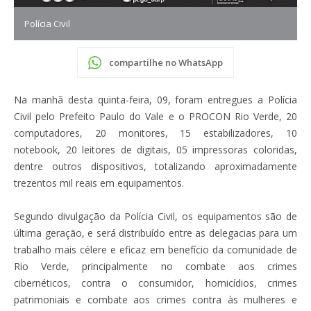
Polícia Civil
compartilhe no WhatsApp
Na manhã desta quinta-feira, 09, foram entregues a Polícia
Civil pelo Prefeito Paulo do Vale e o PROCON Rio Verde, 20
computadores, 20 monitores, 15 estabilizadores, 10
notebook, 20 leitores de digitais, 05 impressoras coloridas,
dentre outros dispositivos, totalizando aproximadamente
trezentos mil reais em equipamentos.
Segundo divulgação da Polícia Civil, os equipamentos são de
última geração, e será distribuído entre as delegacias para um
trabalho mais célere e eficaz em benefício da comunidade de
Rio Verde, principalmente no combate aos crimes
cibernéticos, contra o consumidor, homicídios, crimes
patrimoniais e combate aos crimes contra às mulheres e