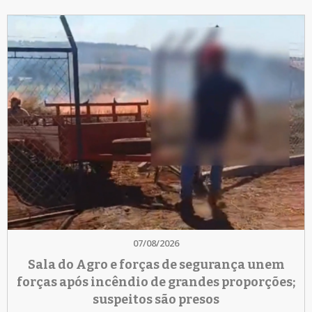
07/08/2026
Sala do Agro e forças de segurança unem
forças após incêndio de grandes proporções;
suspeitos são presos