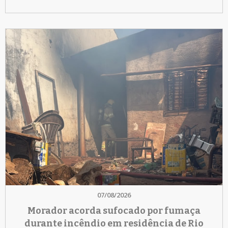
07/08/2026
Morador acorda sufocado por fumaça
durante incêndio em residência de Rio