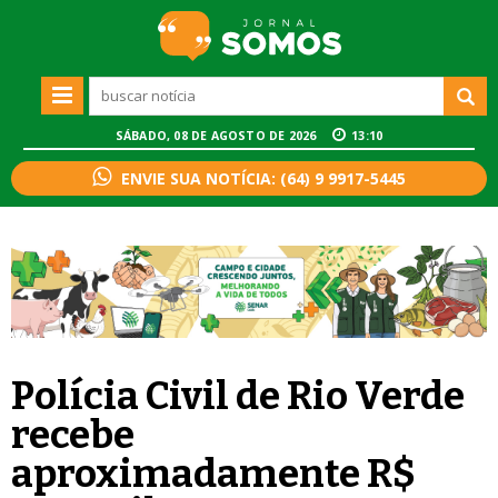
SÁBADO, 08 DE AGOSTO DE 2026
13:10
ENVIE SUA NOTÍCIA: (64) 9 9917-5445
Polícia Civil de Rio Verde
recebe
aproximadamente R$