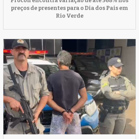
Procon encontra variação de até 568% nos
preços de presentes para o Dia dos Pais em
Rio Verde