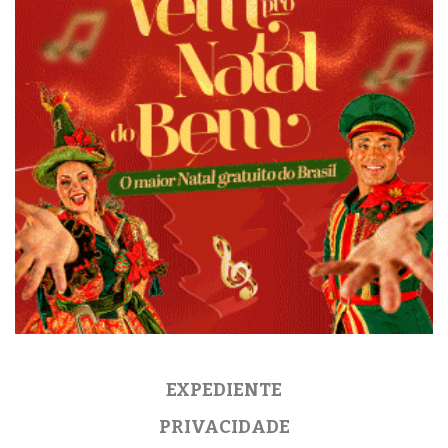
EXPEDIENTE
PRIVACIDADE