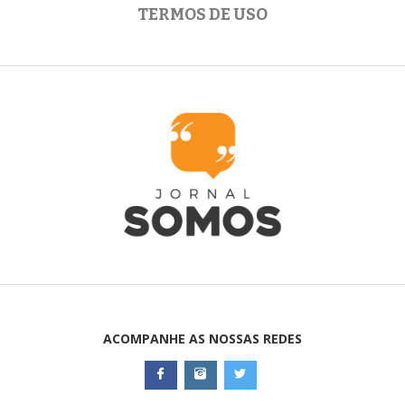
TERMOS DE USO
ACOMPANHE AS NOSSAS REDES