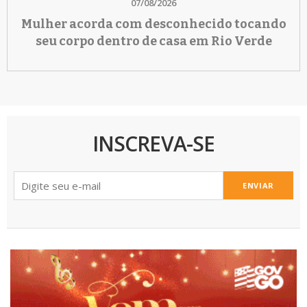
07/08/2026
Mulher acorda com desconhecido tocando
seu corpo dentro de casa em Rio Verde
INSCREVA-SE
ENVIAR