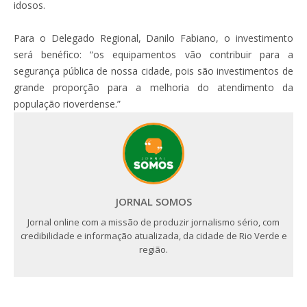
idosos.
Para o Delegado Regional, Danilo Fabiano, o investimento
será benéfico: “os equipamentos vão contribuir para a
segurança pública de nossa cidade, pois são investimentos de
grande proporção para a melhoria do atendimento da
população rioverdense.”
JORNAL SOMOS
Jornal online com a missão de produzir jornalismo sério, com
credibilidade e informação atualizada, da cidade de Rio Verde e
região.