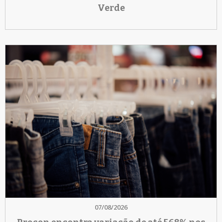
Verde
07/08/2026