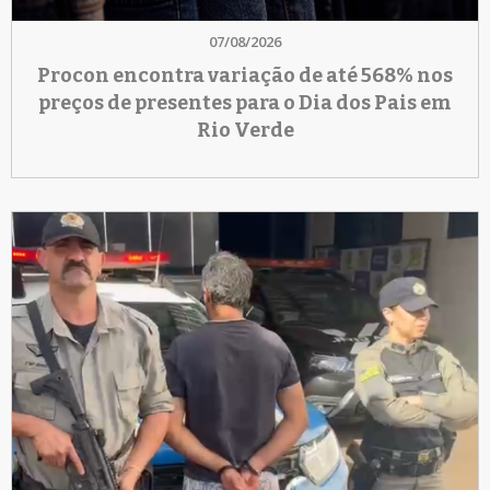
07/08/2026
Procon encontra variação de até 568% nos
preços de presentes para o Dia dos Pais em
Rio Verde