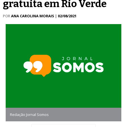
gratuita em Rio Verde
POR
ANA CAROLINA MORAIS
|
02/08/2021
Redação Jornal Somos