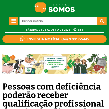
SÁBADO, 08 DE AGOSTO DE 2026
5:51
ENVIE SUA NOTÍCIA: (64) 9 9917-5445
Pessoas com deficiência
poderão receber
qualificação profissional