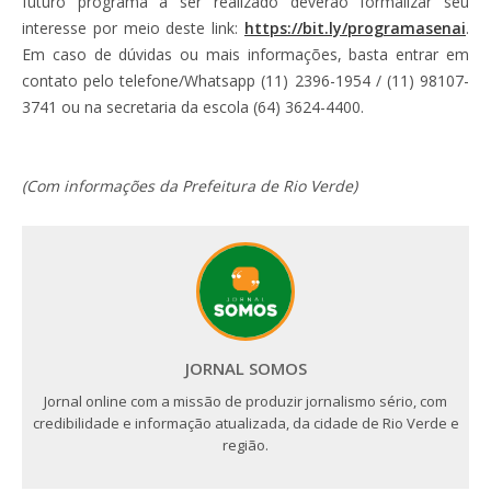
futuro programa a ser realizado deverão formalizar seu
interesse por meio deste link:
https://bit.ly/programasenai
.
Em caso de dúvidas ou mais informações, basta entrar em
contato pelo telefone/Whatsapp (11) 2396-1954 / (11) 98107-
3741 ou na secretaria da escola (64) 3624-4400.
(Com informações da Prefeitura de Rio Verde)
JORNAL SOMOS
Jornal online com a missão de produzir jornalismo sério, com
credibilidade e informação atualizada, da cidade de Rio Verde e
região.