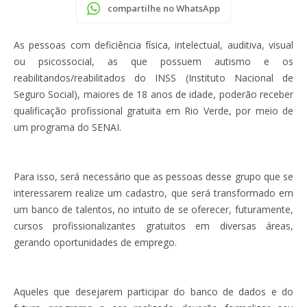
compartilhe no WhatsApp
As pessoas com deficiência física, intelectual, auditiva, visual
ou psicossocial, as que possuem autismo e os
reabilitandos/reabilitados do INSS (Instituto Nacional de
Seguro Social), maiores de 18 anos de idade, poderão receber
qualificação profissional gratuita em Rio Verde, por meio de
um programa do SENAI.
Para isso, será necessário que as pessoas desse grupo que se
interessarem realize um cadastro, que será transformado em
um banco de talentos, no intuito de se oferecer, futuramente,
cursos profissionalizantes gratuitos em diversas áreas,
gerando oportunidades de emprego.
Aqueles que desejarem participar do banco de dados e do