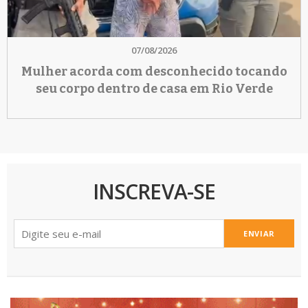
07/08/2026
Mulher acorda com desconhecido tocando
seu corpo dentro de casa em Rio Verde
INSCREVA-SE
ENVIAR