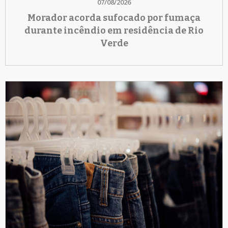
07/08/2026
Morador acorda sufocado por fumaça
durante incêndio em residência de Rio
Verde