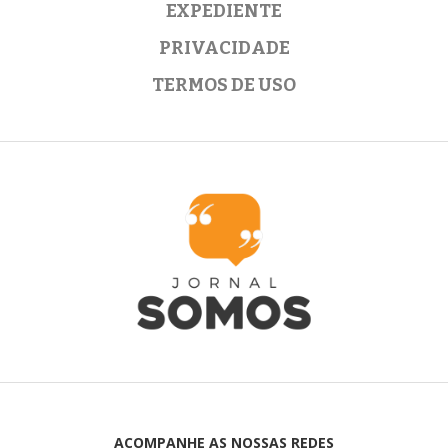
EXPEDIENTE
PRIVACIDADE
TERMOS DE USO
ACOMPANHE AS NOSSAS REDES