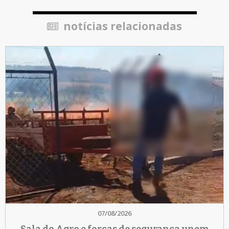
notícias relacionadas
07/08/2026