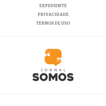
EXPEDIENTE
PRIVACIDADE
TERMOS DE USO