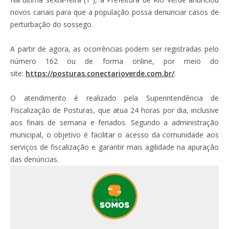
novos canais para que a população possa denunciar casos de
perturbação do sossego.
A partir de agora, as ocorrências podem ser registradas pelo
número 162 ou de forma online, por meio do
site:
https://posturas.conectarioverde.com.br/
.
O atendimento é realizado pela Superintendência de
Fiscalização de Posturas, que atua 24 horas por dia, inclusive
aos finais de semana e feriados. Segundo a administração
municipal, o objetivo é facilitar o acesso da comunidade aos
serviços de fiscalização e garantir mais agilidade na apuração
das denúncias.