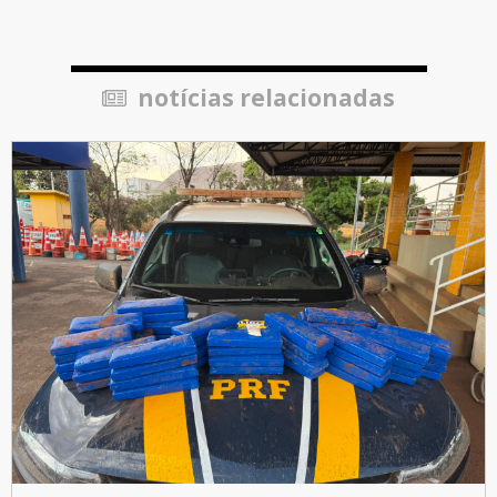
notícias relacionadas