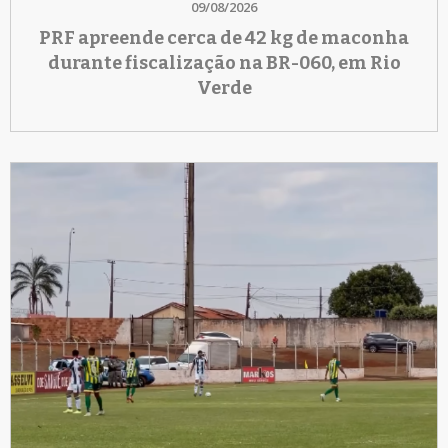
09/08/2026
PRF apreende cerca de 42 kg de maconha
durante fiscalização na BR-060, em Rio
Verde