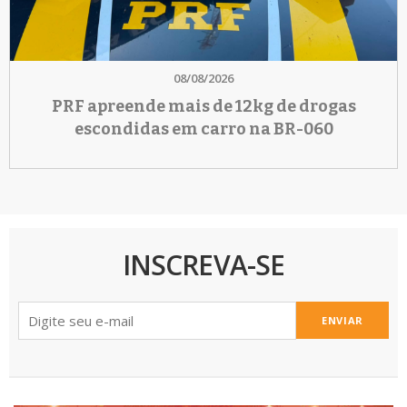
08/08/2026
PRF apreende mais de 12kg de drogas
escondidas em carro na BR-060
INSCREVA-SE
ENVIAR