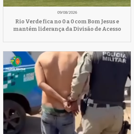
09/08/2026
Rio Verde fica no 0 a 0 com Bom Jesus e
mantém liderança da Divisão de Acesso