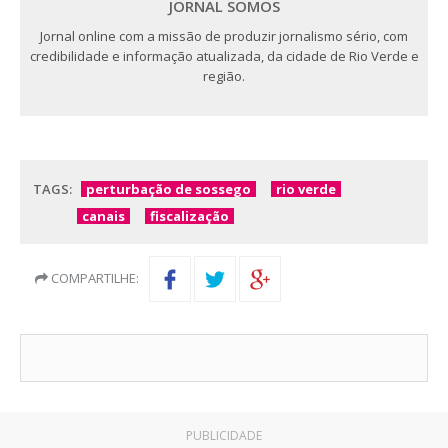
JORNAL SOMOS
Jornal online com a missão de produzir jornalismo sério, com
credibilidade e informação atualizada, da cidade de Rio Verde e
região.
TAGS:
perturbação de sossego
rio verde
canais
fiscalização
COMPARTILHE:
PUBLICIDADE