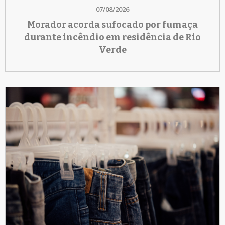
07/08/2026
Morador acorda sufocado por fumaça
durante incêndio em residência de Rio
Verde