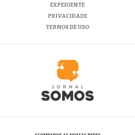
EXPEDIENTE
PRIVACIDADE
TERMOS DE USO
ACOMPANHE AS NOSSAS REDES