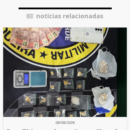
notícias relacionadas
08/08/2026