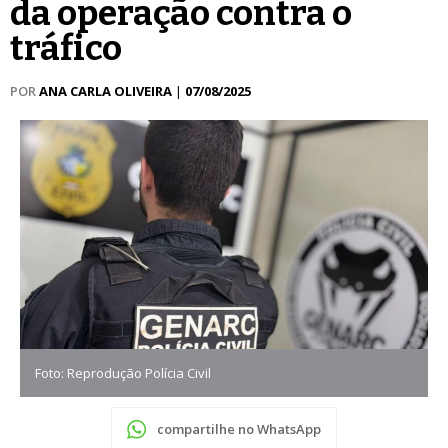
da operação contra o
tráfico
POR
ANA CARLA OLIVEIRA
|
07/08/2025
Foto: Reprodução Polícia Civil
compartilhe no WhatsApp