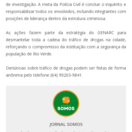
de investigação. A meta da Polícia Civil é concluir o inquérito e
responsabilizar todos os envolvidos, incluindo integrantes com
posições de liderança dentro da estrutura criminosa.
As ações fazem parte da estratégia do GENARC para
desmantelar toda a cadeia do tráfico de drogas na cidade,
reforçando o compromisso da instituição com a segurança da
população de Rio Verde.
Denúncias sobre tráfico de drogas podem ser feitas de forma
anônima pelo telefone (64) 99203-9841.
JORNAL SOMOS