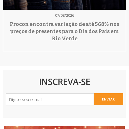
07/08/2026
Procon encontra variação de até 568% nos
preços de presentes para o Dia dos Pais em
Rio Verde
INSCREVA-SE
ENVIAR