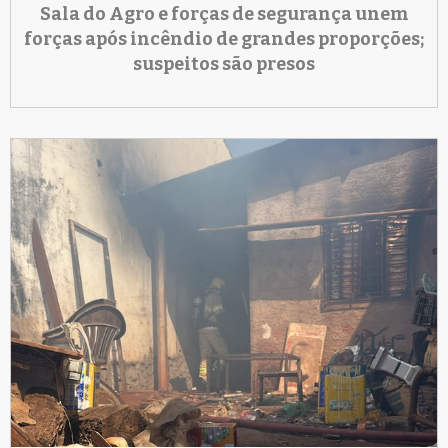
Sala do Agro e forças de segurança unem
forças após incêndio de grandes proporções;
suspeitos são presos