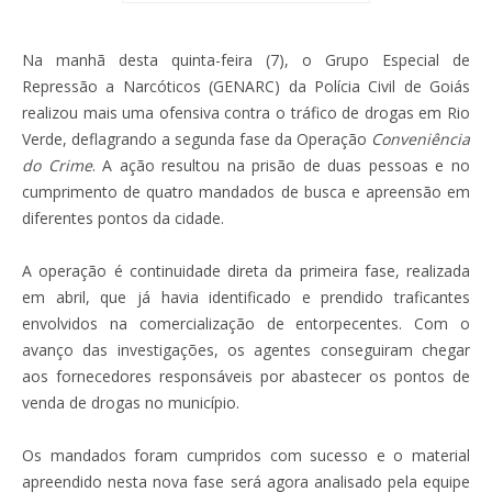
Na manhã desta quinta-feira (7), o Grupo Especial de
Repressão a Narcóticos (GENARC) da Polícia Civil de Goiás
realizou mais uma ofensiva contra o tráfico de drogas em Rio
Verde, deflagrando a segunda fase da Operação
Conveniência
do Crime
. A ação resultou na prisão de duas pessoas e no
cumprimento de quatro mandados de busca e apreensão em
diferentes pontos da cidade.
A operação é continuidade direta da primeira fase, realizada
em abril, que já havia identificado e prendido traficantes
envolvidos na comercialização de entorpecentes. Com o
avanço das investigações, os agentes conseguiram chegar
aos fornecedores responsáveis por abastecer os pontos de
venda de drogas no município.
Os mandados foram cumpridos com sucesso e o material
apreendido nesta nova fase será agora analisado pela equipe