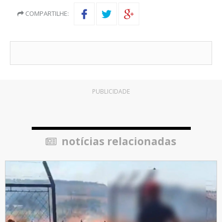
COMPARTILHE:
PUBLICIDADE
notícias relacionadas