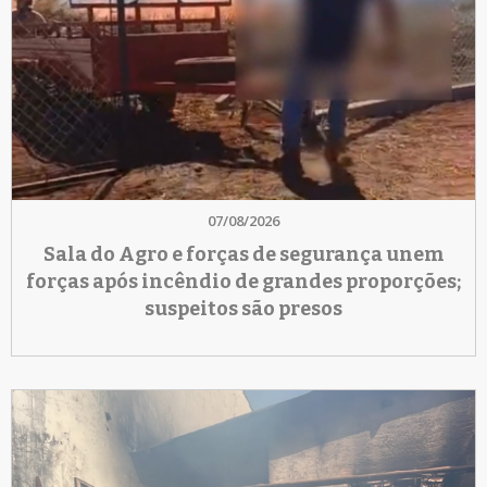
07/08/2026
Sala do Agro e forças de segurança unem
forças após incêndio de grandes proporções;
suspeitos são presos