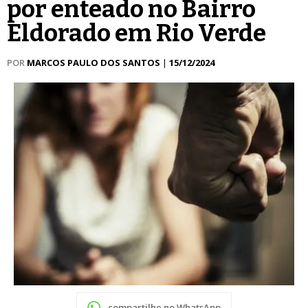
por enteado no Bairro
Eldorado em Rio Verde
POR
MARCOS PAULO DOS SANTOS
|
15/12/2024
compartilhe no WhatsApp