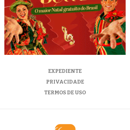
EXPEDIENTE
PRIVACIDADE
TERMOS DE USO