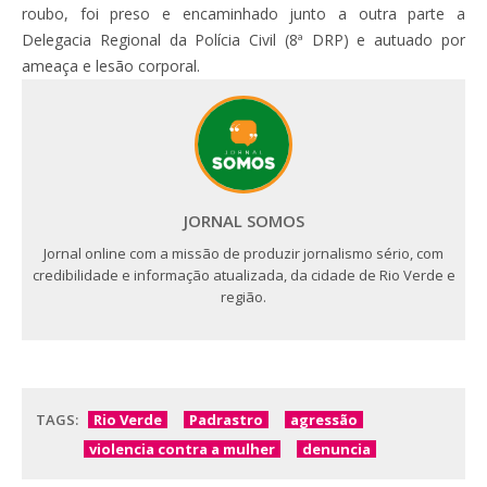
roubo, foi preso e encaminhado junto a outra parte a
Delegacia Regional da Polícia Civil (8ª DRP) e autuado por
ameaça e lesão corporal.
JORNAL SOMOS
Jornal online com a missão de produzir jornalismo sério, com
credibilidade e informação atualizada, da cidade de Rio Verde e
região.
TAGS:
Rio Verde
Padrastro
agressão
violencia contra a mulher
denuncia