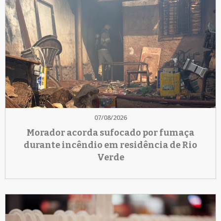
07/08/2026
Morador acorda sufocado por fumaça
durante incêndio em residência de Rio
Verde