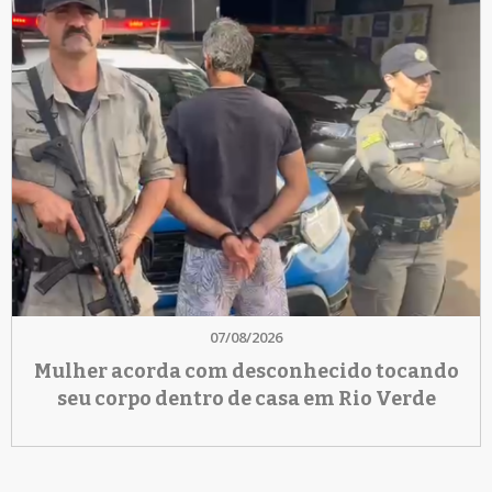
07/08/2026
Mulher acorda com desconhecido tocando
seu corpo dentro de casa em Rio Verde