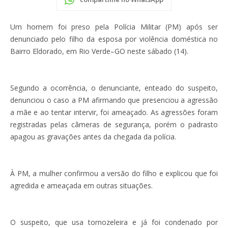
Um homem foi preso pela Polícia Militar (PM) após ser
denunciado pelo filho da esposa por violência doméstica no
Bairro Eldorado, em Rio Verde–GO neste sábado (14).
Segundo a ocorrência, o denunciante, enteado do suspeito,
denunciou o caso a PM afirmando que presenciou a agressão
a mãe e ao tentar intervir, foi ameaçado. As agressões foram
registradas pelas câmeras de segurança, porém o padrasto
apagou as gravações antes da chegada da polícia.
À PM, a mulher confirmou a versão do filho e explicou que foi
agredida e ameaçada em outras situações.
O suspeito, que usa tornozeleira e já foi condenado por