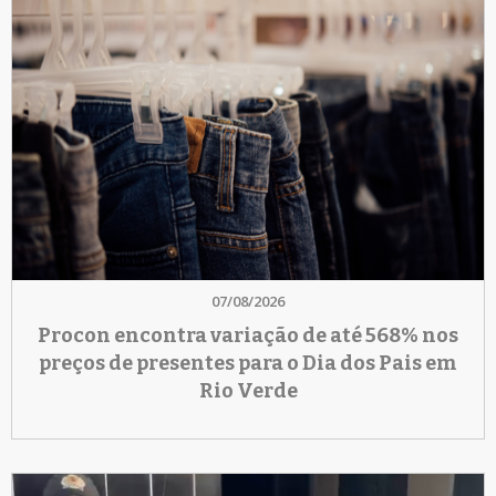
07/08/2026
Procon encontra variação de até 568% nos
preços de presentes para o Dia dos Pais em
Rio Verde