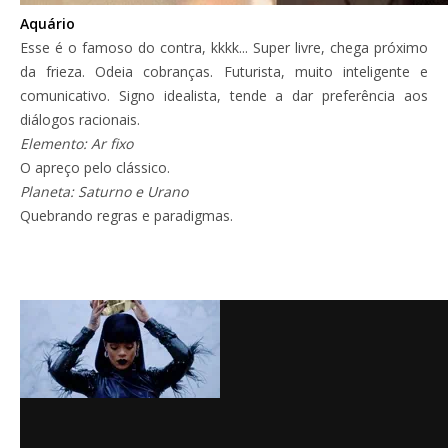
Aquário
Esse é o famoso do contra, kkkk... Super livre, chega próximo
da frieza. Odeia cobranças. Futurista, muito inteligente e
comunicativo. Signo idealista, tende a dar preferência aos
diálogos racionais.
Elemento: Ar fixo
O apreço pelo clássico.
Planeta: Saturno e Urano
Quebrando regras e paradigmas.