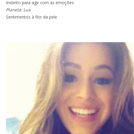
Instinto para agir com as emoções
Planeta: Lua
Sentimentos à flor da pele.