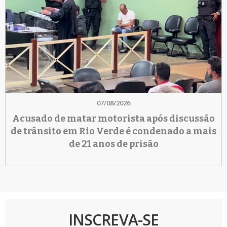
07/08/2026
Acusado de matar motorista após discussão
de trânsito em Rio Verde é condenado a mais
de 21 anos de prisão
INSCREVA-SE