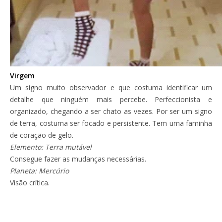
Virgem
Um signo muito observador e que costuma identificar um
detalhe que ninguém mais percebe. Perfeccionista e
organizado, chegando a ser chato as vezes. Por ser um signo
de terra, costuma ser focado e persistente. Tem uma faminha
de coração de gelo.
Elemento: Terra mutável
Consegue fazer as mudanças necessárias.
Planeta: Mercúrio
Visão crítica.