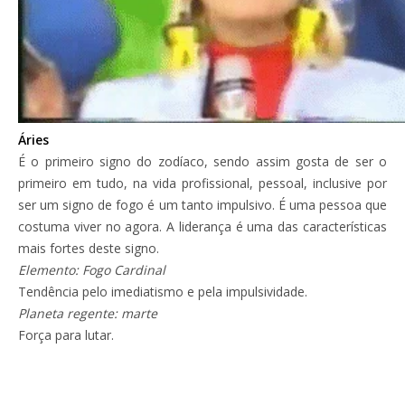
Áries
É o primeiro signo do zodíaco, sendo assim gosta de ser o
primeiro em tudo, na vida profissional, pessoal, inclusive por
ser um signo de fogo é um tanto impulsivo. É uma pessoa que
costuma viver no agora. A liderança é uma das características
mais fortes deste signo.
Elemento: Fogo Cardinal
Tendência pelo imediatismo e pela impulsividade.
Planeta regente: marte
Força para lutar.