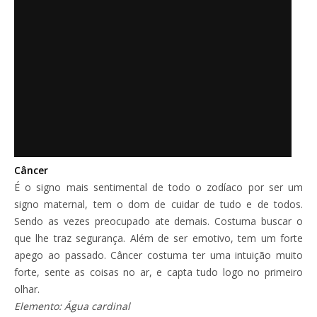
Câncer
É o signo mais sentimental de todo o zodíaco por ser um
signo maternal, tem o dom de cuidar de tudo e de todos.
Sendo as vezes preocupado ate demais. Costuma buscar o
que lhe traz segurança. Além de ser emotivo, tem um forte
apego ao passado. Câncer costuma ter uma intuição muito
forte, sente as coisas no ar, e capta tudo logo no primeiro
olhar.
Elemento: Água cardinal