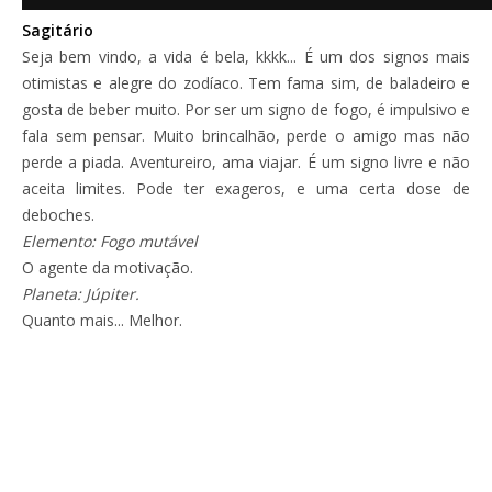
Sagitário
Seja bem vindo, a vida é bela, kkkk... É um dos signos mais
otimistas e alegre do zodíaco. Tem fama sim, de baladeiro e
gosta de beber muito. Por ser um signo de fogo, é impulsivo e
fala sem pensar. Muito brincalhão, perde o amigo mas não
perde a piada. Aventureiro, ama viajar. É um signo livre e não
aceita limites. Pode ter exageros, e uma certa dose de
deboches.
Elemento: Fogo mutável
O agente da motivação.
Planeta: Júpiter.
Quanto mais... Melhor.