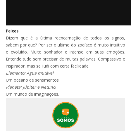
Peixes
Dizem que é a última reencarnação de todos os signos,
sabem por que? Por ser o ultimo do zodíaco é muito intuitivo
e evoluído. Muito sonhador e intenso em suas emoções.
Entende tudo sem precisar de muitas palavras. Compassivo e
inspirador, mas se iludi com certa facilidade.
Elemento: Água mutável
Um oceano de sentimentos.
Planeta: Júpiter e Netuno.
Um mundo de imaginações.