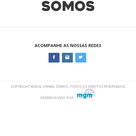
ACOMPANHE AS NOSSAS REDES
COPYRIGHT ©2026, JORNAL SOMOS. TODOS OS DIREITOS RESERVADOS.
DESENVOLVIDO POR