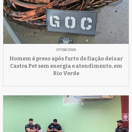
07/08/2026
Homem é preso após furto de fiação deixar
Castra Pet sem energia e atendimento, em
Rio Verde