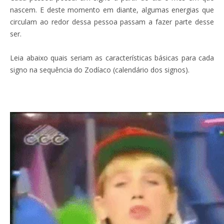
nascem. E deste momento em diante, algumas energias que
circulam ao redor dessa pessoa passam a fazer parte desse
ser.
Leia abaixo quais seriam as características básicas para cada
signo na sequência do Zodíaco (calendário dos signos).