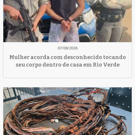
07/08/2026
Mulher acorda com desconhecido tocando
seu corpo dentro de casa em Rio Verde