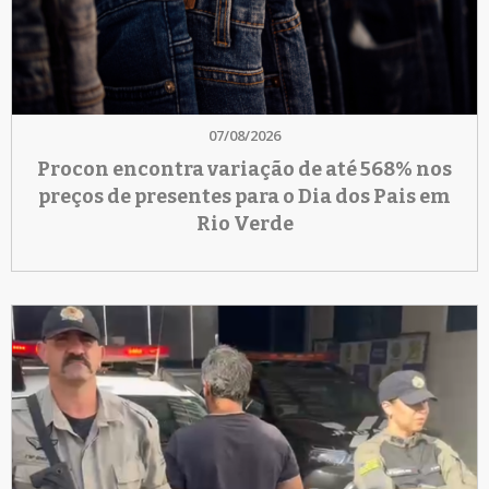
07/08/2026
Procon encontra variação de até 568% nos
preços de presentes para o Dia dos Pais em
Rio Verde