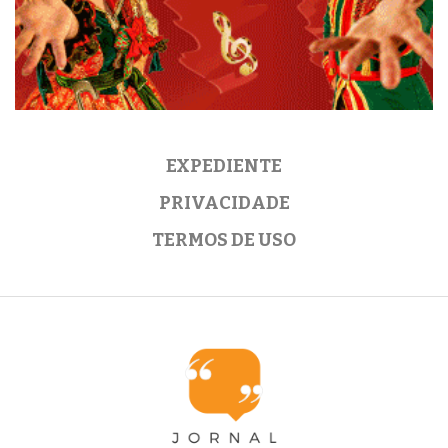
EXPEDIENTE
PRIVACIDADE
TERMOS DE USO