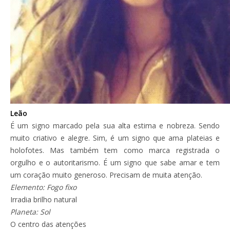
Leão
É um signo marcado pela sua alta estima e nobreza. Sendo
muito criativo e alegre. Sim, é um signo que ama plateias e
holofotes. Mas também tem como marca registrada o
orgulho e o autoritarismo. É um signo que sabe amar e tem
um coração muito generoso. Precisam de muita atenção.
Elemento: Fogo fixo
Irradia brilho natural
Planeta: Sol
O centro das atenções