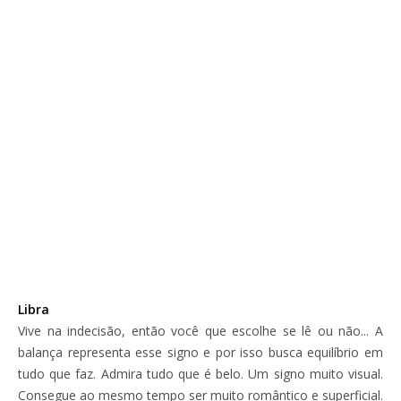
Libra
Vive na indecisão, então você que escolhe se lê ou não... A
balança representa esse signo e por isso busca equilíbrio em
tudo que faz. Admira tudo que é belo. Um signo muito visual.
Consegue ao mesmo tempo ser muito romântico e superficial.