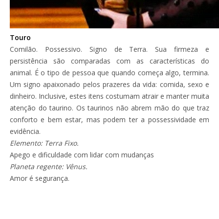
Touro
Comilão. Possessivo. Signo de Terra. Sua firmeza e
persistência são comparadas com as características do
animal. É o tipo de pessoa que quando começa algo, termina.
Um signo apaixonado pelos prazeres da vida: comida, sexo e
dinheiro. Inclusive, estes itens costumam atrair e manter muita
atenção do taurino. Os taurinos não abrem mão do que traz
conforto e bem estar, mas podem ter a possessividade em
evidência.
Elemento: Terra Fixo.
Apego e dificuldade com lidar com mudanças
Planeta regente: Vênus.
Amor é segurança.