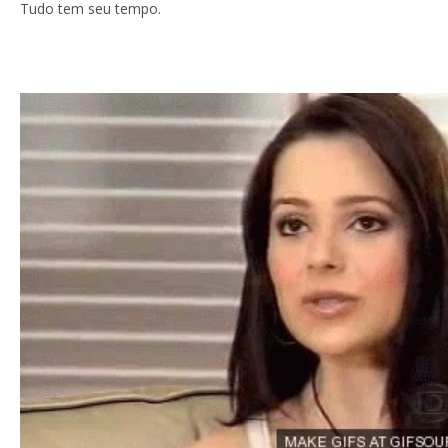
Tudo tem seu tempo.