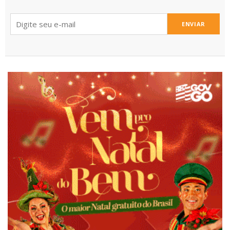
ENVIAR