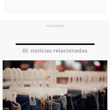
PUBLICIDADE
notícias relacionadas